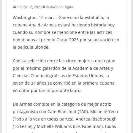
marzo 12, 2023
Redacción Digital
Washington, 12 mar. – Gane o no la estatuilla, la
cubana Ana de Armas estará haciendo historia hoy
cuando su nombre se mencione entre las actrices
nominadas al premio Oscar 2023 por su actuación en
la película Blonde.
Con su selección entre las cinco mujeres que optan
por el máximo galardón de la Academia de Artes y
Ciencias Cinematográficas de Estados Unidos, la
joven de 34 años se convirtió en la primera cubana
en optar por tan importante lauro.
De Armas compite en la categoría de mejor actriz
protagonista con Cate Blanchett (TÁR), Michelle Yeoh
(Todo a la vez en todas partes), Andrea Riseborough
(To Leslie) y Michelle Williams (Los Fabelman), todas