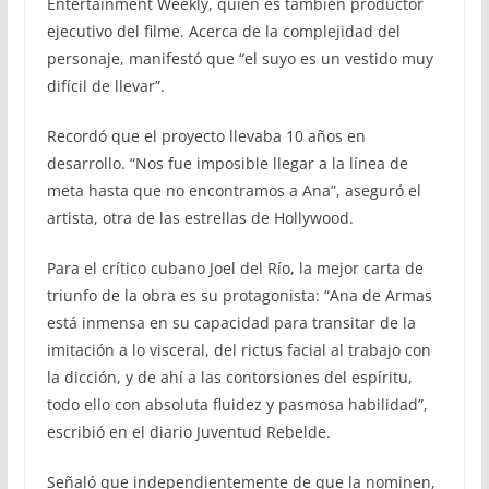
Entertainment Weekly, quien es también productor
ejecutivo del filme. Acerca de la complejidad del
personaje, manifestó que “el suyo es un vestido muy
difícil de llevar”.
Recordó que el proyecto llevaba 10 años en
desarrollo. “Nos fue imposible llegar a la línea de
meta hasta que no encontramos a Ana”, aseguró el
artista, otra de las estrellas de Hollywood.
Para el crítico cubano Joel del Río, la mejor carta de
triunfo de la obra es su protagonista: “Ana de Armas
está inmensa en su capacidad para transitar de la
imitación a lo visceral, del rictus facial al trabajo con
la dicción, y de ahí a las contorsiones del espíritu,
todo ello con absoluta fluidez y pasmosa habilidad”,
escribió en el diario Juventud Rebelde.
Señaló que independientemente de que la nominen,