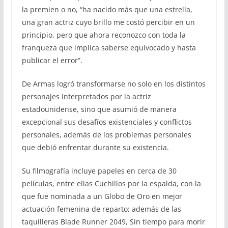
la premien o no, “ha nacido más que una estrella,
una gran actriz cuyo brillo me costó percibir en un
principio, pero que ahora reconozco con toda la
franqueza que implica saberse equivocado y hasta
publicar el error”.
De Armas logró transformarse no solo en los distintos
personajes interpretados por la actriz
estadounidense, sino que asumió de manera
excepcional sus desafíos existenciales y conflictos
personales, además de los problemas personales
que debió enfrentar durante su existencia.
Su filmografía incluye papeles en cerca de 30
películas, entre ellas Cuchillos por la espalda, con la
que fue nominada a un Globo de Oro en mejor
actuación femenina de reparto; además de las
taquilleras Blade Runner 2049, Sin tiempo para morir