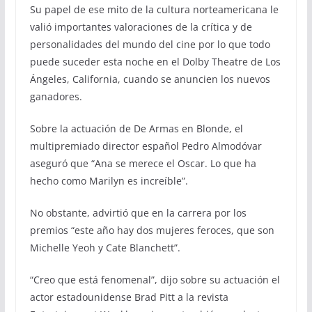
Su papel de ese mito de la cultura norteamericana le
valió importantes valoraciones de la crítica y de
personalidades del mundo del cine por lo que todo
puede suceder esta noche en el Dolby Theatre de Los
Ángeles, California, cuando se anuncien los nuevos
ganadores.
Sobre la actuación de De Armas en Blonde, el
multipremiado director español Pedro Almodóvar
aseguró que “Ana se merece el Oscar. Lo que ha
hecho como Marilyn es increíble”.
No obstante, advirtió que en la carrera por los
premios “este año hay dos mujeres feroces, que son
Michelle Yeoh y Cate Blanchett”.
“Creo que está fenomenal”, dijo sobre su actuación el
actor estadounidense Brad Pitt a la revista