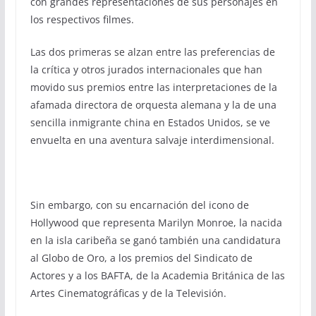
con grandes representaciones de sus personajes en
los respectivos filmes.
Las dos primeras se alzan entre las preferencias de
la crítica y otros jurados internacionales que han
movido sus premios entre las interpretaciones de la
afamada directora de orquesta alemana y la de una
sencilla inmigrante china en Estados Unidos, se ve
envuelta en una aventura salvaje interdimensional.
Sin embargo, con su encarnación del icono de
Hollywood que representa Marilyn Monroe, la nacida
en la isla caribeña se ganó también una candidatura
al Globo de Oro, a los premios del Sindicato de
Actores y a los BAFTA, de la Academia Británica de las
Artes Cinematográficas y de la Televisión.