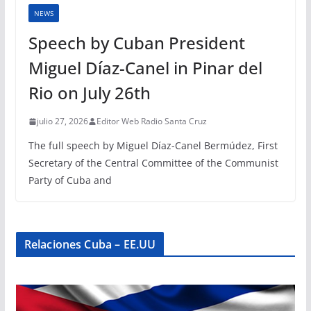
NEWS
Speech by Cuban President
Miguel Díaz-Canel in Pinar del
Rio on July 26th
julio 27, 2026
Editor Web Radio Santa Cruz
The full speech by Miguel Díaz-Canel Bermúdez, First
Secretary of the Central Committee of the Communist
Party of Cuba and
Relaciones Cuba – EE.UU