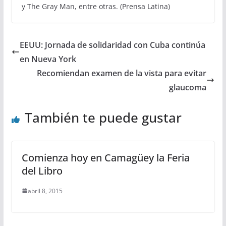
y The Gray Man, entre otras. (Prensa Latina)
EEUU: Jornada de solidaridad con Cuba continúa
en Nueva York
Recomiendan examen de la vista para evitar
glaucoma
También te puede gustar
Comienza hoy en Camagüey la Feria
del Libro
abril 8, 2015