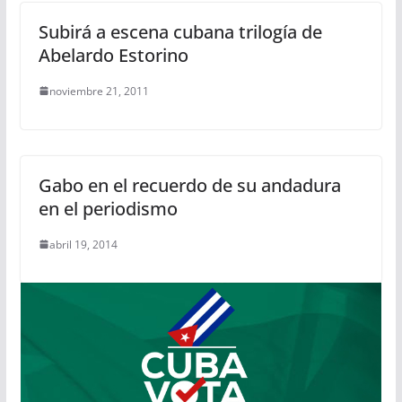
Subirá a escena cubana trilogía de
Abelardo Estorino
noviembre 21, 2011
Gabo en el recuerdo de su andadura
en el periodismo
abril 19, 2014