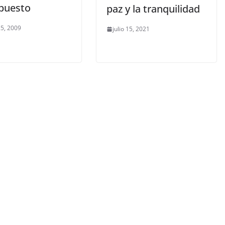
puesto
paz y la tranquilidad
5, 2009
julio 15, 2021