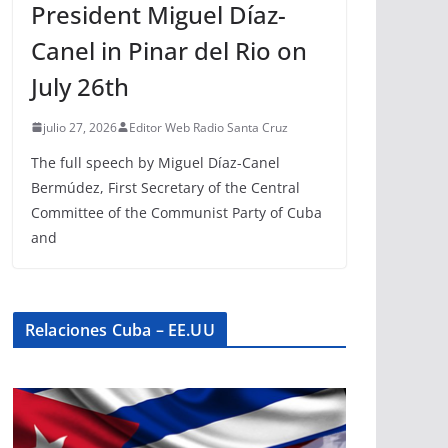
President Miguel Díaz-
Canel in Pinar del Rio on
July 26th
julio 27, 2026
Editor Web Radio Santa Cruz
The full speech by Miguel Díaz-Canel
Bermúdez, First Secretary of the Central
Committee of the Communist Party of Cuba
and
Relaciones Cuba – EE.UU