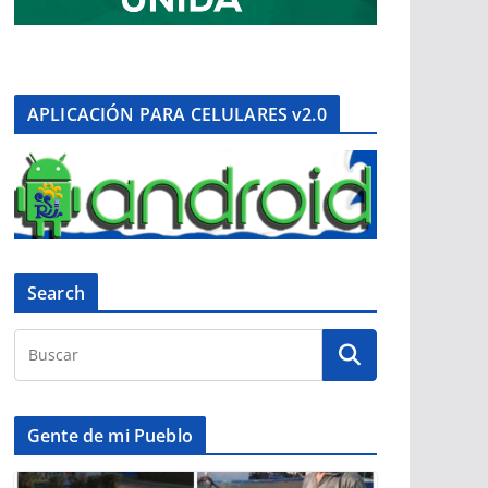
APLICACIÓN PARA CELULARES v2.0
Search
Gente de mi Pueblo