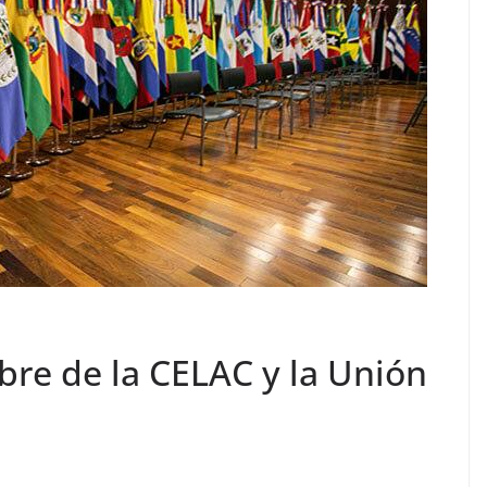
re de la CELAC y la Unión