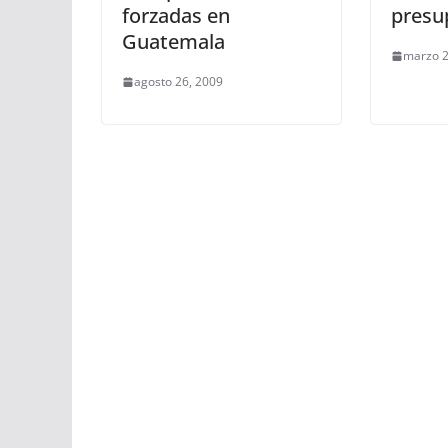
forzadas en
presu
Guatemala
marzo 2
agosto 26, 2009