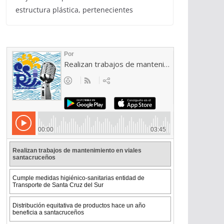
estructura plástica, pertenecientes