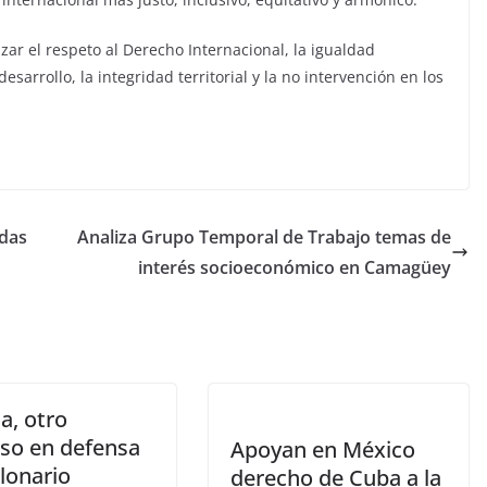
zar el respeto al Derecho Internacional, la igualdad
sarrollo, la integridad territorial y la no intervención en los
idas
Analiza Grupo Temporal de Trabajo temas de
interés socioeconómico en Camagüey
, otro
rso en defensa
Apoyan en México
lonario
derecho de Cuba a la