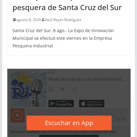
pesquera de Santa Cruz del Sur
agosto 8, 2026
Raúl Reyes Rodríguez
Santa Cruz del Sur, 8 ago.- La Expo de Innovación
Municipal se efectuó este viernes en la Empresa
Pesquera Industrial