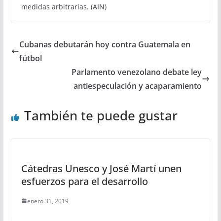
medidas arbitrarias. (AIN)
Cubanas debutarán hoy contra Guatemala en
fútbol
Parlamento venezolano debate ley
antiespeculación y acaparamiento
También te puede gustar
Cátedras Unesco y José Martí unen
esfuerzos para el desarrollo
enero 31, 2019