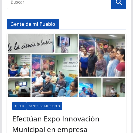
Gente de mi Pueblo
AL SUR
GENTE DE MI PUEBLO
Efectúan Expo Innovación
Municipal en empresa