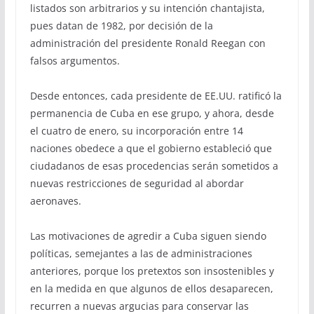
listados son arbitrarios y su intención chantajista,
pues datan de 1982, por decisión de la
administración del presidente Ronald Reegan con
falsos argumentos.
Desde entonces, cada presidente de EE.UU. ratificó la
permanencia de Cuba en ese grupo, y ahora, desde
el cuatro de enero, su incorporación entre 14
naciones obedece a que el gobierno estableció que
ciudadanos de esas procedencias serán sometidos a
nuevas restricciones de seguridad al abordar
aeronaves.
Las motivaciones de agredir a Cuba siguen siendo
políticas, semejantes a las de administraciones
anteriores, porque los pretextos son insostenibles y
en la medida en que algunos de ellos desaparecen,
recurren a nuevas argucias para conservar las