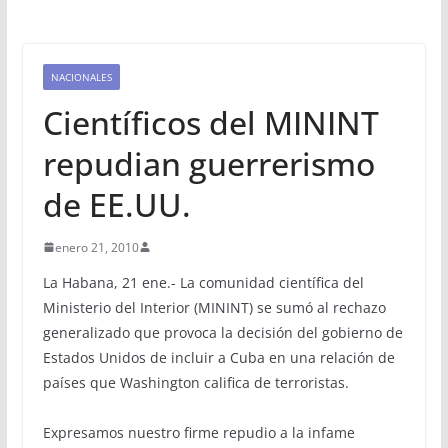
NACIONALES
Científicos del MININT
repudian guerrerismo
de EE.UU.
enero 21, 2010
La Habana, 21 ene.- La comunidad científica del
Ministerio del Interior (MININT) se sumó al rechazo
generalizado que provoca la decisión del gobierno de
Estados Unidos de incluir a Cuba en una relación de
países que Washington califica de terroristas.
Expresamos nuestro firme repudio a la infame