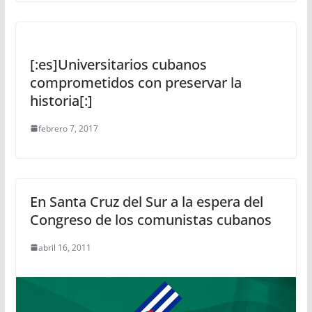
[:es]Universitarios cubanos
comprometidos con preservar la
historia[:]
febrero 7, 2017
En Santa Cruz del Sur a la espera del
Congreso de los comunistas cubanos
abril 16, 2011