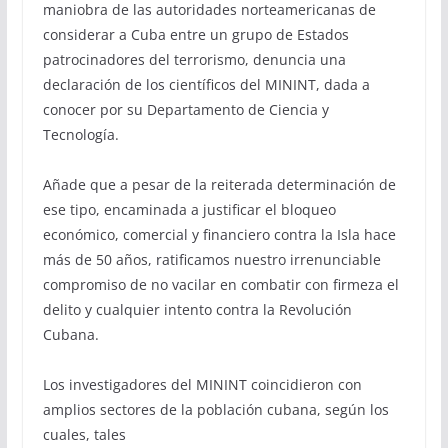
maniobra de las autoridades norteamericanas de
considerar a Cuba entre un grupo de Estados
patrocinadores del terrorismo, denuncia una
declaración de los científicos del MININT, dada a
conocer por su Departamento de Ciencia y
Tecnología.
Añade que a pesar de la reiterada determinación de
ese tipo, encaminada a justificar el bloqueo
económico, comercial y financiero contra la Isla hace
más de 50 años, ratificamos nuestro irrenunciable
compromiso de no vacilar en combatir con firmeza el
delito y cualquier intento contra la Revolución
Cubana.
Los investigadores del MININT coincidieron con
amplios sectores de la población cubana, según los
cuales, tales