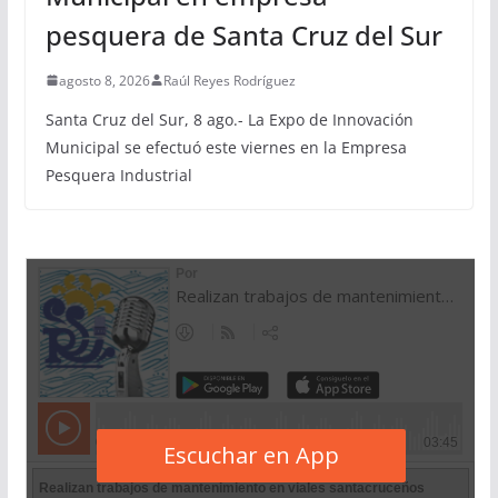
pesquera de Santa Cruz del Sur
agosto 8, 2026
Raúl Reyes Rodríguez
Santa Cruz del Sur, 8 ago.- La Expo de Innovación
Municipal se efectuó este viernes en la Empresa
Pesquera Industrial