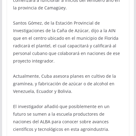
comenzará a funcionar a inicios del venidero año en
la provincia de Camagüey.
Santos Gómez, de la Estación Provincial de
Investigaciones de la Caña de Azúcar, dijo a la AIN
que en el centro ubicado en el municipio de Florida
radicará el plantel, el cual capacitará y calificará al
personal cubano que colaborará en naciones de ese
proyecto integrador.
Actualmente, Cuba asesora planes en cultivo de la
gramínea, y fabricación de azúcar o de alcohol en
Venezuela, Ecuador y Bolivia.
El investigador añadió que posiblemente en un
futuro se sumen a la escuela productores de
naciones del ALBA para conocer sobre avances
científicos y tecnológicos en esta agroindustria.