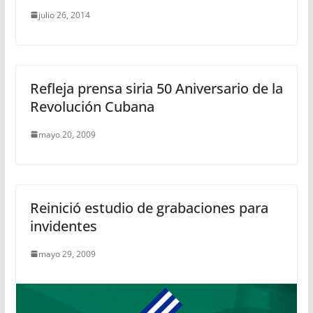
julio 26, 2014
Refleja prensa siria 50 Aniversario de la
Revolución Cubana
mayo 20, 2009
Reinició estudio de grabaciones para
invidentes
mayo 29, 2009