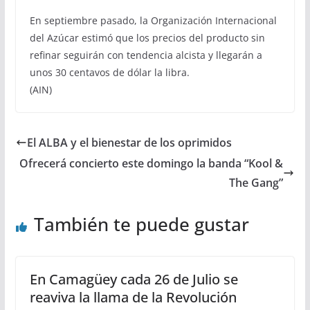
En septiembre pasado, la Organización Internacional
del Azúcar estimó que los precios del producto sin
refinar seguirán con tendencia alcista y llegarán a
unos 30 centavos de dólar la libra.
(AIN)
El ALBA y el bienestar de los oprimidos
Ofrecerá concierto este domingo la banda “Kool &
The Gang”
También te puede gustar
En Camagüey cada 26 de Julio se
reaviva la llama de la Revolución