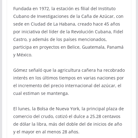
Fundada en 1972, la estación es filial del Instituto
Cubano de Investigaciones de la Caña de Azúcar, con
sede en Ciudad de La Habana, creado hace 45 años
por iniciativa del líder de la Revolución Cubana, Fidel
Castro, y además de los países mencionados,
participa en proyectos en Belice, Guatemala, Panamá
y México.
Gómez señaló que la agricultura cañera ha recobrado
interés en los últimos tiempos en varias naciones por
el incremento del precio internacional del azúcar, el
cual estiman se mantenga.
El lunes, la Bolsa de Nueva York, la principal plaza de
comercio del crudo, cotizó el dulce a 25.28 centavos
de dólar la libra, más del doble del de inicios de año
y el mayor en al menos 28 años.