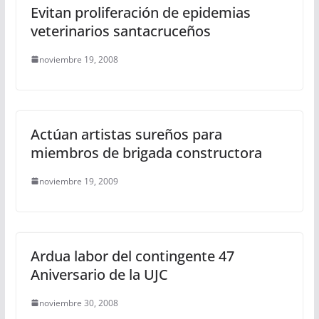
Evitan proliferación de epidemias
veterinarios santacruceños
noviembre 19, 2008
Actúan artistas sureños para
miembros de brigada constructora
noviembre 19, 2009
Ardua labor del contingente 47
Aniversario de la UJC
noviembre 30, 2008