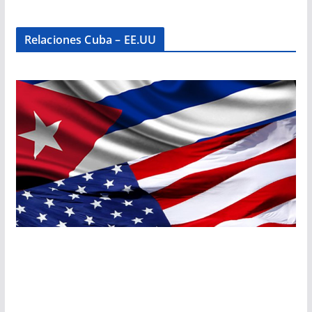
Relaciones Cuba – EE.UU