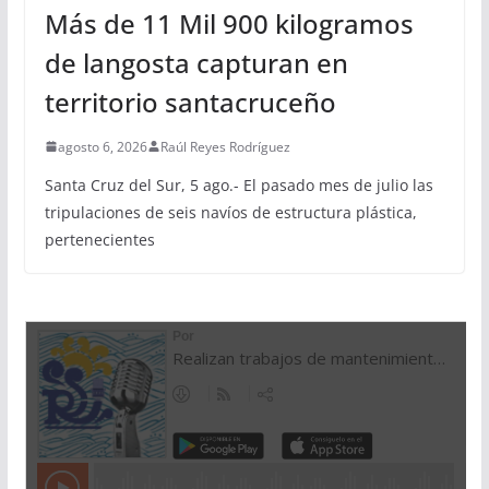
Más de 11 Mil 900 kilogramos
de langosta capturan en
territorio santacruceño
agosto 6, 2026
Raúl Reyes Rodríguez
Santa Cruz del Sur, 5 ago.- El pasado mes de julio las
tripulaciones de seis navíos de estructura plástica,
pertenecientes