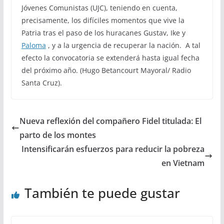
Jóvenes Comunistas (UJC), teniendo en cuenta,
precisamente, los difíciles momentos que vive la
Patria tras el paso de los huracanes Gustav, Ike y
Paloma
, y a la urgencia de recuperar la nación. A tal
efecto la convocatoria se extenderá hasta igual fecha
del próximo año. (Hugo Betancourt Mayoral/ Radio
Santa Cruz).
Nueva reflexión del compañero Fidel titulada: El
parto de los montes
Intensificarán esfuerzos para reducir la pobreza
en Vietnam
También te puede gustar