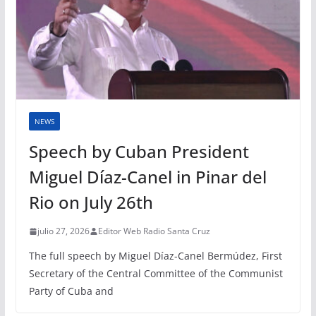
NEWS
Speech by Cuban President
Miguel Díaz-Canel in Pinar del
Rio on July 26th
julio 27, 2026
Editor Web Radio Santa Cruz
The full speech by Miguel Díaz-Canel Bermúdez, First
Secretary of the Central Committee of the Communist
Party of Cuba and