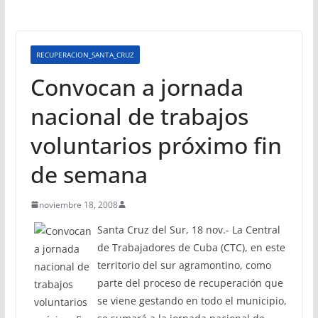
RECUPERACION_SANTA_CRUZ
Convocan a jornada
nacional de trabajos
voluntarios próximo fin
de semana
noviembre 18, 2008
Santa Cruz del Sur, 18 nov.- La Central
de Trabajadores de Cuba (CTC), en este
territorio del sur agramontino, como
parte del proceso de recuperación que
se viene gestando en todo el municipio,