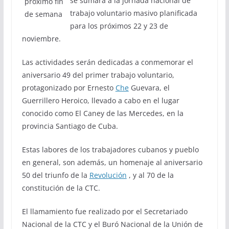
se sumará a la jornada nacional de
trabajo voluntario masivo planificada
para los próximos 22 y 23 de
noviembre.
Las actividades serán dedicadas a conmemorar el
aniversario 49 del primer trabajo voluntario,
protagonizado por Ernesto
Che
Guevara, el
Guerrillero Heroico, llevado a cabo en el lugar
conocido como El Caney de las Mercedes, en la
provincia Santiago de Cuba.
Estas labores de los trabajadores cubanos y pueblo
en general, son además, un homenaje al aniversario
50 del triunfo de la
Revolución
, y al 70 de la
constitución de la CTC.
El llamamiento fue realizado por el Secretariado
Nacional de la CTC y el Buró Nacional de la Unión de