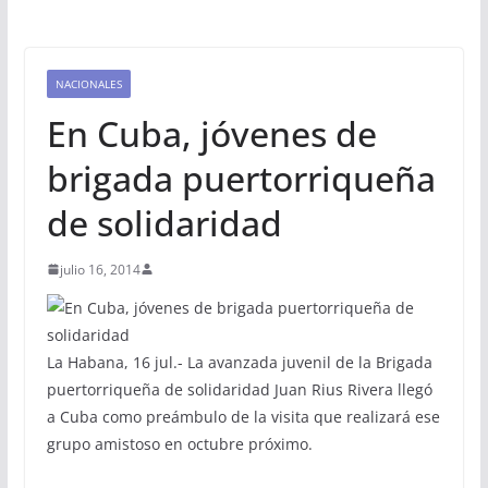
NACIONALES
En Cuba, jóvenes de
brigada puertorriqueña
de solidaridad
julio 16, 2014
La Habana, 16 jul.- La avanzada juvenil de la Brigada
puertorriqueña de solidaridad Juan Rius Rivera llegó
a Cuba como preámbulo de la visita que realizará ese
grupo amistoso en octubre próximo.