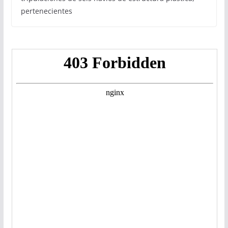
pertenecientes