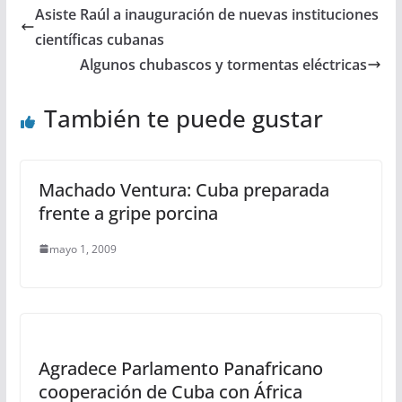
Asiste Raúl a inauguración de nuevas instituciones
científicas cubanas
Algunos chubascos y tormentas eléctricas
También te puede gustar
Machado Ventura: Cuba preparada
frente a gripe porcina
mayo 1, 2009
Agradece Parlamento Panafricano
cooperación de Cuba con África