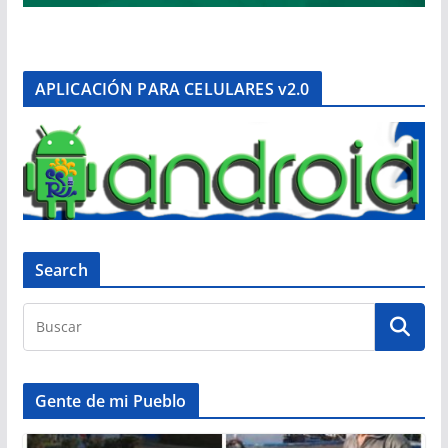
APLICACIÓN PARA CELULARES v2.0
Search
Gente de mi Pueblo