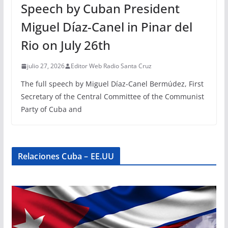
Speech by Cuban President
Miguel Díaz-Canel in Pinar del
Rio on July 26th
julio 27, 2026
Editor Web Radio Santa Cruz
The full speech by Miguel Díaz-Canel Bermúdez, First
Secretary of the Central Committee of the Communist
Party of Cuba and
Relaciones Cuba – EE.UU