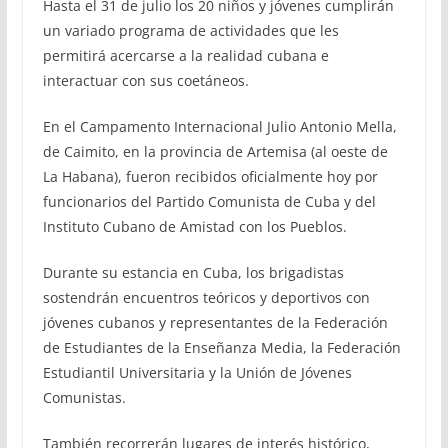
Hasta el 31 de julio los 20 niños y jóvenes cumplirán
un variado programa de actividades que les
permitirá acercarse a la realidad cubana e
interactuar con sus coetáneos.
En el Campamento Internacional Julio Antonio Mella,
de Caimito, en la provincia de Artemisa (al oeste de
La Habana), fueron recibidos oficialmente hoy por
funcionarios del Partido Comunista de Cuba y del
Instituto Cubano de Amistad con los Pueblos.
Durante su estancia en Cuba, los brigadistas
sostendrán encuentros teóricos y deportivos con
jóvenes cubanos y representantes de la Federación
de Estudiantes de la Enseñanza Media, la Federación
Estudiantil Universitaria y la Unión de Jóvenes
Comunistas.
También recorrerán lugares de interés histórico,