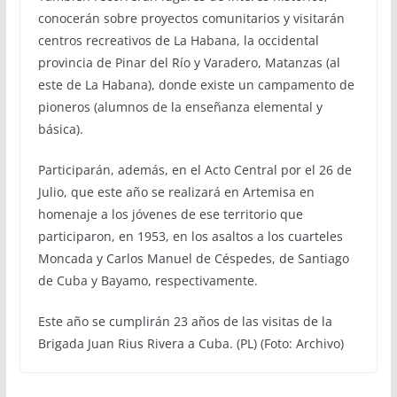
conocerán sobre proyectos comunitarios y visitarán
centros recreativos de La Habana, la occidental
provincia de Pinar del Río y Varadero, Matanzas (al
este de La Habana), donde existe un campamento de
pioneros (alumnos de la enseñanza elemental y
básica).
Participarán, además, en el Acto Central por el 26 de
Julio, que este año se realizará en Artemisa en
homenaje a los jóvenes de ese territorio que
participaron, en 1953, en los asaltos a los cuarteles
Moncada y Carlos Manuel de Céspedes, de Santiago
de Cuba y Bayamo, respectivamente.
Este año se cumplirán 23 años de las visitas de la
Brigada Juan Rius Rivera a Cuba. (PL) (Foto: Archivo)