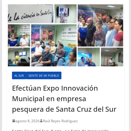
AL SUR
GENTE DE MI PUEBLO
Efectúan Expo Innovación
Municipal en empresa
pesquera de Santa Cruz del Sur
agosto 8, 2026
Raúl Reyes Rodríguez