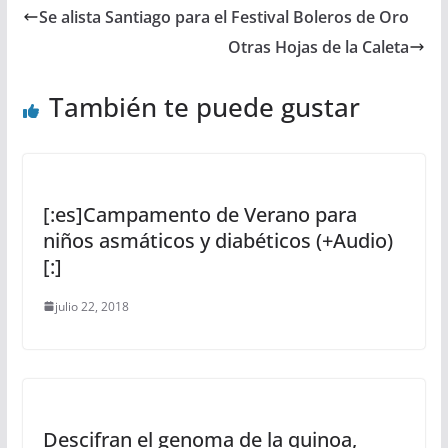
Se alista Santiago para el Festival Boleros de Oro
Otras Hojas de la Caleta
También te puede gustar
[:es]Campamento de Verano para
niños asmáticos y diabéticos (+Audio)
[:]
julio 22, 2018
Descifran el genoma de la quinoa,