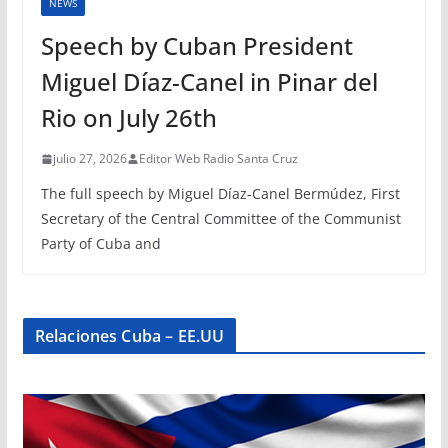
NEWS
Speech by Cuban President
Miguel Díaz-Canel in Pinar del
Rio on July 26th
julio 27, 2026
Editor Web Radio Santa Cruz
The full speech by Miguel Díaz-Canel Bermúdez, First
Secretary of the Central Committee of the Communist
Party of Cuba and
Relaciones Cuba – EE.UU