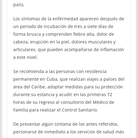
país).
Los síntomas de la enfermedad aparecen después de
un periodo de incubación de tres a siete días de
forma brusca y comprenden fiebre alta, dolor de
cabeza, erupción en la piel, dolores musculares y
articulares, que pueden acompañarse de inflamación
a este nivel.
Se recomienda a las personas con residencia
permanente en Cuba, que realizan viajes a países del
área del Caribe, adoptar medidas para su protección
durante su estancia y acudir en las primeras 72
horas de su regreso al consultorio del Médico de
Familia para realizar el Control Sanitario.
De presentar algún síntoma de los antes referidos,
personarse de inmediato a los servicios de salud más