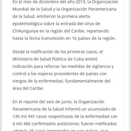
En el mes de diciembre del año 2013, la Organización
Mundial de la Salud y la Organización Panamericana
de la Salud, emitieron la primera alerta
epidemiológica sobre la entrada del virus de
Chikungunya en la región del Caribe, reportando
hasta la fecha transmisión en 16 países de la región.
Desde la notificación de los primeros casos, el
Ministerio de Salud Pública de Cuba emitió
indicación para reforzar las medidas de vigilancia y
control a los viajeros procedentes de países con
riesgos de la enfermedad, fundamentalmente del
área del Caribe.
En el reporte del seis de junio, la Organización
Panamericana de la Salud informó un acumulado de
130 mil 941 casos sospechosos de la enfermedad con
4 mil 486 confirmados autóctonos; fueron notificados
además 35 casos importados en seis países, que