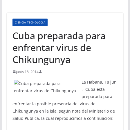
CIENCIA_TECNOLOGIA
Cuba preparada para
enfrentar virus de
Chikungunya
junio 18, 2014
La Habana, 18 jun
.- Cuba está
preparada para
enfrentar la posible presencia del virus de
Chikungunya en la isla, según nota del Ministerio de
Salud Pública, la cual reproducimos a continuación: