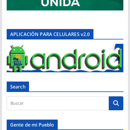
APLICACIÓN PARA CELULARES v2.0
Search
Gente de mi Pueblo