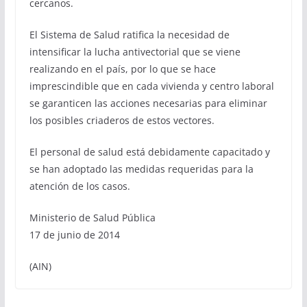
cercanos.
El Sistema de Salud ratifica la necesidad de
intensificar la lucha antivectorial que se viene
realizando en el país, por lo que se hace
imprescindible que en cada vivienda y centro laboral
se garanticen las acciones necesarias para eliminar
los posibles criaderos de estos vectores.
El personal de salud está debidamente capacitado y
se han adoptado las medidas requeridas para la
atención de los casos.
Ministerio de Salud Pública
17 de junio de 2014
(AIN)