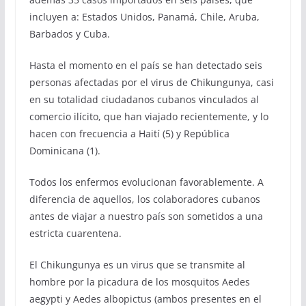
incluyen a: Estados Unidos, Panamá, Chile, Aruba,
Barbados y Cuba.
Hasta el momento en el país se han detectado seis
personas afectadas por el virus de Chikungunya, casi
en su totalidad ciudadanos cubanos vinculados al
comercio ilícito, que han viajado recientemente, y lo
hacen con frecuencia a Haití (5) y República
Dominicana (1).
Todos los enfermos evolucionan favorablemente. A
diferencia de aquellos, los colaboradores cubanos
antes de viajar a nuestro país son sometidos a una
estricta cuarentena.
El Chikungunya es un virus que se transmite al
hombre por la picadura de los mosquitos Aedes
aegypti y Aedes albopictus (ambos presentes en el