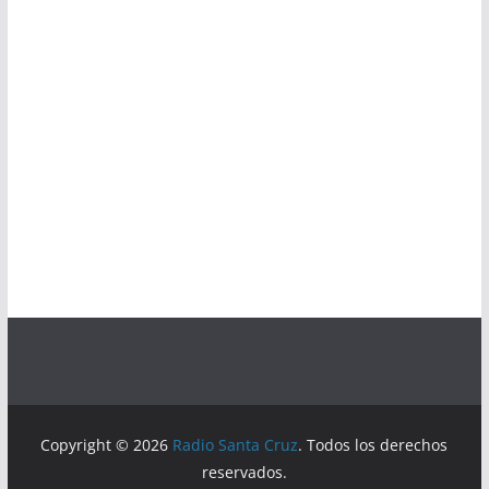
Copyright © 2026
Radio Santa Cruz
. Todos los derechos
reservados.