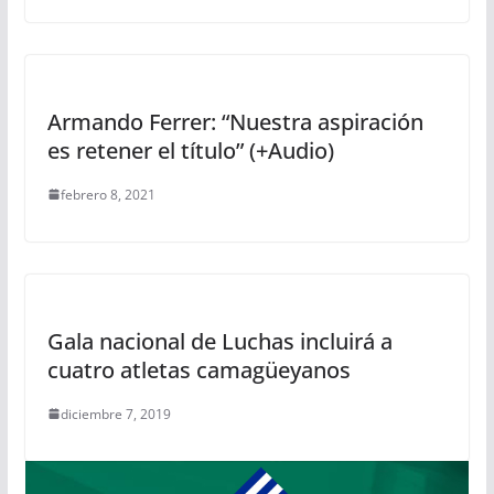
Armando Ferrer: “Nuestra aspiración
es retener el título” (+Audio)
febrero 8, 2021
Gala nacional de Luchas incluirá a
cuatro atletas camagüeyanos
diciembre 7, 2019