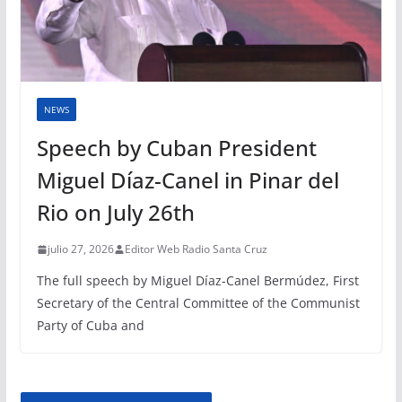
NEWS
Speech by Cuban President
Miguel Díaz-Canel in Pinar del
Rio on July 26th
julio 27, 2026
Editor Web Radio Santa Cruz
The full speech by Miguel Díaz-Canel Bermúdez, First
Secretary of the Central Committee of the Communist
Party of Cuba and