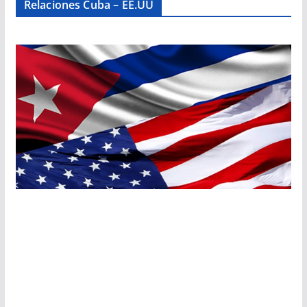
Relaciones Cuba – EE.UU