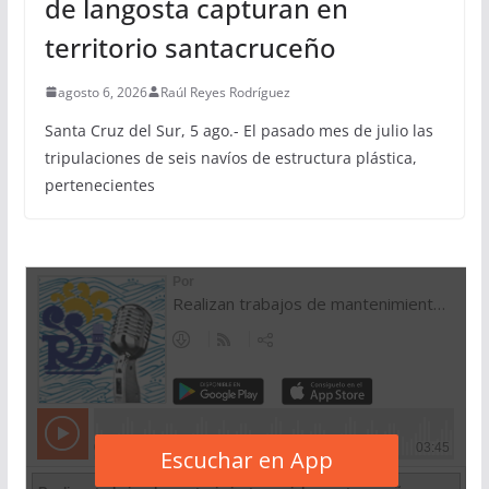
de langosta capturan en
territorio santacruceño
agosto 6, 2026
Raúl Reyes Rodríguez
Santa Cruz del Sur, 5 ago.- El pasado mes de julio las
tripulaciones de seis navíos de estructura plástica,
pertenecientes