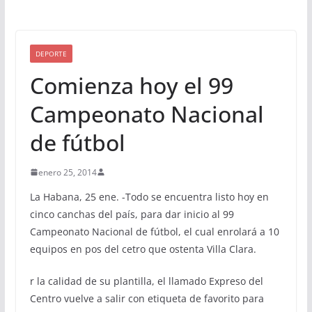
DEPORTE
Comienza hoy el 99
Campeonato Nacional
de fútbol
enero 25, 2014
La Habana, 25 ene. -Todo se encuentra listo hoy en
cinco canchas del país, para dar inicio al 99
Campeonato Nacional de fútbol, el cual enrolará a 10
equipos en pos del cetro que ostenta Villa Clara.
r la calidad de su plantilla, el llamado Expreso del
Centro vuelve a salir con etiqueta de favorito para