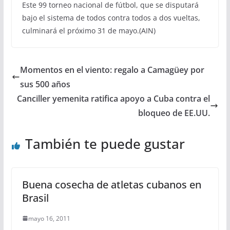
Este 99 torneo nacional de fútbol, que se disputará
bajo el sistema de todos contra todos a dos vueltas,
culminará el próximo 31 de mayo.(AIN)
Momentos en el viento: regalo a Camagüey por
sus 500 años
Canciller yemenita ratifica apoyo a Cuba contra el
bloqueo de EE.UU.
También te puede gustar
Buena cosecha de atletas cubanos en
Brasil
mayo 16, 2011