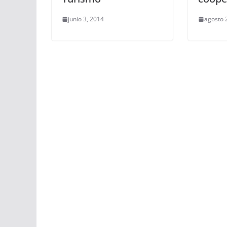
junio 3, 2014
agosto 