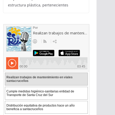
estructura plástica, pertenecientes