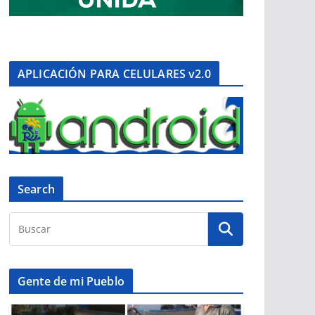
APLICACIÓN PARA CELULARES v2.0
Search
Gente de mi Pueblo