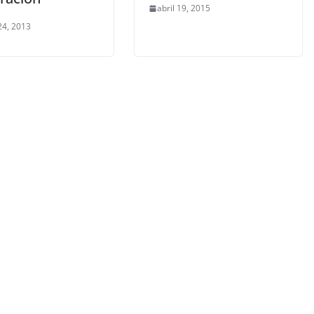
abril 19, 2015
24, 2013