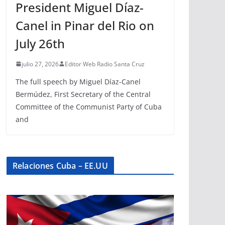
President Miguel Díaz-
Canel in Pinar del Rio on
July 26th
julio 27, 2026
Editor Web Radio Santa Cruz
The full speech by Miguel Díaz-Canel
Bermúdez, First Secretary of the Central
Committee of the Communist Party of Cuba
and
Relaciones Cuba – EE.UU