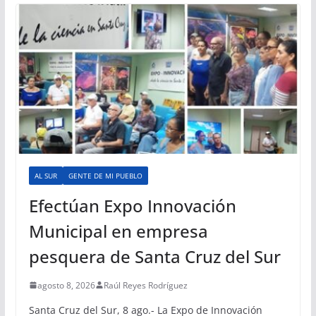
AL SUR
GENTE DE MI PUEBLO
Efectúan Expo Innovación
Municipal en empresa
pesquera de Santa Cruz del Sur
agosto 8, 2026
Raúl Reyes Rodríguez
Santa Cruz del Sur, 8 ago.- La Expo de Innovación