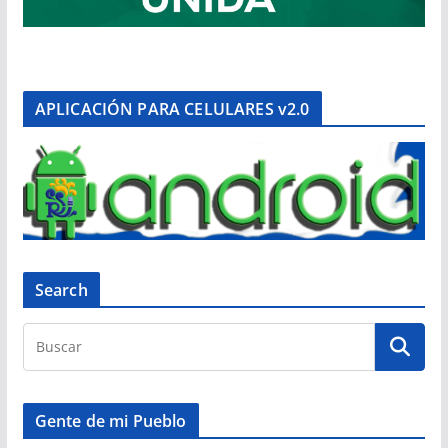
APLICACIÓN PARA CELULARES v2.0
Search
Gente de mi Pueblo