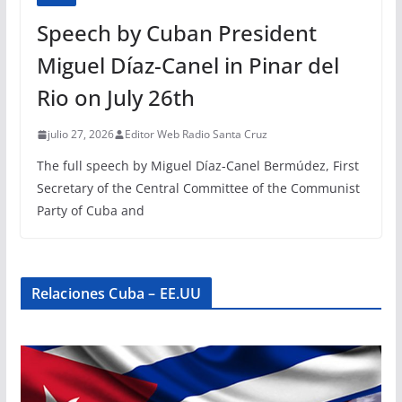
Speech by Cuban President
Miguel Díaz-Canel in Pinar del
Rio on July 26th
julio 27, 2026
Editor Web Radio Santa Cruz
The full speech by Miguel Díaz-Canel Bermúdez, First
Secretary of the Central Committee of the Communist
Party of Cuba and
Relaciones Cuba – EE.UU