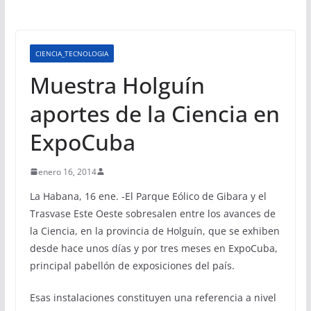
CIENCIA_TECNOLOGIA
Muestra Holguín
aportes de la Ciencia en
ExpoCuba
enero 16, 2014
La Habana, 16 ene. -El Parque Eólico de Gibara y el
Trasvase Este Oeste sobresalen entre los avances de
la Ciencia, en la provincia de Holguín, que se exhiben
desde hace unos días y por tres meses en ExpoCuba,
principal pabellón de exposiciones del país.
Esas instalaciones constituyen una referencia a nivel