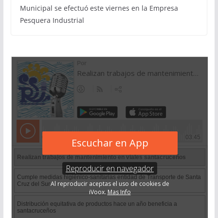
Municipal se efectuó este viernes en la Empresa
Pesquera Industrial