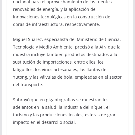
nacional para el aprovechamiento de las fuentes
renovables de energía, y la aplicación de
innovaciones tecnológicas en la construcción de
obras de infraestructura, respectivamente.
Miguel Suárez, especialista del Ministerio de Ciencia,
Tecnología y Medio Ambiente, precisó a la AIN que la
muestra incluye también productos destinados a la
sustitución de importaciones, entre ellos, los
latiguillos, los vinos artesanales, las llantas de
Yutong, y las válvulas de bola, empleadas en el sector
del transporte.
Subrayó que en gigantografías se muestran los
adelantos en la salud, la industria del níquel, el
turismo y las producciones locales, esferas de gran
impacto en el desarrollo social.