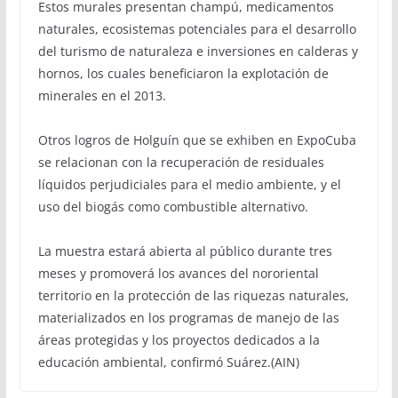
Estos murales presentan champú, medicamentos
naturales, ecosistemas potenciales para el desarrollo
del turismo de naturaleza e inversiones en calderas y
hornos, los cuales beneficiaron la explotación de
minerales en el 2013.
Otros logros de Holguín que se exhiben en ExpoCuba
se relacionan con la recuperación de residuales
líquidos perjudiciales para el medio ambiente, y el
uso del biogás como combustible alternativo.
La muestra estará abierta al público durante tres
meses y promoverá los avances del nororiental
territorio en la protección de las riquezas naturales,
materializados en los programas de manejo de las
áreas protegidas y los proyectos dedicados a la
educación ambiental, confirmó Suárez.(AIN)