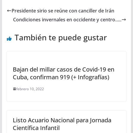
Presidente sirio se reúne con canciller de Irán
Condiciones invernales en occidente y centro…..
También te puede gustar
Bajan del millar casos de Covid-19 en
Cuba, confirman 919 (+ Infografías)
febrero 10, 2022
Listo Acuario Nacional para Jornada
Científica Infantil