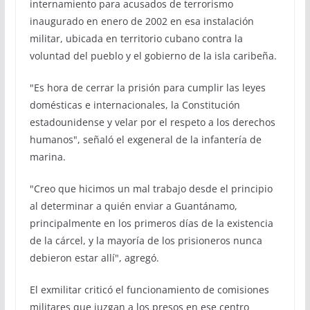
internamiento para acusados de terrorismo
inaugurado en enero de 2002 en esa instalación
militar, ubicada en territorio cubano contra la
voluntad del pueblo y el gobierno de la isla caribeña.
"Es hora de cerrar la prisión para cumplir las leyes
domésticas e internacionales, la Constitución
estadounidense y velar por el respeto a los derechos
humanos", señaló el exgeneral de la infantería de
marina.
"Creo que hicimos un mal trabajo desde el principio
al determinar a quién enviar a Guantánamo,
principalmente en los primeros días de la existencia
de la cárcel, y la mayoría de los prisioneros nunca
debieron estar allí", agregó.
El exmilitar criticó el funcionamiento de comisiones
militares que juzgan a los presos en ese centro