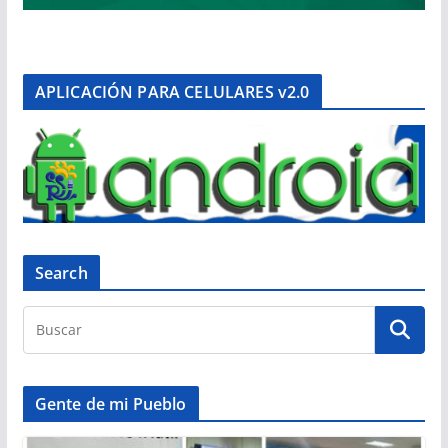
APLICACIÓN PARA CELULARES v2.0
Search
Gente de mi Pueblo