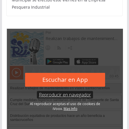
Pesquera Industrial