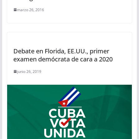
marzo 26, 2016
Debate en Florida, EE.UU., primer
examen demócrata de cara a 2020
junio 26, 2019