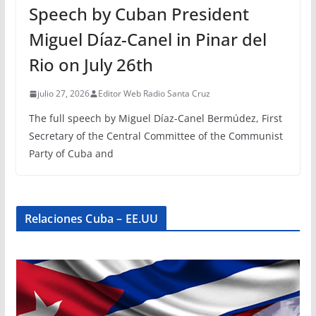
Speech by Cuban President
Miguel Díaz-Canel in Pinar del
Rio on July 26th
julio 27, 2026
Editor Web Radio Santa Cruz
The full speech by Miguel Díaz-Canel Bermúdez, First
Secretary of the Central Committee of the Communist
Party of Cuba and
Relaciones Cuba – EE.UU