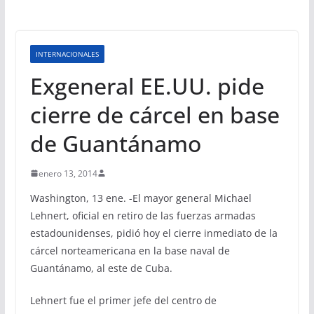
INTERNACIONALES
Exgeneral EE.UU. pide
cierre de cárcel en base
de Guantánamo
enero 13, 2014
Washington, 13 ene. -El mayor general Michael
Lehnert, oficial en retiro de las fuerzas armadas
estadounidenses, pidió hoy el cierre inmediato de la
cárcel norteamericana en la base naval de
Guantánamo, al este de Cuba.
Lehnert fue el primer jefe del centro de