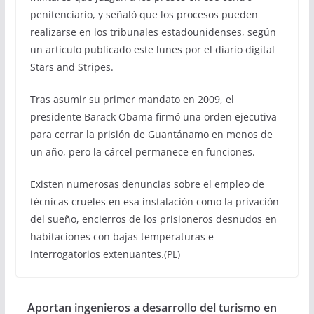
penitenciario, y señaló que los procesos pueden
realizarse en los tribunales estadounidenses, según
un artículo publicado este lunes por el diario digital
Stars and Stripes.
Tras asumir su primer mandato en 2009, el
presidente Barack Obama firmó una orden ejecutiva
para cerrar la prisión de Guantánamo en menos de
un año, pero la cárcel permanece en funciones.
Existen numerosas denuncias sobre el empleo de
técnicas crueles en esa instalación como la privación
del sueño, encierros de los prisioneros desnudos en
habitaciones con bajas temperaturas e
interrogatorios extenuantes.(PL)
Aportan ingenieros a desarrollo del turismo en