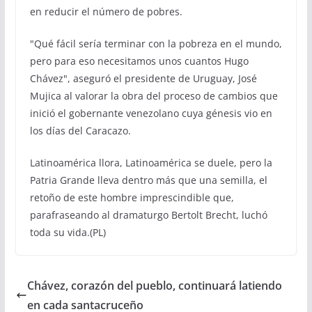
en reducir el número de pobres.
"Qué fácil sería terminar con la pobreza en el mundo,
pero para eso necesitamos unos cuantos Hugo
Chávez", aseguró el presidente de Uruguay, José
Mujica al valorar la obra del proceso de cambios que
inició el gobernante venezolano cuya génesis vio en
los días del Caracazo.
Latinoamérica llora, Latinoamérica se duele, pero la
Patria Grande lleva dentro más que una semilla, el
retoño de este hombre imprescindible que,
parafraseando al dramaturgo Bertolt Brecht, luchó
toda su vida.(PL)
Chávez, corazón del pueblo, continuará latiendo
en cada santacruceño