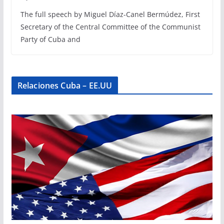
The full speech by Miguel Díaz-Canel Bermúdez, First
Secretary of the Central Committee of the Communist
Party of Cuba and
Relaciones Cuba – EE.UU