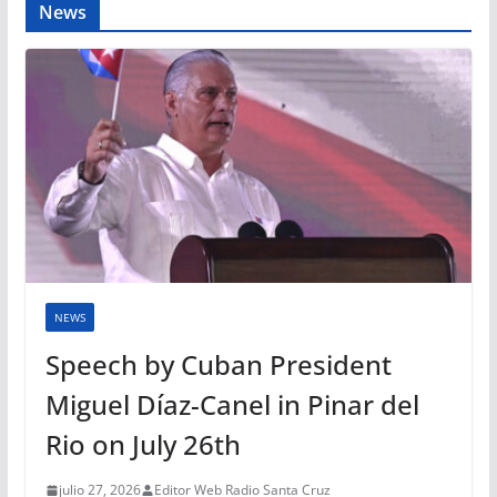
News
NEWS
Speech by Cuban President
Miguel Díaz-Canel in Pinar del
Rio on July 26th
julio 27, 2026
Editor Web Radio Santa Cruz