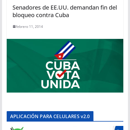
Senadores de EE.UU. demandan fin del
bloqueo contra Cuba
febrero 11, 2014
APLICACIÓN PARA CELULARES v2.0