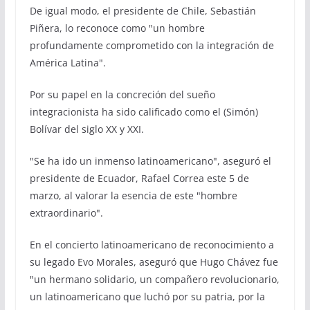
De igual modo, el presidente de Chile, Sebastián
Piñera, lo reconoce como "un hombre
profundamente comprometido con la integración de
América Latina".
Por su papel en la concreción del sueño
integracionista ha sido calificado como el (Simón)
Bolívar del siglo XX y XXI.
"Se ha ido un inmenso latinoamericano", aseguró el
presidente de Ecuador, Rafael Correa este 5 de
marzo, al valorar la esencia de este "hombre
extraordinario".
En el concierto latinoamericano de reconocimiento a
su legado Evo Morales, aseguró que Hugo Chávez fue
"un hermano solidario, un compañero revolucionario,
un latinoamericano que luchó por su patria, por la