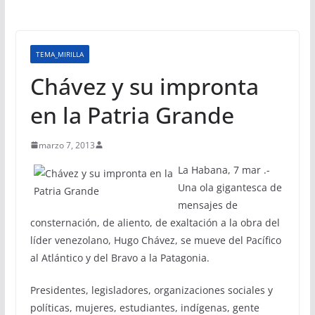
TEMA_MIRILLA
Chávez y su impronta
en la Patria Grande
marzo 7, 2013
La Habana, 7 mar .-
Una ola gigantesca de
mensajes de
consternación, de aliento, de exaltación a la obra del
líder venezolano, Hugo Chávez, se mueve del Pacífico
al Atlántico y del Bravo a la Patagonia.
Presidentes, legisladores, organizaciones sociales y
políticas, mujeres, estudiantes, indígenas, gente