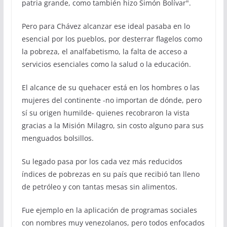
patria grande, como también hizo Simón Bolívar".
Pero para Chávez alcanzar ese ideal pasaba en lo
esencial por los pueblos, por desterrar flagelos como
la pobreza, el analfabetismo, la falta de acceso a
servicios esenciales como la salud o la educación.
El alcance de su quehacer está en los hombres o las
mujeres del continente -no importan de dónde, pero
sí su origen humilde- quienes recobraron la vista
gracias a la Misión Milagro, sin costo alguno para sus
menguados bolsillos.
Su legado pasa por los cada vez más reducidos
índices de pobrezas en su país que recibió tan lleno
de petróleo y con tantas mesas sin alimentos.
Fue ejemplo en la aplicación de programas sociales
con nombres muy venezolanos, pero todos enfocados