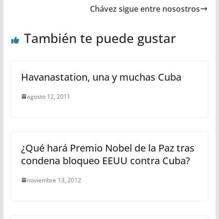
Chávez sigue entre nosostros
También te puede gustar
Havanastation, una y muchas Cuba
agosto 12, 2011
¿Qué hará Premio Nobel de la Paz tras
condena bloqueo EEUU contra Cuba?
noviembre 13, 2012