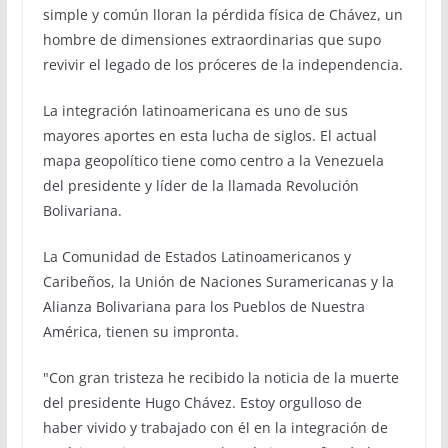
simple y común lloran la pérdida física de Chávez, un
hombre de dimensiones extraordinarias que supo
revivir el legado de los próceres de la independencia.
La integración latinoamericana es uno de sus
mayores aportes en esta lucha de siglos. El actual
mapa geopolítico tiene como centro a la Venezuela
del presidente y líder de la llamada Revolución
Bolivariana.
La Comunidad de Estados Latinoamericanos y
Caribeños, la Unión de Naciones Suramericanas y la
Alianza Bolivariana para los Pueblos de Nuestra
América, tienen su impronta.
"Con gran tristeza he recibido la noticia de la muerte
del presidente Hugo Chávez. Estoy orgulloso de
haber vivido y trabajado con él en la integración de