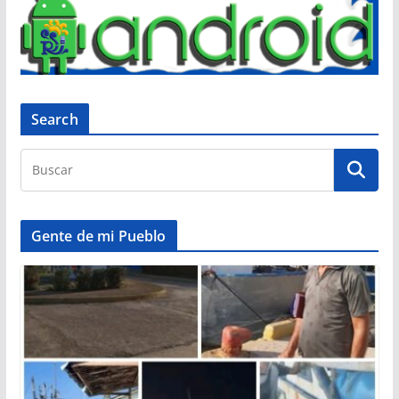
Search
Gente de mi Pueblo