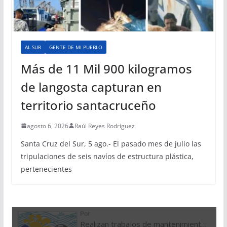
AL SUR
GENTE DE MI PUEBLO
Más de 11 Mil 900 kilogramos
de langosta capturan en
territorio santacruceño
agosto 6, 2026
Raúl Reyes Rodríguez
Santa Cruz del Sur, 5 ago.- El pasado mes de julio las
tripulaciones de seis navíos de estructura plástica,
pertenecientes