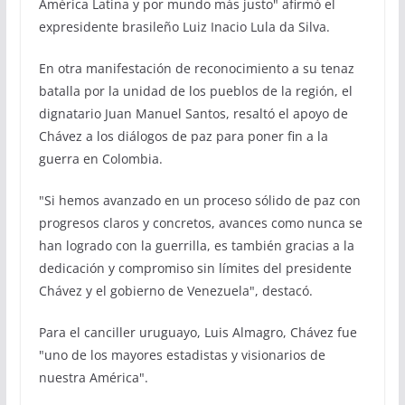
América Latina y por mundo más justo" afirmó el
expresidente brasileño Luiz Inacio Lula da Silva.
En otra manifestación de reconocimiento a su tenaz
batalla por la unidad de los pueblos de la región, el
dignatario Juan Manuel Santos, resaltó el apoyo de
Chávez a los diálogos de paz para poner fin a la
guerra en Colombia.
"Si hemos avanzado en un proceso sólido de paz con
progresos claros y concretos, avances como nunca se
han logrado con la guerrilla, es también gracias a la
dedicación y compromiso sin límites del presidente
Chávez y el gobierno de Venezuela", destacó.
Para el canciller uruguayo, Luis Almagro, Chávez fue
"uno de los mayores estadistas y visionarios de
nuestra América".