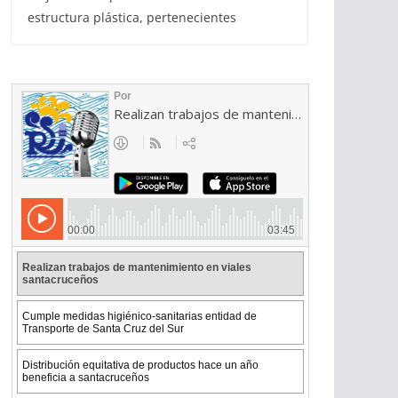
estructura plástica, pertenecientes