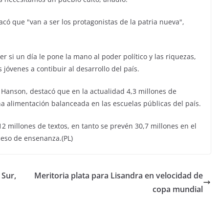
acó que "van a ser los protagonistas de la patria nueva",
r si un día le pone la mano al poder político y las riquezas,
 jóvenes a contibuir al desarrollo del país.
 Hanson, destacó que en la actualidad 4,3 millones de
a alimentación balanceada en las escuelas públicas del país.
 millones de textos, en tanto se prevén 30,7 millones en el
ceso de ensenanza.(PL)
 Sur,
Meritoria plata para Lisandra en velocidad de
copa mundial