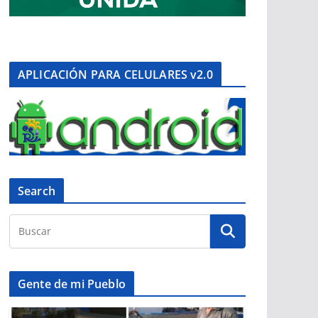
APLICACIÓN PARA CELULARES v2.0
Search
Gente de mi Pueblo