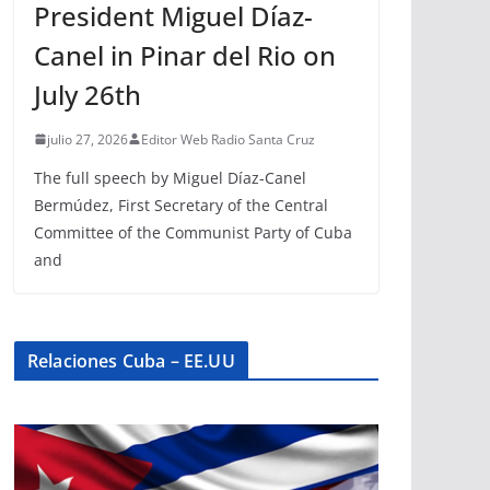
President Miguel Díaz-
Canel in Pinar del Rio on
July 26th
julio 27, 2026
Editor Web Radio Santa Cruz
The full speech by Miguel Díaz-Canel
Bermúdez, First Secretary of the Central
Committee of the Communist Party of Cuba
and
Relaciones Cuba – EE.UU