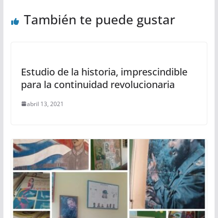
También te puede gustar
Estudio de la historia, imprescindible
para la continuidad revolucionaria
abril 13, 2021