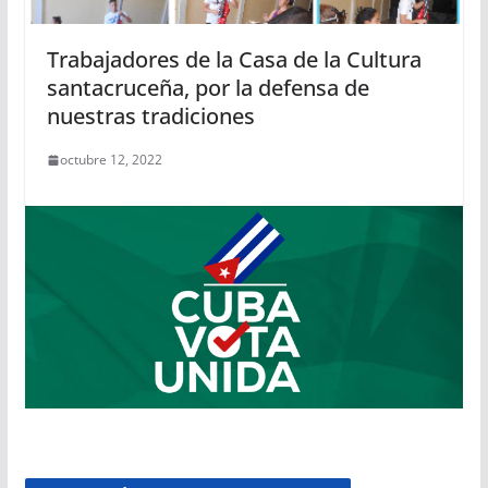
Trabajadores de la Casa de la Cultura
santacruceña, por la defensa de
nuestras tradiciones
octubre 12, 2022