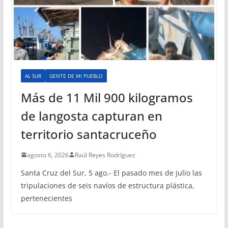
AL SUR
GENTE DE MI PUEBLO
Más de 11 Mil 900 kilogramos
de langosta capturan en
territorio santacruceño
agosto 6, 2026
Raúl Reyes Rodríguez
Santa Cruz del Sur, 5 ago.- El pasado mes de julio las
tripulaciones de seis navíos de estructura plástica,
pertenecientes