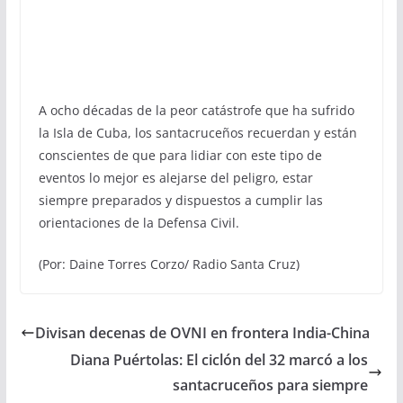
A ocho décadas de la peor catástrofe que ha sufrido
la Isla de Cuba, los santacruceños recuerdan y están
conscientes de que para lidiar con este tipo de
eventos lo mejor es alejarse del peligro, estar
siempre preparados y dispuestos a cumplir las
orientaciones de la Defensa Civil.
(Por: Daine Torres Corzo/ Radio Santa Cruz)
Divisan decenas de OVNI en frontera India-China
Diana Puértolas: El ciclón del 32 marcó a los
santacruceños para siempre