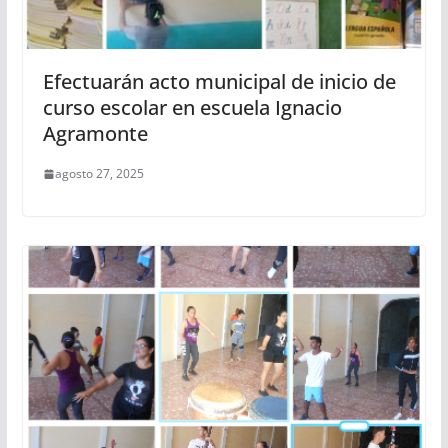
Efectuarán acto municipal de inicio de
curso escolar en escuela Ignacio
Agramonte
agosto 27, 2025