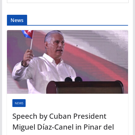
News
NEWS
Speech by Cuban President
Miguel Díaz-Canel in Pinar del