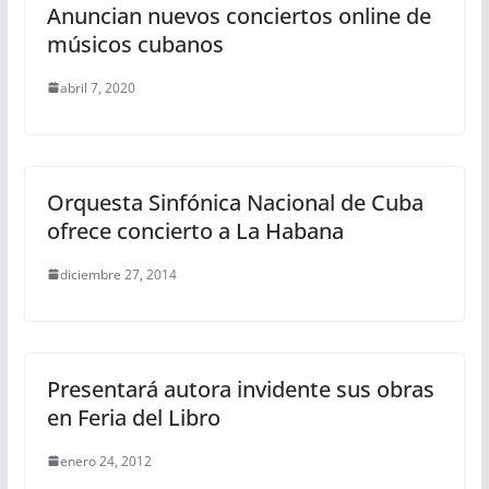
Anuncian nuevos conciertos online de
músicos cubanos
abril 7, 2020
Orquesta Sinfónica Nacional de Cuba
ofrece concierto a La Habana
diciembre 27, 2014
Presentará autora invidente sus obras
en Feria del Libro
enero 24, 2012