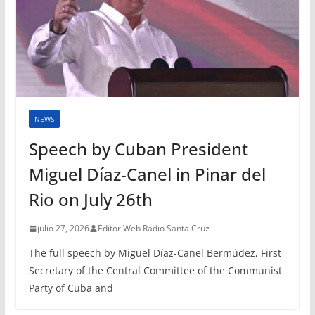
NEWS
Speech by Cuban President
Miguel Díaz-Canel in Pinar del
Rio on July 26th
julio 27, 2026
Editor Web Radio Santa Cruz
The full speech by Miguel Díaz-Canel Bermúdez, First
Secretary of the Central Committee of the Communist
Party of Cuba and