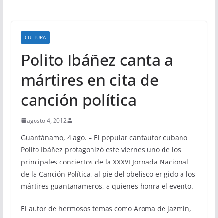
CULTURA
Polito Ibáñez canta a
mártires en cita de
canción política
agosto 4, 2012
Guantánamo, 4 ago. – El popular cantautor cubano
Polito Ibáñez protagonizó este viernes uno de los
principales conciertos de la XXXVI Jornada Nacional
de la Canción Política, al pie del obelisco erigido a los
mártires guantanameros, a quienes honra el evento.
El autor de hermosos temas como Aroma de jazmín,