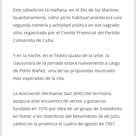
Este sábado en la mañana, en el Día de los Mártires
Guantanameros, como ya es habitual acontecerá una
segunda romería y actividad política en ese sagrado
sitio, organizada por el Comité Provincial del Partido
Comunista de Cuba.
Y en la noche, en el Teatro Guaso de la urbe, la
clausurará de la jornada estará nuevamente a cargo
de Polito Ibáñez, una de las propuestas musicales
más esperadas de la cita.
La Asociación Hermanos Saíz (AHS) del territorio,
auspicia este encuentro de versos y guitarras,
fundado en 1976 por idea de un grupo de trovadores,
en honor a los miembros del Movimiento 26 de Julio,
caídos en la provincia el cuatro de agosto de 1957.