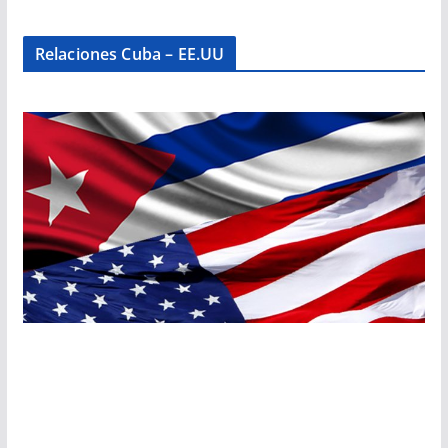
Relaciones Cuba – EE.UU