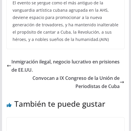
El evento se yergue como el más antiguo de la
vanguardia artística cubana agrupada en la AHS,
deviene espacio para promocionar a la nueva
generación de trovadores, y ha mantenido inalterable
el propósito de cantar a Cuba, la Revolución, a sus
héroes, y a nobles sueños de la humanidad.(AIN)
Inmigración ilegal, negocio lucrativo en prisiones
de EE.UU.
Convocan a IX Congreso de la Unión de
Periodistas de Cuba
También te puede gustar