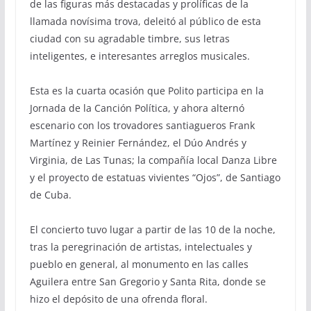
de las figuras más destacadas y prolíficas de la
llamada novísima trova, deleitó al público de esta
ciudad con su agradable timbre, sus letras
inteligentes, e interesantes arreglos musicales.
Esta es la cuarta ocasión que Polito participa en la
Jornada de la Canción Política, y ahora alternó
escenario con los trovadores santiagueros Frank
Martínez y Reinier Fernández, el Dúo Andrés y
Virginia, de Las Tunas; la compañía local Danza Libre
y el proyecto de estatuas vivientes “Ojos”, de Santiago
de Cuba.
El concierto tuvo lugar a partir de las 10 de la noche,
tras la peregrinación de artistas, intelectuales y
pueblo en general, al monumento en las calles
Aguilera entre San Gregorio y Santa Rita, donde se
hizo el depósito de una ofrenda floral.