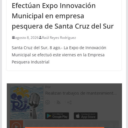
Efectúan Expo Innovación
Municipal en empresa
pesquera de Santa Cruz del Sur
agosto 8, 2026
Raúl Reyes Rodríguez
Santa Cruz del Sur, 8 ago.- La Expo de Innovación
Municipal se efectuó este viernes en la Empresa
Pesquera Industrial