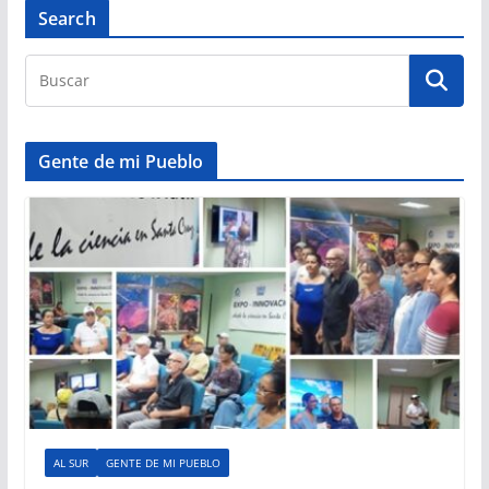
Search
Gente de mi Pueblo
AL SUR
GENTE DE MI PUEBLO