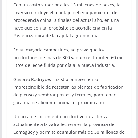
Con un costo superior a los 13 millones de pesos, la
inversión incluye el montaje del equipamiento -de
procedencia china- a finales del actual año, en una
nave que con tal propósito se acondiciona en la
Pasteurizadora de la capital agramontina.
En su mayoría campesinos, se prevé que los
productores de más de 300 vaquerías tributen 60 mil
litros de leche fluida por día a la nueva industria.
Gustavo Rodríguez insistió también en lo
imprescindible de rescatar las plantas de fabricación
de pienso y sembrar pastos y forrajes, para tener
garantía de alimento animal el próximo año.
Un notable incremento productivo caracteriza
actualmente a la zafra lechera en la provincia de
Camagüey y permite acumular más de 38 millones de