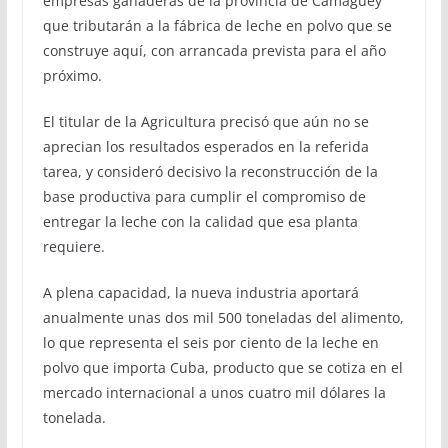
empresas ganaderas de la provincia de Camagüey
que tributarán a la fábrica de leche en polvo que se
construye aquí, con arrancada prevista para el año
próximo.
El titular de la Agricultura precisó que aún no se
aprecian los resultados esperados en la referida
tarea, y consideró decisivo la reconstrucción de la
base productiva para cumplir el compromiso de
entregar la leche con la calidad que esa planta
requiere.
A plena capacidad, la nueva industria aportará
anualmente unas dos mil 500 toneladas del alimento,
lo que representa el seis por ciento de la leche en
polvo que importa Cuba, producto que se cotiza en el
mercado internacional a unos cuatro mil dólares la
tonelada.