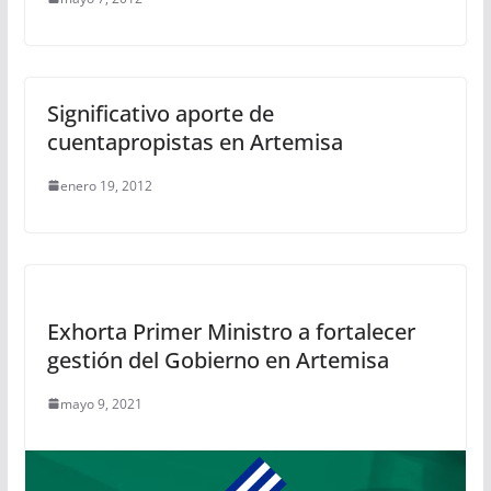
Significativo aporte de
cuentapropistas en Artemisa
enero 19, 2012
Exhorta Primer Ministro a fortalecer
gestión del Gobierno en Artemisa
mayo 9, 2021