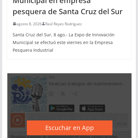
Municipal en empresa
pesquera de Santa Cruz del Sur
agosto 8, 2026
Raúl Reyes Rodríguez
Santa Cruz del Sur, 8 ago.- La Expo de Innovación
Municipal se efectuó este viernes en la Empresa
Pesquera Industrial