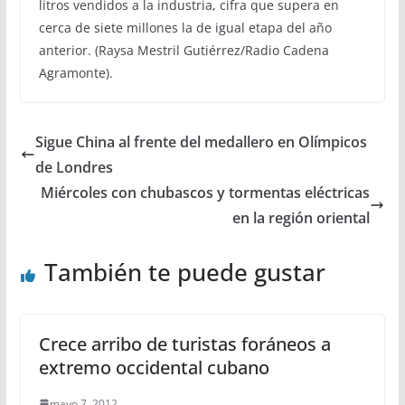
litros vendidos a la industria, cifra que supera en
cerca de siete millones la de igual etapa del año
anterior. (Raysa Mestril Gutiérrez/Radio Cadena
Agramonte).
Sigue China al frente del medallero en Olímpicos
de Londres
Miércoles con chubascos y tormentas eléctricas
en la región oriental
También te puede gustar
Crece arribo de turistas foráneos a
extremo occidental cubano
mayo 7, 2012