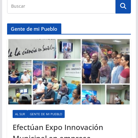
Gente de mi Pueblo
AL SUR
GENTE DE MI PUEBLO
Efectúan Expo Innovación