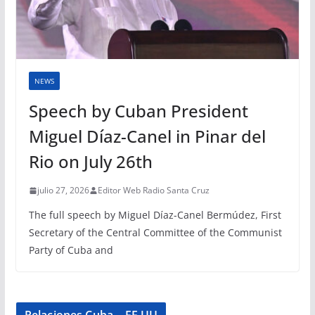
NEWS
Speech by Cuban President
Miguel Díaz-Canel in Pinar del
Rio on July 26th
julio 27, 2026
Editor Web Radio Santa Cruz
The full speech by Miguel Díaz-Canel Bermúdez, First
Secretary of the Central Committee of the Communist
Party of Cuba and