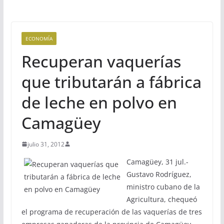
ECONOMÍA
Recuperan vaquerías
que tributarán a fábrica
de leche en polvo en
Camagüey
julio 31, 2012
Camagüey, 31 jul.-
Gustavo Rodríguez,
ministro cubano de la
Agricultura, chequeó
el programa de recuperación de las vaquerías de tres