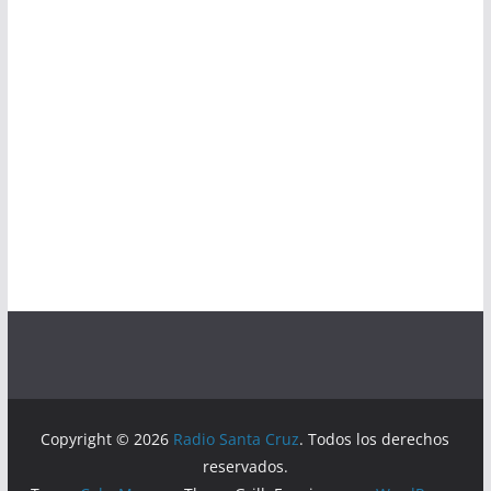
Copyright © 2026
Radio Santa Cruz
. Todos los derechos
reservados.