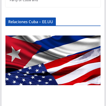
Relaciones Cuba – EE.UU