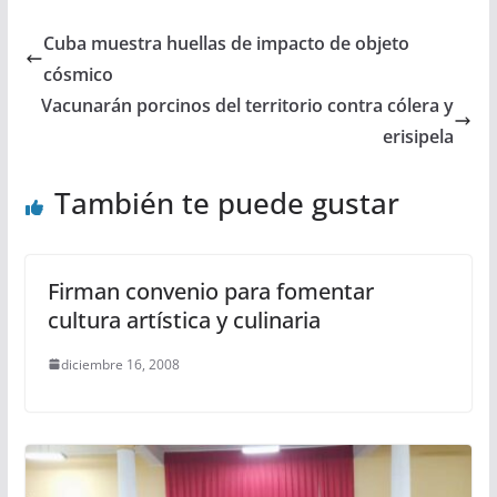
Cuba muestra huellas de impacto de objeto
cósmico
Vacunarán porcinos del territorio contra cólera y
erisipela
También te puede gustar
Firman convenio para fomentar
cultura artística y culinaria
diciembre 16, 2008