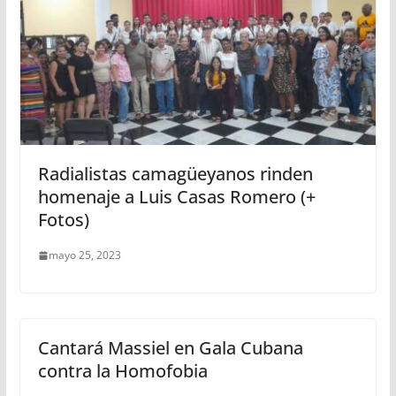
Radialistas camagüeyanos rinden
homenaje a Luis Casas Romero (+
Fotos)
mayo 25, 2023
Cantará Massiel en Gala Cubana
contra la Homofobia