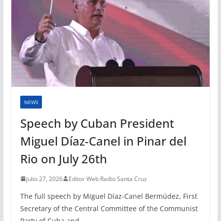
NEWS
Speech by Cuban President
Miguel Díaz-Canel in Pinar del
Rio on July 26th
julio 27, 2026
Editor Web Radio Santa Cruz
The full speech by Miguel Díaz-Canel Bermúdez, First
Secretary of the Central Committee of the Communist
Party of Cuba and