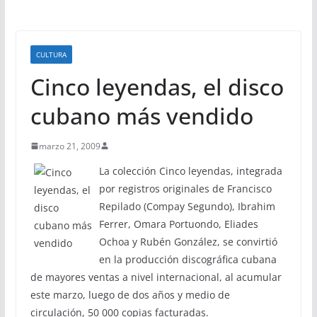
CULTURA
Cinco leyendas, el disco
cubano más vendido
marzo 21, 2009
La colección Cinco leyendas, integrada
por registros originales de Francisco
Repilado (Compay Segundo), Ibrahim
Ferrer, Omara Portuondo, Eliades
Ochoa y Rubén González, se convirtió
en la producción discográfica cubana
de mayores ventas a nivel internacional, al acumular
este marzo, luego de dos años y medio de
circulación, 50 000 copias facturadas.