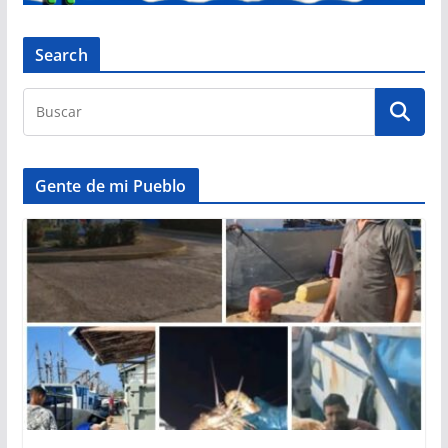
Search
Gente de mi Pueblo