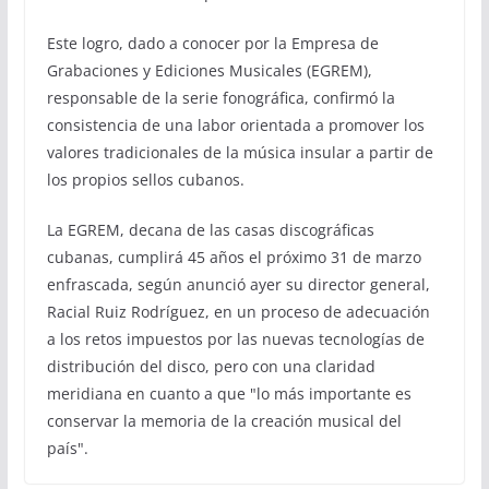
Este logro, dado a conocer por la Empresa de
Grabaciones y Ediciones Musicales (EGREM),
responsable de la serie fonográfica, confirmó la
consistencia de una labor orientada a promover los
valores tradicionales de la música insular a partir de
los propios sellos cubanos.
La EGREM, decana de las casas discográficas
cubanas, cumplirá 45 años el próximo 31 de marzo
enfrascada, según anunció ayer su director general,
Racial Ruiz Rodríguez, en un proceso de adecuación
a los retos impuestos por las nuevas tecnologías de
distribución del disco, pero con una claridad
meridiana en cuanto a que "lo más importante es
conservar la memoria de la creación musical del
país".