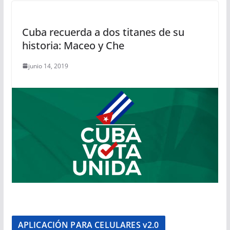
Cuba recuerda a dos titanes de su
historia: Maceo y Che
junio 14, 2019
APLICACIÓN PARA CELULARES v2.0