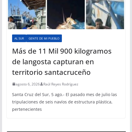
AL SUR
GENTE DE MI PUEBLO
Más de 11 Mil 900 kilogramos
de langosta capturan en
territorio santacruceño
agosto 6, 2026
Raúl Reyes Rodríguez
Santa Cruz del Sur, 5 ago.- El pasado mes de julio las
tripulaciones de seis navíos de estructura plástica,
pertenecientes