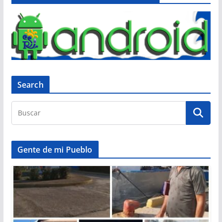
Search
Gente de mi Pueblo