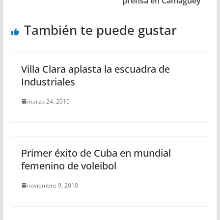
prensa en Camagüey
También te puede gustar
Villa Clara aplasta la escuadra de
Industriales
marzo 24, 2010
Primer éxito de Cuba en mundial
femenino de voleibol
noviembre 9, 2010