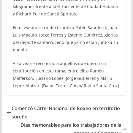
kilogramos frente a Idel Torriente de Ciudad Habana
y Richard Poll de Sancti Spiritus.
En el evento se rindió tributo a Pablo Sandford, Juan
Luis Macuto, Jorge Torres y Estenio Gutiérrez, glorias
del deporte santacruceño que ya no están junto a su
pueblo.
A su vez se reconoció a aquellos que dieron su
contribución en esta rama, entre ellos Ramón
Mafferson, Luciano López, Jorge Gutiérrez y Mario
López Alpízar. (Daine Torres Corzo/ Radio Santa Cruz)
Comenzó Cartel Nacional de Boxeo en territorio
sureño
Días memorables para los trabajadores de la