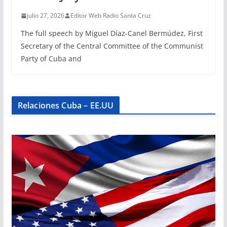
julio 27, 2026
Editor Web Radio Santa Cruz
The full speech by Miguel Díaz-Canel Bermúdez, First
Secretary of the Central Committee of the Communist
Party of Cuba and
Relaciones Cuba – EE.UU