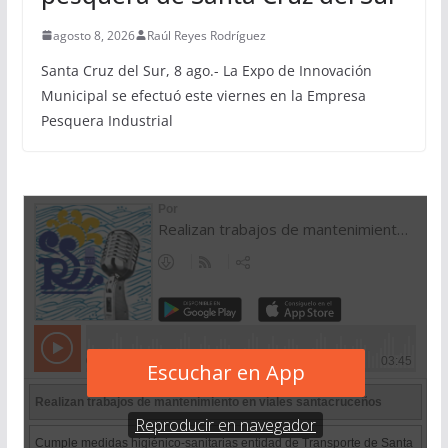
agosto 8, 2026
Raúl Reyes Rodríguez
Santa Cruz del Sur, 8 ago.- La Expo de Innovación
Municipal se efectuó este viernes en la Empresa
Pesquera Industrial