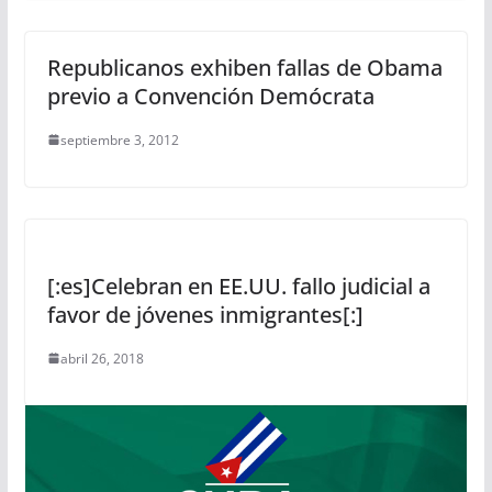
Republicanos exhiben fallas de Obama
previo a Convención Demócrata
septiembre 3, 2012
[:es]Celebran en EE.UU. fallo judicial a
favor de jóvenes inmigrantes[:]
abril 26, 2018