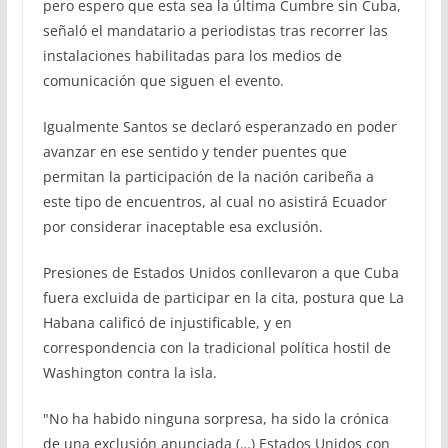
pero espero que esta sea la última Cumbre sin Cuba,
señaló el mandatario a periodistas tras recorrer las
instalaciones habilitadas para los medios de
comunicación que siguen el evento.
Igualmente Santos se declaró esperanzado en poder
avanzar en ese sentido y tender puentes que
permitan la participación de la nación caribeña a
este tipo de encuentros, al cual no asistirá Ecuador
por considerar inaceptable esa exclusión.
Presiones de Estados Unidos conllevaron a que Cuba
fuera excluida de participar en la cita, postura que La
Habana calificó de injustificable, y en
correspondencia con la tradicional política hostil de
Washington contra la isla.
"No ha habido ninguna sorpresa, ha sido la crónica
de una exclusión anunciada (…) Estados Unidos con