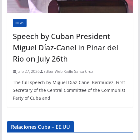
NEWS
Speech by Cuban President
Miguel Díaz-Canel in Pinar del
Rio on July 26th
julio 27, 2026
Editor Web Radio Santa Cruz
The full speech by Miguel Díaz-Canel Bermúdez, First
Secretary of the Central Committee of the Communist
Party of Cuba and
Relaciones Cuba – EE.UU