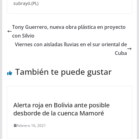
subrayó.(PL)
Tony Guerrero, nueva obra plástica en proyecto
con Silvio
Viernes con aisladas lluvias en el sur oriental de
Cuba
También te puede gustar
Alerta roja en Bolivia ante posible
desborde de la cuenca Mamoré
febrero 16, 2021