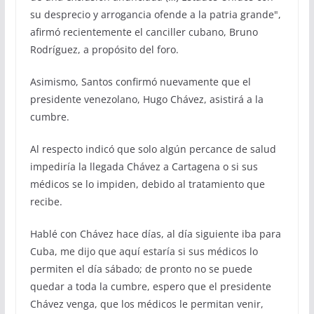
su desprecio y arrogancia ofende a la patria grande",
afirmó recientemente el canciller cubano, Bruno
Rodríguez, a propósito del foro.
Asimismo, Santos confirmó nuevamente que el
presidente venezolano, Hugo Chávez, asistirá a la
cumbre.
Al respecto indicó que solo algún percance de salud
impediría la llegada Chávez a Cartagena o si sus
médicos se lo impiden, debido al tratamiento que
recibe.
Hablé con Chávez hace días, al día siguiente iba para
Cuba, me dijo que aquí estaría si sus médicos lo
permiten el día sábado; de pronto no se puede
quedar a toda la cumbre, espero que el presidente
Chávez venga, que los médicos le permitan venir,