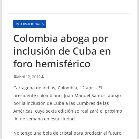
INTERNACIONALES
Colombia aboga por
inclusión de Cuba en
foro hemisférico
abril 12, 2012
Cartagena de Indias, Colombia, 12 abr .- El
presidente colombiano, Juan Manuel Santos, abogó
por la inclusión de Cuba a las Cumbres de las
Américas, cuya sexta edición se realizará el próximo
fin de semana en esta ciudad.
No tengo una bola de cristal para predecir el futuro,