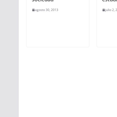
agosto 30, 2013
julio 2,