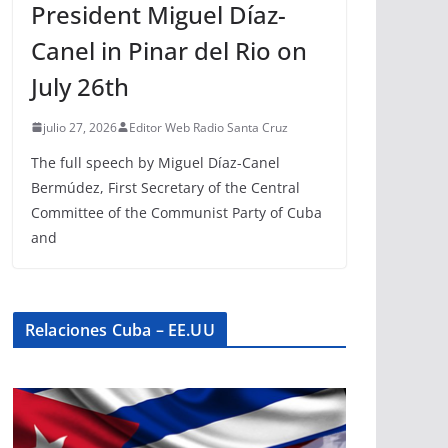
President Miguel Díaz-
Canel in Pinar del Rio on
July 26th
julio 27, 2026
Editor Web Radio Santa Cruz
The full speech by Miguel Díaz-Canel
Bermúdez, First Secretary of the Central
Committee of the Communist Party of Cuba
and
Relaciones Cuba – EE.UU