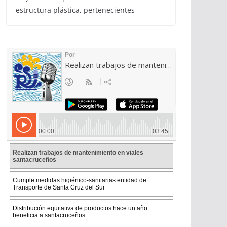
estructura plástica, pertenecientes