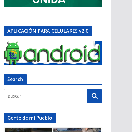
APLICACIÓN PARA CELULARES v2.0
Search
Gente de mi Pueblo