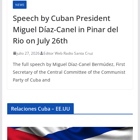
NEWS
Speech by Cuban President
Miguel Díaz-Canel in Pinar del
Rio on July 26th
julio 27, 2026
Editor Web Radio Santa Cruz
The full speech by Miguel Díaz-Canel Bermúdez, First
Secretary of the Central Committee of the Communist
Party of Cuba and
Relaciones Cuba – EE.UU