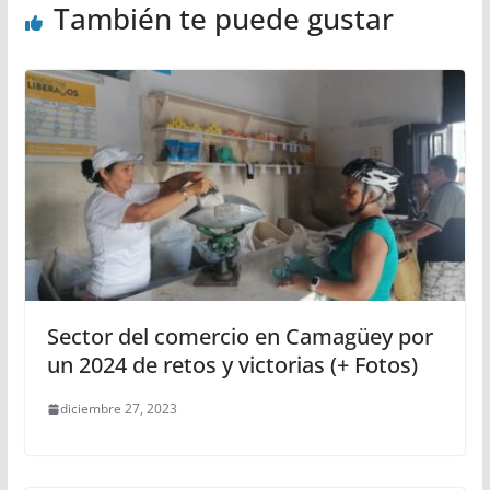
También te puede gustar
Sector del comercio en Camagüey por
un 2024 de retos y victorias (+ Fotos)
diciembre 27, 2023