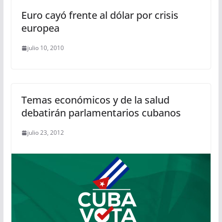
Euro cayó frente al dólar por crisis
europea
julio 10, 2010
Temas económicos y de la salud
debatirán parlamentarios cubanos
julio 23, 2012