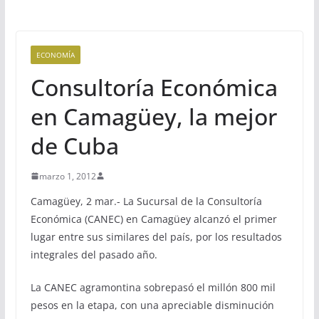
ECONOMÍA
Consultoría Económica
en Camagüey, la mejor
de Cuba
marzo 1, 2012
Camagüey, 2 mar.- La Sucursal de la Consultoría
Económica (CANEC) en Camagüey alcanzó el primer
lugar entre sus similares del país, por los resultados
integrales del pasado año.
La CANEC agramontina sobrepasó el millón 800 mil
pesos en la etapa, con una apreciable disminución