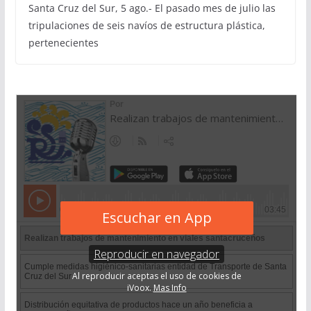
Santa Cruz del Sur, 5 ago.- El pasado mes de julio las
tripulaciones de seis navíos de estructura plástica,
pertenecientes