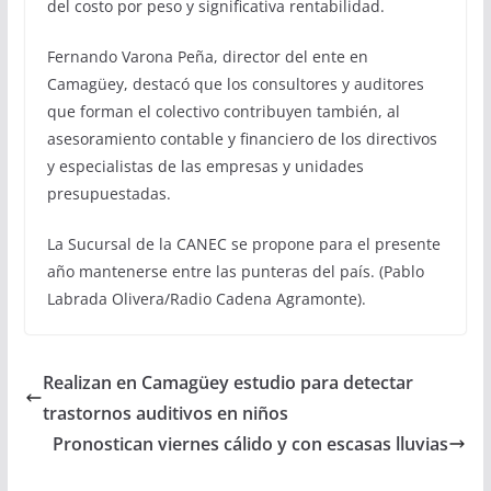
del costo por peso y significativa rentabilidad.
Fernando Varona Peña, director del ente en
Camagüey, destacó que los consultores y auditores
que forman el colectivo contribuyen también, al
asesoramiento contable y financiero de los directivos
y especialistas de las empresas y unidades
presupuestadas.
La Sucursal de la CANEC se propone para el presente
año mantenerse entre las punteras del país. (Pablo
Labrada Olivera/Radio Cadena Agramonte).
Realizan en Camagüey estudio para detectar
trastornos auditivos en niños
Pronostican viernes cálido y con escasas lluvias