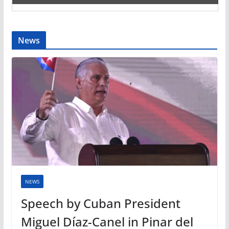
News
NEWS
Speech by Cuban President
Miguel Díaz-Canel in Pinar del