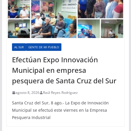
AL SUR
GENTE DE MI PUEBLO
Efectúan Expo Innovación
Municipal en empresa
pesquera de Santa Cruz del Sur
agosto 8, 2026
Raúl Reyes Rodríguez
Santa Cruz del Sur, 8 ago.- La Expo de Innovación
Municipal se efectuó este viernes en la Empresa
Pesquera Industrial