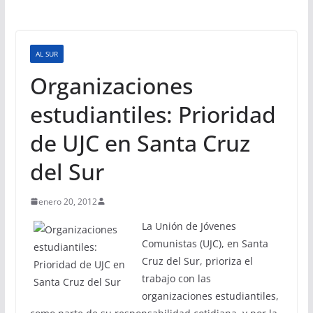
AL SUR
Organizaciones
estudiantiles: Prioridad
de UJC en Santa Cruz
del Sur
enero 20, 2012
La Unión de Jóvenes
Comunistas (UJC), en Santa
Cruz del Sur, prioriza el
trabajo con las
organizaciones estudiantiles,