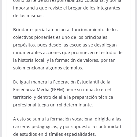
como parte de su responsabilidad cotidiana, y por la
importancia que reviste el bregar de los integrantes
de las mismas.
Brindar especial atención al funcionamiento de los
colectivos pioneriles es uno de los principales
propósitos, pues desde las escuelas se despliegan
innumerables acciones que promueven el estudio de
la historia local, y la formación de valores, por tan
solo mencionar algunos ejemplos.
De igual manera la Federación Estudiantil de la
Enseñanza Media (FEEM) tiene su impacto en el
territorio, y dentro de ella la preparación técnica
profesional juega un rol determinante.
A esto se suma la formación vocacional dirigida a las
carreras pedagógicas, y por supuesto la continuidad
de estudios en disímiles especialidades.