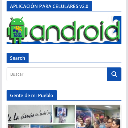
APLICACIÓN PARA CELULARES v2.0
Search
Gente de mi Pueblo