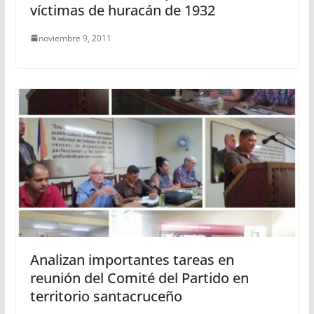
víctimas de huracán de 1932
noviembre 9, 2011
Analizan importantes tareas en
reunión del Comité del Partido en
territorio santacruceño