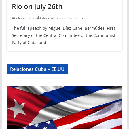
Rio on July 26th
julio 27, 2026
Editor Web Radio Santa Cruz
The full speech by Miguel Díaz-Canel Bermúdez, First
Secretary of the Central Committee of the Communist
Party of Cuba and
Relaciones Cuba – EE.UU