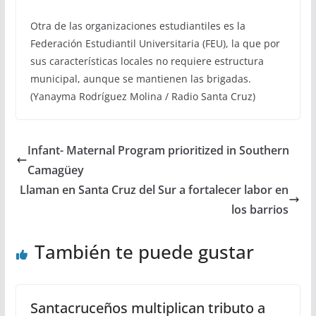
Otra de las organizaciones estudiantiles es la
Federación Estudiantil Universitaria (FEU), la que por
sus características locales no requiere estructura
municipal, aunque se mantienen las brigadas.
(Yanayma Rodríguez Molina / Radio Santa Cruz)
Infant- Maternal Program prioritized in Southern
Camagüey
Llaman en Santa Cruz del Sur a fortalecer labor en
los barrios
También te puede gustar
Santacruceños multiplican tributo a