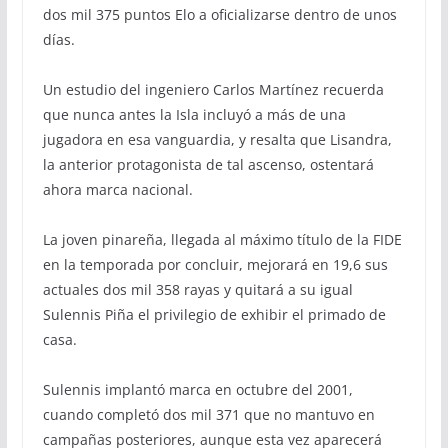
dos mil 375 puntos Elo a oficializarse dentro de unos
días.
Un estudio del ingeniero Carlos Martínez recuerda
que nunca antes la Isla incluyó a más de una
jugadora en esa vanguardia, y resalta que Lisandra,
la anterior protagonista de tal ascenso, ostentará
ahora marca nacional.
La joven pinareña, llegada al máximo título de la FIDE
en la temporada por concluir, mejorará en 19,6 sus
actuales dos mil 358 rayas y quitará a su igual
Sulennis Piña el privilegio de exhibir el primado de
casa.
Sulennis implantó marca en octubre del 2001,
cuando completó dos mil 371 que no mantuvo en
campañas posteriores, aunque esta vez aparecerá