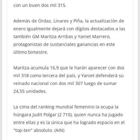
con un buen dos mil 315.
Además de Ordaz, Linares y Piña, la actualización de
enero igualmente dejará con dígitos destacados a las
también GM Maritza Arribas y Yaniet Marrero,
protagonistas de sustanciales ganancias en este
último bimestre.
Maritza acumula 16,9 que le harán aparecer con dos
mil 318 como tercera del país, y Yaniet defenderá su
reinado nacional con dos mil 307 luego de sumar
24,55 unidades.
La cima del ranking mundial femenino la ocupa la
húngara Judit Polgar (2 710), quien nunca ha jugado
entre ellas y es la única que ha logrado espacio en el
"top-ten" absoluto. (AIN)