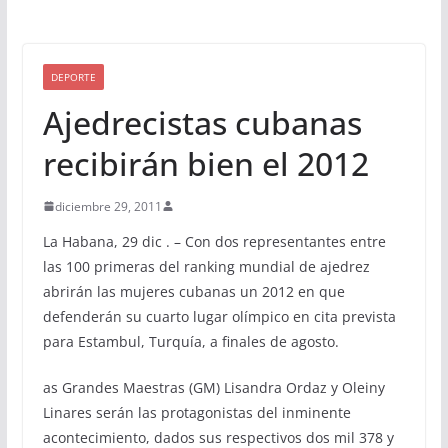
DEPORTE
Ajedrecistas cubanas
recibirán bien el 2012
diciembre 29, 2011
La Habana, 29 dic . – Con dos representantes entre
las 100 primeras del ranking mundial de ajedrez
abrirán las mujeres cubanas un 2012 en que
defenderán su cuarto lugar olímpico en cita prevista
para Estambul, Turquía, a finales de agosto.
as Grandes Maestras (GM) Lisandra Ordaz y Oleiny
Linares serán las protagonistas del inminente
acontecimiento, dados sus respectivos dos mil 378 y