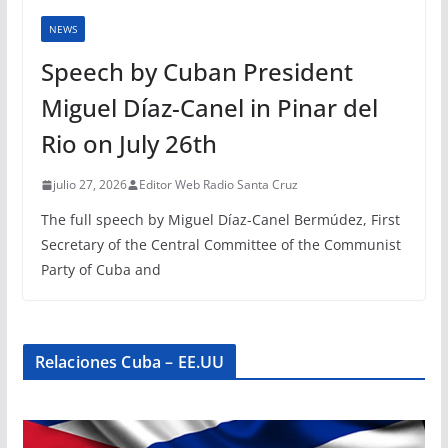
NEWS
Speech by Cuban President
Miguel Díaz-Canel in Pinar del
Rio on July 26th
julio 27, 2026
Editor Web Radio Santa Cruz
The full speech by Miguel Díaz-Canel Bermúdez, First
Secretary of the Central Committee of the Communist
Party of Cuba and
Relaciones Cuba – EE.UU