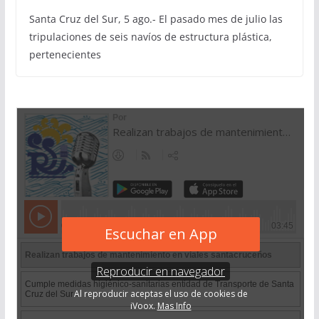
Santa Cruz del Sur, 5 ago.- El pasado mes de julio las
tripulaciones de seis navíos de estructura plástica,
pertenecientes