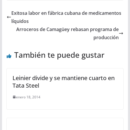
Exitosa labor en fábrica cubana de medicamentos
líquidos
Arroceros de Camagüey rebasan programa de
producción
También te puede gustar
Leinier divide y se mantiene cuarto en
Tata Steel
enero 18, 2014