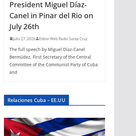
President Miguel Díaz-
Canel in Pinar del Rio on
July 26th
julio 27, 2026
Editor Web Radio Santa Cruz
The full speech by Miguel Díaz-Canel
Bermúdez, First Secretary of the Central
Committee of the Communist Party of Cuba
and
Relaciones Cuba – EE.UU