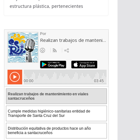
estructura plástica, pertenecientes