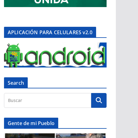
APLICACIÓN PARA CELULARES v2.0
Search
Gente de mi Pueblo