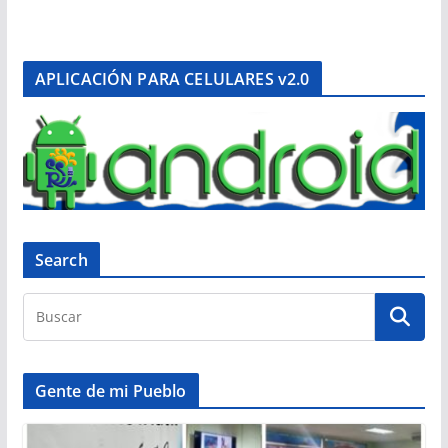
APLICACIÓN PARA CELULARES v2.0
Search
Gente de mi Pueblo