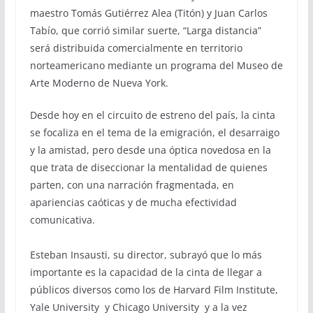
maestro Tomás Gutiérrez Alea (Titón) y Juan Carlos
Tabío, que corrió similar suerte, “Larga distancia”
será distribuida comercialmente en territorio
norteamericano mediante un programa del Museo de
Arte Moderno de Nueva York.
Desde hoy en el circuito de estreno del país, la cinta
se focaliza en el tema de la emigración, el desarraigo
y la amistad, pero desde una óptica novedosa en la
que trata de diseccionar la mentalidad de quienes
parten, con una narración fragmentada, en
apariencias caóticas y de mucha efectividad
comunicativa.
Esteban Insausti, su director, subrayó que lo más
importante es la capacidad de la cinta de llegar a
públicos diversos como los de Harvard Film Institute,
Yale University y Chicago University y a la vez