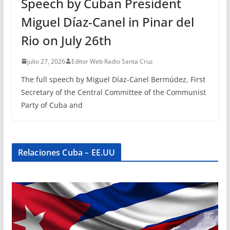
Speech by Cuban President
Miguel Díaz-Canel in Pinar del
Rio on July 26th
julio 27, 2026
Editor Web Radio Santa Cruz
The full speech by Miguel Díaz-Canel Bermúdez, First
Secretary of the Central Committee of the Communist
Party of Cuba and
Relaciones Cuba – EE.UU