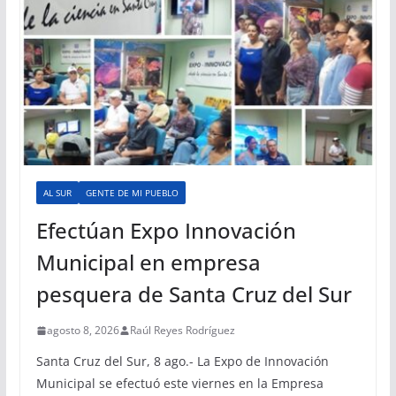
AL SUR
GENTE DE MI PUEBLO
Efectúan Expo Innovación
Municipal en empresa
pesquera de Santa Cruz del Sur
agosto 8, 2026
Raúl Reyes Rodríguez
Santa Cruz del Sur, 8 ago.- La Expo de Innovación
Municipal se efectuó este viernes en la Empresa