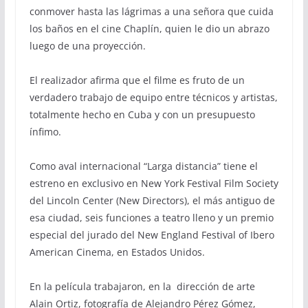
conmover hasta las lágrimas a una señora que cuida
los baños en el cine Chaplín, quien le dio un abrazo
luego de una proyección.
El realizador afirma que el filme es fruto de un
verdadero trabajo de equipo entre técnicos y artistas,
totalmente hecho en Cuba y con un presupuesto
ínfimo.
Como aval internacional “Larga distancia” tiene el
estreno en exclusivo en New York Festival Film Society
del Lincoln Center (New Directors), el más antiguo de
esa ciudad, seis funciones a teatro lleno y un premio
especial del jurado del New England Festival of Ibero
American Cinema, en Estados Unidos.
En la película trabajaron, en la dirección de arte
Alain Ortiz, fotografía de Alejandro Pérez Gómez,