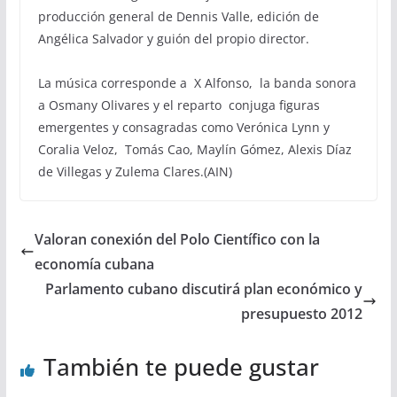
producción general de Dennis Valle, edición de
Angélica Salvador y guión del propio director.
La música corresponde a X Alfonso, la banda sonora
a Osmany Olivares y el reparto conjuga figuras
emergentes y consagradas como Verónica Lynn y
Coralia Veloz, Tomás Cao, Maylín Gómez, Alexis Díaz
de Villegas y Zulema Clares.(AIN)
Valoran conexión del Polo Científico con la
economía cubana
Parlamento cubano discutirá plan económico y
presupuesto 2012
También te puede gustar