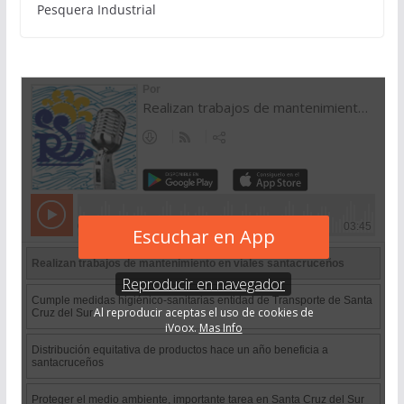
Pesquera Industrial