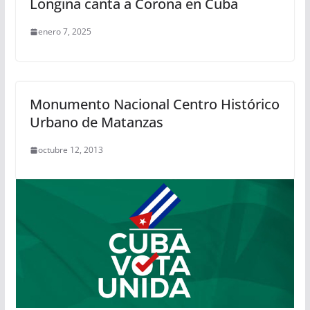
Longina canta a Corona en Cuba
enero 7, 2025
Monumento Nacional Centro Histórico
Urbano de Matanzas
octubre 12, 2013