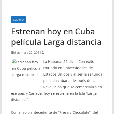
CULTURA
Estrenan hoy en Cuba
película Larga distancia
diciembre 22, 2011
La Habana, 22 dic. – Con éxito
rotundo en universidades de
Estados Unidos y al ser la segunda
película cubana después de la
Revolución que se comercializa en
ese país y Canadá, hoy se estrena en la Isla “Larga
distancia”.
Con el solo antecedente de “Fresa y Chocolate”, del