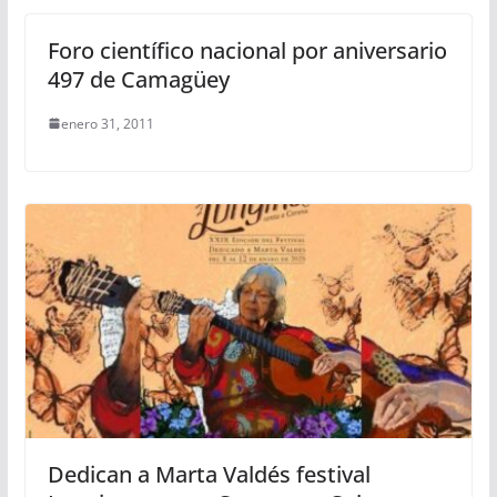
Foro científico nacional por aniversario
497 de Camagüey
enero 31, 2011
Dedican a Marta Valdés festival