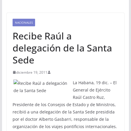
NACIONALES
Recibe Raúl a
delegación de la Santa
Sede
diciembre 19, 2011
La Habana, 19 dic. – El
General de Ejército
Raúl Castro Ruz,
Presidente de los Consejos de Estado y de Ministros,
recibió a una delegación de la Santa Sede presidida
por el doctor Alberto Gasbarri, responsable de la
organización de los viajes pontificios internacionales.