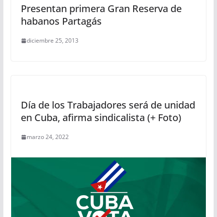
Presentan primera Gran Reserva de
habanos Partagás
diciembre 25, 2013
Día de los Trabajadores será de unidad
en Cuba, afirma sindicalista (+ Foto)
marzo 24, 2022