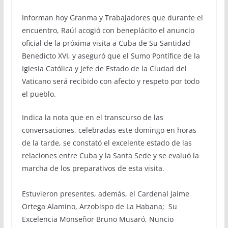
Informan hoy Granma y Trabajadores que durante el
encuentro, Raúl acogió con beneplácito el anuncio
oficial de la próxima visita a Cuba de Su Santidad
Benedicto XVI, y aseguró que el Sumo Pontífice de la
Iglesia Católica y Jefe de Estado de la Ciudad del
Vaticano será recibido con afecto y respeto por todo
el pueblo.
Indica la nota que en el transcurso de las
conversaciones, celebradas este domingo en horas
de la tarde, se constató el excelente estado de las
relaciones entre Cuba y la Santa Sede y se evaluó la
marcha de los preparativos de esta visita.
Estuvieron presentes, además, el Cardenal Jaime
Ortega Alamino, Arzobispo de La Habana; Su
Excelencia Monseñor Bruno Musaró, Nuncio