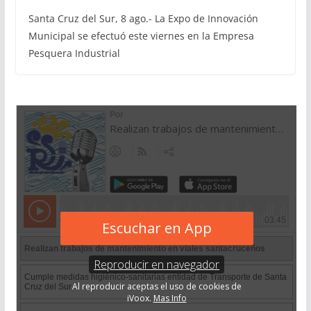
Santa Cruz del Sur, 8 ago.- La Expo de Innovación
Municipal se efectuó este viernes en la Empresa
Pesquera Industrial