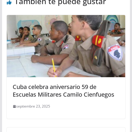
También te puede gustar
Cuba celebra aniversario 59 de
Escuelas Militares Camilo Cienfuegos
septiembre 23, 2025