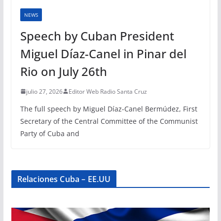
NEWS
Speech by Cuban President
Miguel Díaz-Canel in Pinar del
Rio on July 26th
julio 27, 2026
Editor Web Radio Santa Cruz
The full speech by Miguel Díaz-Canel Bermúdez, First
Secretary of the Central Committee of the Communist
Party of Cuba and
Relaciones Cuba – EE.UU