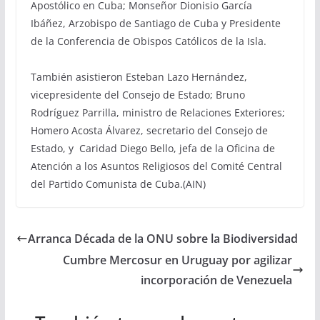
Apostólico en Cuba; Monseñor Dionisio García
Ibáñez, Arzobispo de Santiago de Cuba y Presidente
de la Conferencia de Obispos Católicos de la Isla.
También asistieron Esteban Lazo Hernández,
vicepresidente del Consejo de Estado; Bruno
Rodríguez Parrilla, ministro de Relaciones Exteriores;
Homero Acosta Álvarez, secretario del Consejo de
Estado, y Caridad Diego Bello, jefa de la Oficina de
Atención a los Asuntos Religiosos del Comité Central
del Partido Comunista de Cuba.(AIN)
Arranca Década de la ONU sobre la Biodiversidad
Cumbre Mercosur en Uruguay por agilizar
incorporación de Venezuela