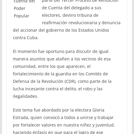
parte del Tercer Proceso de Rendición
de Cuenta del delegado a sus
electores, devino tribuna de
reafirmación revolucionaria y denuncia
del accionar del gobierno de los Estados Unidos
contra Cuba.
El momento fue oportuno para discutir de igual
manera asuntos que atañen a los vecinos de esa
comunidad, entre los que aparecen, el
fortalecimiento de la guardia en los Comités de
Defensa de la Revolución (CDR), como parte de la
lucha incesante contra el delito, el robo y las
ilegalidades.
Este tema fue abordado por la electora Gloria
Estrada, quien convocó a todos a unirse y trabajar
por fortalecer valores en nuestra niñez y juventud,
haciendo énfasis en que para el logro de ese