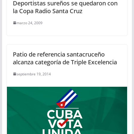
Deportistas sureños se quedaron con
la Copa Radio Santa Cruz
marzo 24, 2009
Patio de referencia santacruceño
alcanza categoría de Triple Excelencia
septiembre 19, 2014