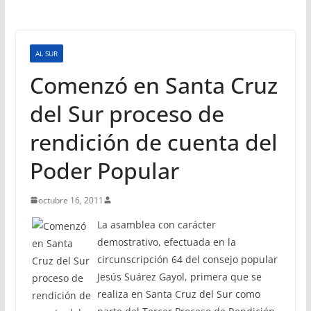
AL SUR
Comenzó en Santa Cruz
del Sur proceso de
rendición de cuenta del
Poder Popular
octubre 16, 2011
La asamblea con carácter
demostrativo, efectuada en la
circunscripción 64 del consejo popular
Jesús Suárez Gayol, primera que se
realiza en Santa Cruz del Sur como