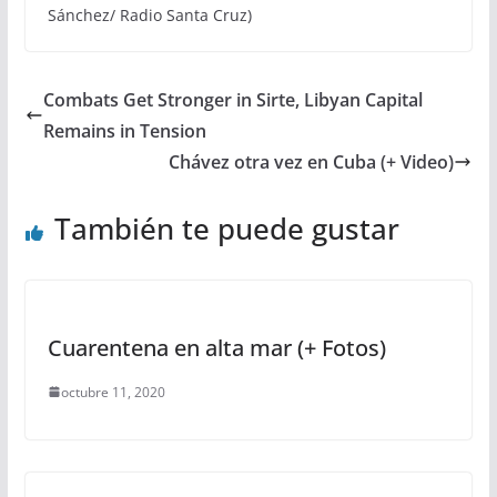
Sánchez/ Radio Santa Cruz)
Combats Get Stronger in Sirte, Libyan Capital
Remains in Tension
Chávez otra vez en Cuba (+ Video)
También te puede gustar
Cuarentena en alta mar (+ Fotos)
octubre 11, 2020