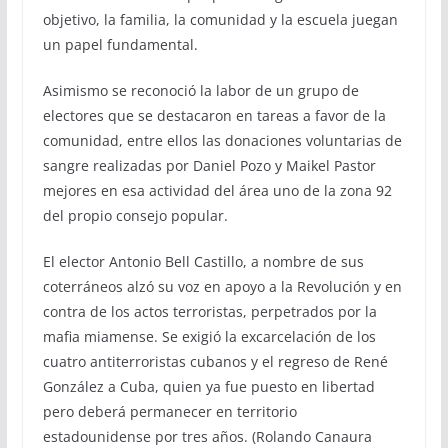
objetivo, la familia, la comunidad y la escuela juegan
un papel fundamental.
Asimismo se reconoció la labor de un grupo de
electores que se destacaron en tareas a favor de la
comunidad, entre ellos las donaciones voluntarias de
sangre realizadas por Daniel Pozo y Maikel Pastor
mejores en esa actividad del área uno de la zona 92
del propio consejo popular.
El elector Antonio Bell Castillo, a nombre de sus
coterráneos alzó su voz en apoyo a la Revolución y en
contra de los actos terroristas, perpetrados por la
mafia miamense. Se exigió la excarcelación de los
cuatro antiterroristas cubanos y el regreso de René
González a Cuba, quien ya fue puesto en libertad
pero deberá permanecer en territorio
estadounidense por tres años. (Rolando Canaura