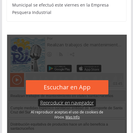
Municipal se efectuó este viernes en la Empresa
Pesquera Industrial