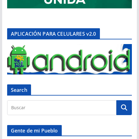
APLICACIÓN PARA CELULARES v2.0
Search
Gente de mi Pueblo