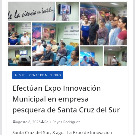
AL SUR
GENTE DE MI PUEBLO
Efectúan Expo Innovación
Municipal en empresa
pesquera de Santa Cruz del Sur
agosto 8, 2026
Raúl Reyes Rodríguez
Santa Cruz del Sur, 8 ago.- La Expo de Innovación