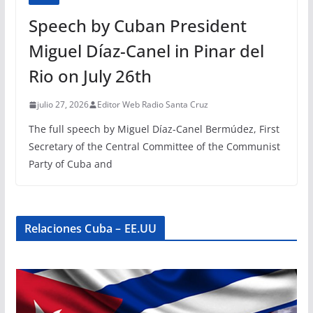
Speech by Cuban President
Miguel Díaz-Canel in Pinar del
Rio on July 26th
julio 27, 2026
Editor Web Radio Santa Cruz
The full speech by Miguel Díaz-Canel Bermúdez, First
Secretary of the Central Committee of the Communist
Party of Cuba and
Relaciones Cuba – EE.UU