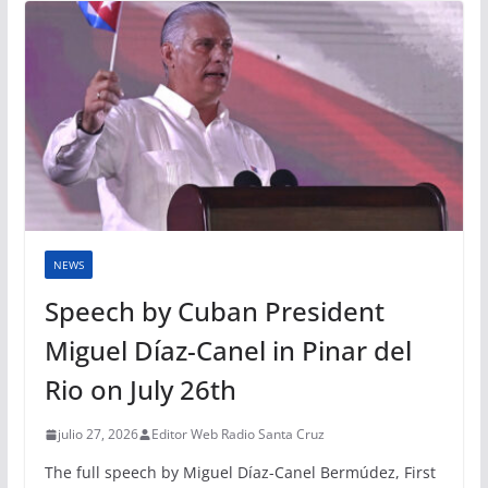
NEWS
Speech by Cuban President
Miguel Díaz-Canel in Pinar del
Rio on July 26th
julio 27, 2026
Editor Web Radio Santa Cruz
The full speech by Miguel Díaz-Canel Bermúdez, First