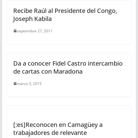
Recibe Raúl al Presidente del Congo,
Joseph Kabila
septiembre 27, 2011
Da a conocer Fidel Castro intercambio
de cartas con Maradona
marzo 3, 2015
[:es]Reconocen en Camagüey a
trabajadores de relevante