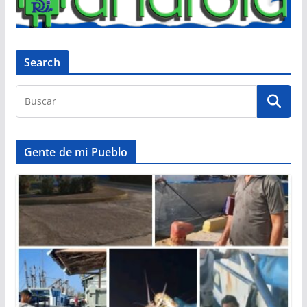
Search
Gente de mi Pueblo