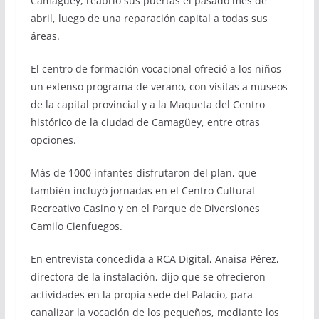
Camagüey, reabrió sus puertas el pasado mes de
abril, luego de una reparación capital a todas sus
áreas.
El centro de formación vocacional ofreció a los niños
un extenso programa de verano, con visitas a museos
de la capital provincial y a la Maqueta del Centro
histórico de la ciudad de Camagüey, entre otras
opciones.
Más de 1000 infantes disfrutaron del plan, que
también incluyó jornadas en el Centro Cultural
Recreativo Casino y en el Parque de Diversiones
Camilo Cienfuegos.
En entrevista concedida a RCA Digital, Anaisa Pérez,
directora de la instalación, dijo que se ofrecieron
actividades en la propia sede del Palacio, para
canalizar la vocación de los pequeños, mediante los