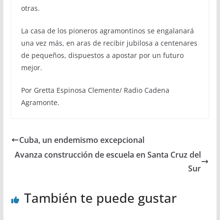
otras.
La casa de los pioneros agramontinos se engalanará
una vez más, en aras de recibir jubilosa a centenares
de pequeños, dispuestos a apostar por un futuro
mejor.
Por Gretta Espinosa Clemente/ Radio Cadena
Agramonte.
Cuba, un endemismo excepcional
Avanza construcción de escuela en Santa Cruz del
Sur
También te puede gustar