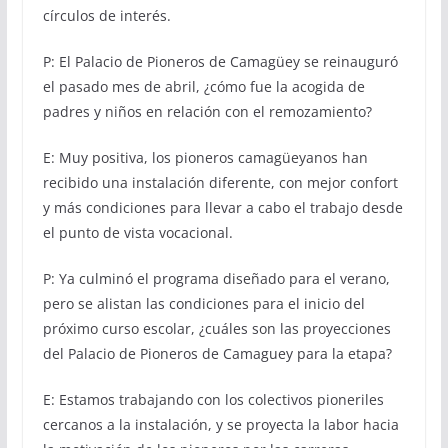
círculos de interés.
P: El Palacio de Pioneros de Camagüey se reinauguró
el pasado mes de abril, ¿cómo fue la acogida de
padres y niños en relación con el remozamiento?
E: Muy positiva, los pioneros camagüeyanos han
recibido una instalación diferente, con mejor confort
y más condiciones para llevar a cabo el trabajo desde
el punto de vista vocacional.
P: Ya culminó el programa diseñado para el verano,
pero se alistan las condiciones para el inicio del
próximo curso escolar, ¿cuáles son las proyecciones
del Palacio de Pioneros de Camaguey para la etapa?
E: Estamos trabajando con los colectivos pioneriles
cercanos a la instalación, y se proyecta la labor hacia