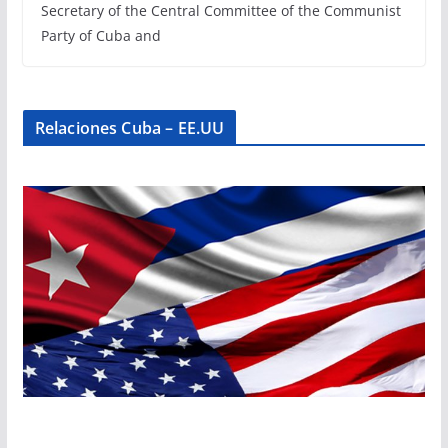
Secretary of the Central Committee of the Communist
Party of Cuba and
Relaciones Cuba – EE.UU