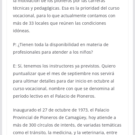
la motivación de los pioneros por las carreras
técnicas y pedagógicas. Esa es la prioridad del curso
vocacional, para lo que actualmente contamos con
más de 33 locales que reúnen las condiciones
idóneas.
P: ¿Tienen toda la disponibilidad en materia de
profesionales para atender a los niños?
E: Sí, tenemos los instructores ya previstos. Quiero
puntualizar que el mes de septiembre nos servirá
para ultimar detalles para dar inicio en octubre al
curso vocacional, nombre con que se denomina al
período lectivo en el Palacio de Pioneros.
Inaugurado el 27 de octubre de 1973, el Palacio
Provincial de Pioneros de Camagüey, hoy atiende a
más de 300 círculos de interés, de variadas temáticas
como el tránsito, la medicina, y la veterinaria, entre