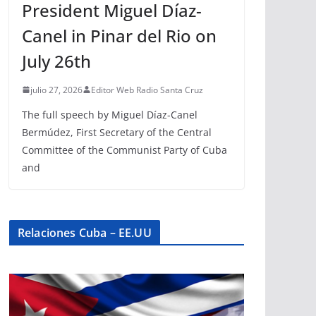
President Miguel Díaz-
Canel in Pinar del Rio on
July 26th
julio 27, 2026
Editor Web Radio Santa Cruz
The full speech by Miguel Díaz-Canel
Bermúdez, First Secretary of the Central
Committee of the Communist Party of Cuba
and
Relaciones Cuba – EE.UU