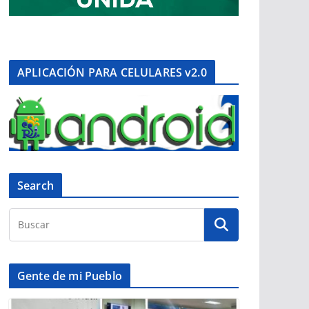
APLICACIÓN PARA CELULARES v2.0
Search
Gente de mi Pueblo