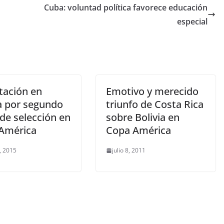
Cuba: voluntad política favorece educación
especial
tación en
Emotivo y merecido
ia por segundo
triunfo de Costa Rica
de selección en
sobre Bolivia en
América
Copa América
, 2015
julio 8, 2011