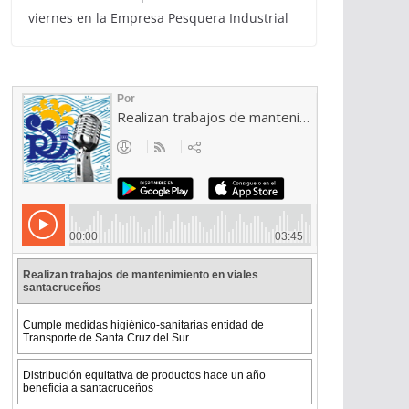
viernes en la Empresa Pesquera Industrial