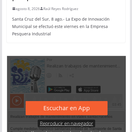
agosto 8, 2026
Raúl Reyes Rodríguez
Santa Cruz del Sur, 8 ago.- La Expo de Innovación
Municipal se efectuó este viernes en la Empresa
Pesquera Industrial