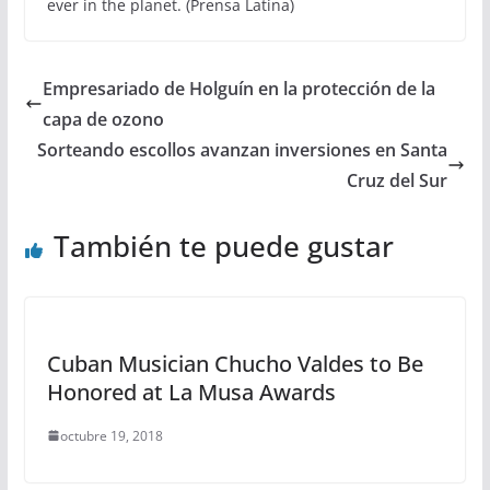
ever in the planet. (Prensa Latina)
Empresariado de Holguín en la protección de la
capa de ozono
Sorteando escollos avanzan inversiones en Santa
Cruz del Sur
También te puede gustar
Cuban Musician Chucho Valdes to Be
Honored at La Musa Awards
octubre 19, 2018