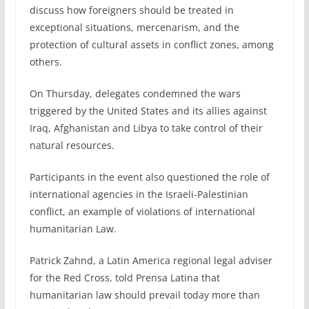
discuss how foreigners should be treated in
exceptional situations, mercenarism, and the
protection of cultural assets in conflict zones, among
others.
On Thursday, delegates condemned the wars
triggered by the United States and its allies against
Iraq, Afghanistan and Libya to take control of their
natural resources.
Participants in the event also questioned the role of
international agencies in the Israeli-Palestinian
conflict, an example of violations of international
humanitarian Law.
Patrick Zahnd, a Latin America regional legal adviser
for the Red Cross, told Prensa Latina that
humanitarian law should prevail today more than