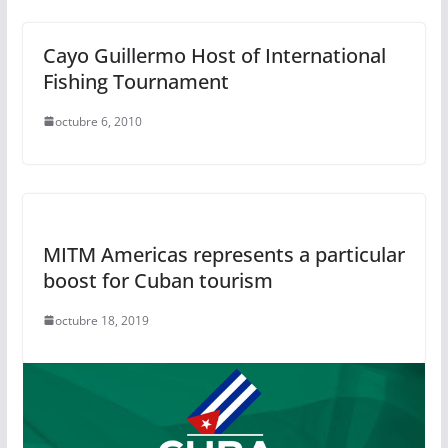
Cayo Guillermo Host of International
Fishing Tournament
octubre 6, 2010
MITM Americas represents a particular
boost for Cuban tourism
octubre 18, 2019