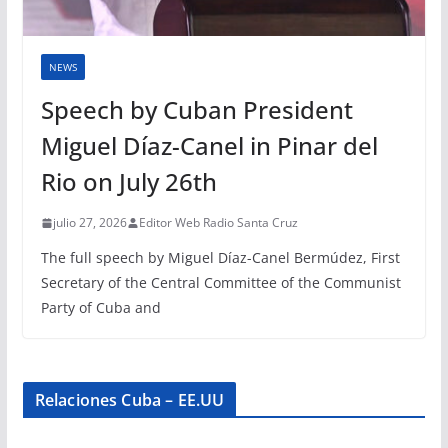
NEWS
Speech by Cuban President
Miguel Díaz-Canel in Pinar del
Rio on July 26th
julio 27, 2026
Editor Web Radio Santa Cruz
The full speech by Miguel Díaz-Canel Bermúdez, First
Secretary of the Central Committee of the Communist
Party of Cuba and
Relaciones Cuba – EE.UU