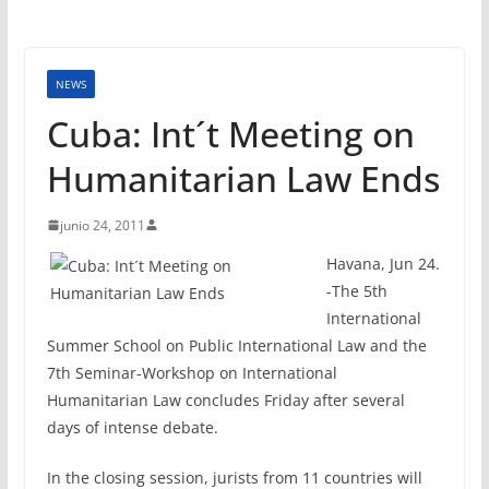
NEWS
Cuba: Int´t Meeting on
Humanitarian Law Ends
junio 24, 2011
Havana, Jun 24.
-The 5th
International
Summer School on Public International Law and the
7th Seminar-Workshop on International
Humanitarian Law concludes Friday after several
days of intense debate.
In the closing session, jurists from 11 countries will