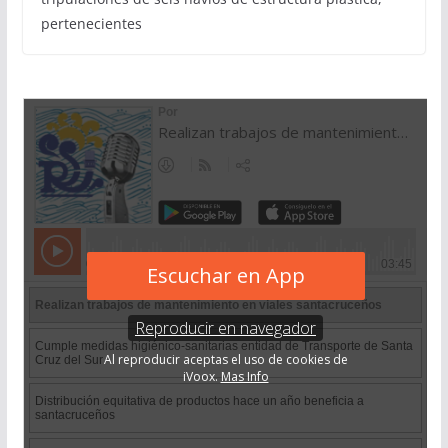
pertenecientes