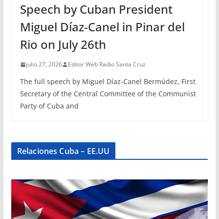
Speech by Cuban President
Miguel Díaz-Canel in Pinar del
Rio on July 26th
julio 27, 2026
Editor Web Radio Santa Cruz
The full speech by Miguel Díaz-Canel Bermúdez, First
Secretary of the Central Committee of the Communist
Party of Cuba and
Relaciones Cuba – EE.UU