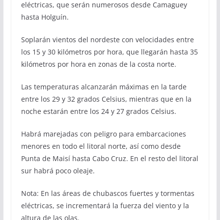
eléctricas, que serán numerosos desde Camaguey
hasta Holguín.
Soplarán vientos del nordeste con velocidades entre
los 15 y 30 kilómetros por hora, que llegarán hasta 35
kilómetros por hora en zonas de la costa norte.
Las temperaturas alcanzarán máximas en la tarde
entre los 29 y 32 grados Celsius, mientras que en la
noche estarán entre los 24 y 27 grados Celsius.
Habrá marejadas con peligro para embarcaciones
menores en todo el litoral norte, así como desde
Punta de Maisí hasta Cabo Cruz. En el resto del litoral
sur habrá poco oleaje.
Nota: En las áreas de chubascos fuertes y tormentas
eléctricas, se incrementará la fuerza del viento y la
altura de las olas.