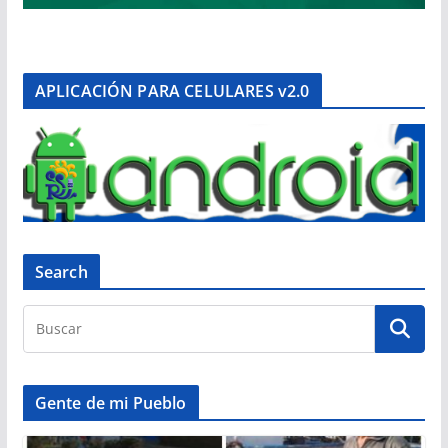
APLICACIÓN PARA CELULARES v2.0
Search
Gente de mi Pueblo