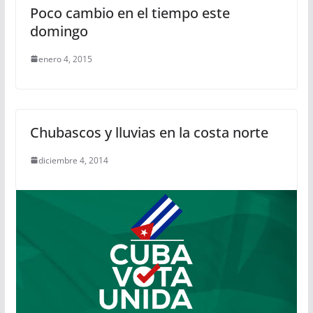
Poco cambio en el tiempo este
domingo
enero 4, 2015
Chubascos y lluvias en la costa norte
diciembre 4, 2014