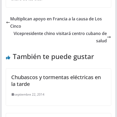
Multiplican apoyo en Francia a la causa de Los
Cinco
Vicepresidente chino visitará centro cubano de
salud
También te puede gustar
Chubascos y tormentas eléctricas en
la tarde
septiembre 22, 2014