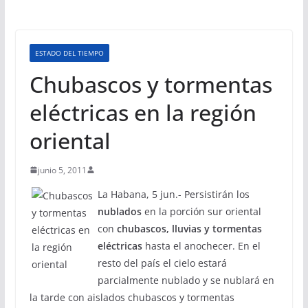
ESTADO DEL TIEMPO
Chubascos y tormentas
eléctricas en la región
oriental
junio 5, 2011
La Habana, 5 jun.- Persistirán los
nublados
en la porción sur oriental
con
chubascos, lluvias y tormentas
eléctricas
hasta el anochecer. En el
resto del país el cielo estará
parcialmente nublado y se nublará en
la tarde con aislados chubascos y tormentas