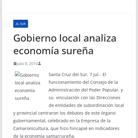
AL SUR
Gobierno local analiza
economía sureña
julio 8, 2010
Santa Cruz del Sur, 7 jul.- El
funcionamiento del Consejo de la
Administración del Poder Popular, y
su vinculación con las Direcciones
de entidades de subordinación local
y provincial centraron los debates de este órgano
gubernamental, celebrado en la Empresa de la
Camaronicultura, que hizo hincapié en indicadores
de la economía santacruceña.