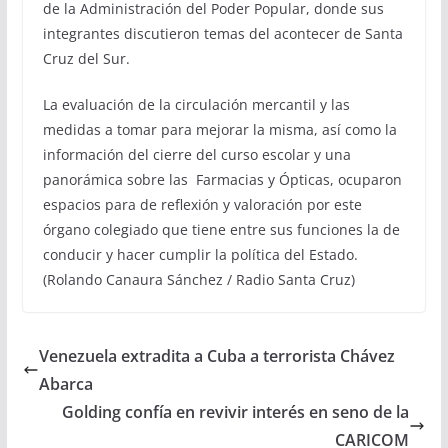
de la Administración del Poder Popular, donde sus
integrantes discutieron temas del acontecer de Santa
Cruz del Sur.
La evaluación de la circulación mercantil y las
medidas a tomar para mejorar la misma, así como la
información del cierre del curso escolar y una
panorámica sobre las Farmacias y Ópticas, ocuparon
espacios para de reflexión y valoración por este
órgano colegiado que tiene entre sus funciones la de
conducir y hacer cumplir la política del Estado.
(Rolando Canaura Sánchez / Radio Santa Cruz)
Venezuela extradita a Cuba a terrorista Chávez
Abarca
Golding confía en revivir interés en seno de la
CARICOM