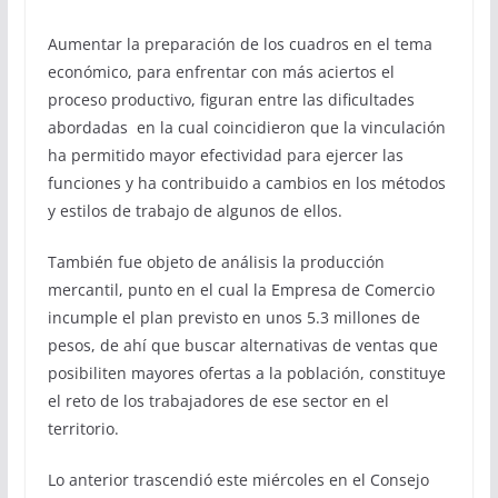
Aumentar la preparación de los cuadros en el tema
económico, para enfrentar con más aciertos el
proceso productivo, figuran entre las dificultades
abordadas en la cual coincidieron que la vinculación
ha permitido mayor efectividad para ejercer las
funciones y ha contribuido a cambios en los métodos
y estilos de trabajo de algunos de ellos.
También fue objeto de análisis la producción
mercantil, punto en el cual la Empresa de Comercio
incumple el plan previsto en unos 5.3 millones de
pesos, de ahí que buscar alternativas de ventas que
posibiliten mayores ofertas a la población, constituye
el reto de los trabajadores de ese sector en el
territorio.
Lo anterior trascendió este miércoles en el Consejo