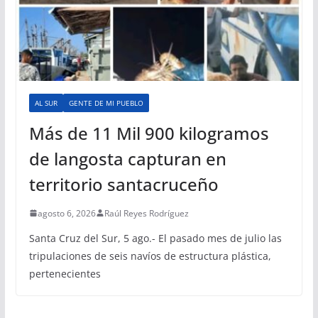
AL SUR
GENTE DE MI PUEBLO
Más de 11 Mil 900 kilogramos
de langosta capturan en
territorio santacruceño
agosto 6, 2026
Raúl Reyes Rodríguez
Santa Cruz del Sur, 5 ago.- El pasado mes de julio las
tripulaciones de seis navíos de estructura plástica,
pertenecientes