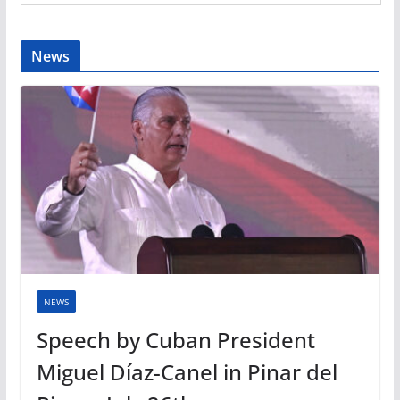
News
NEWS
Speech by Cuban President
Miguel Díaz-Canel in Pinar del