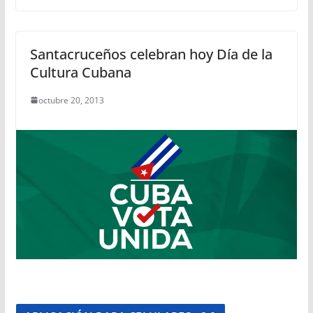
Santacruceños celebran hoy Día de la
Cultura Cubana
octubre 20, 2013