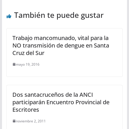
También te puede gustar
Trabajo mancomunado, vital para la
NO transmisión de dengue en Santa
Cruz del Sur
mayo 19, 2016
Dos santacruceños de la ANCI
participarán Encuentro Provincial de
Escritores
noviembre 2, 2011