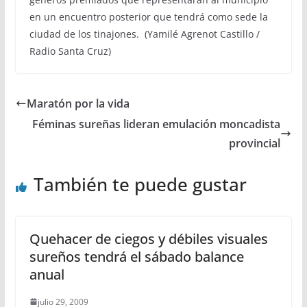
en un encuentro posterior que tendrá como sede la
ciudad de los tinajones. (Yamilé Agrenot Castillo /
Radio Santa Cruz)
Maratón por la vida
Féminas sureñas lideran emulación moncadista
provincial
También te puede gustar
Quehacer de ciegos y débiles visuales
sureños tendrá el sábado balance
anual
julio 29, 2009