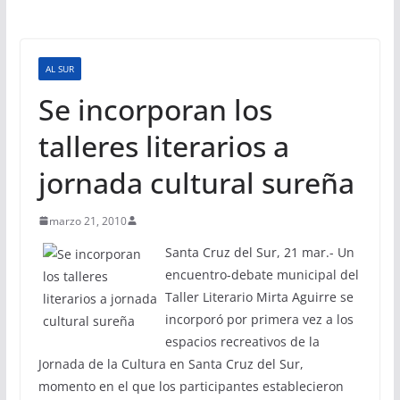
AL SUR
Se incorporan los
talleres literarios a
jornada cultural sureña
marzo 21, 2010
Santa Cruz del Sur, 21 mar.- Un
encuentro-debate municipal del
Taller Literario Mirta Aguirre se
incorporó por primera vez a los
espacios recreativos de la
Jornada de la Cultura en Santa Cruz del Sur,
momento en el que los participantes establecieron