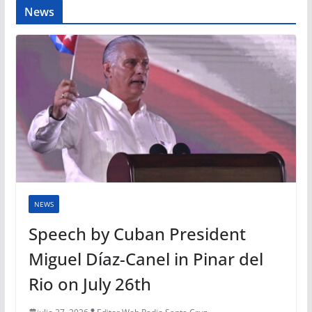
News
NEWS
Speech by Cuban President
Miguel Díaz-Canel in Pinar del
Rio on July 26th