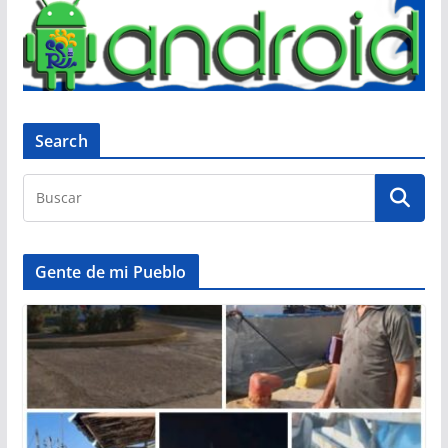
Search
Gente de mi Pueblo