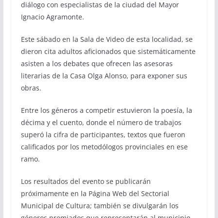
diálogo con especialistas de la ciudad del Mayor
Ignacio Agramonte.
Este sábado en la Sala de Video de esta localidad, se
dieron cita adultos aficionados que sistemáticamente
asisten a los debates que ofrecen las asesoras
literarias de la Casa Olga Alonso, para exponer sus
obras.
Entre los géneros a competir estuvieron la poesía, la
décima y el cuento, donde el número de trabajos
superó la cifra de participantes, textos que fueron
calificados por los metodólogos provinciales en ese
ramo.
Los resultados del evento se publicarán
próximamente en la Página Web del Sectorial
Municipal de Cultura; también se divulgarán los
géneros premiados que representarán al municipio