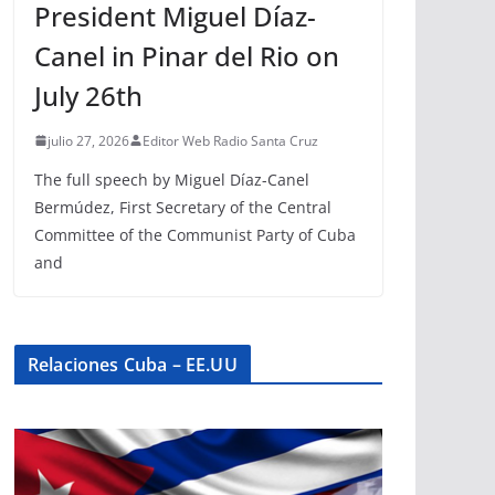
President Miguel Díaz-
Canel in Pinar del Rio on
July 26th
julio 27, 2026
Editor Web Radio Santa Cruz
The full speech by Miguel Díaz-Canel
Bermúdez, First Secretary of the Central
Committee of the Communist Party of Cuba
and
Relaciones Cuba – EE.UU