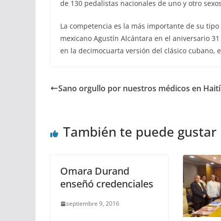
de 130 pedalistas nacionales de uno y otro sexo
La competencia es la más importante de su tipo 
mexicano Agustín Alcántara en el aniversario 31 
en la decimocuarta versión del clásico cubano, e
Sano orgullo por nuestros médicos en Haití
También te puede gustar
Omara Durand
enseñó credenciales
septiembre 9, 2016