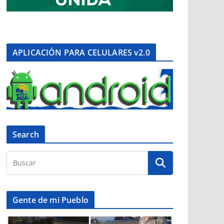
APLICACIÓN PARA CELULARES v2.0
Search
Gente de mi Pueblo