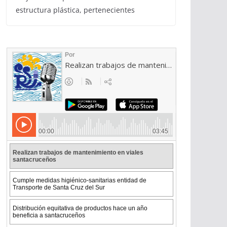
estructura plástica, pertenecientes