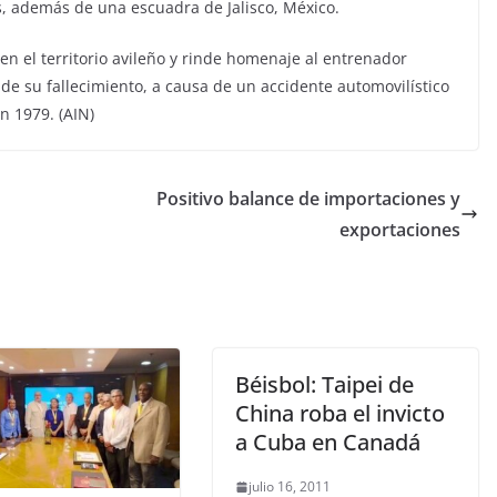
s, además de una escuadra de Jalisco, México.
en el territorio avileño y rinde homenaje al entrenador
de su fallecimiento, a causa de un accidente automovilístico
n 1979. (AIN)
Positivo balance de importaciones y
exportaciones
Béisbol: Taipei de
China roba el invicto
a Cuba en Canadá
julio 16, 2011