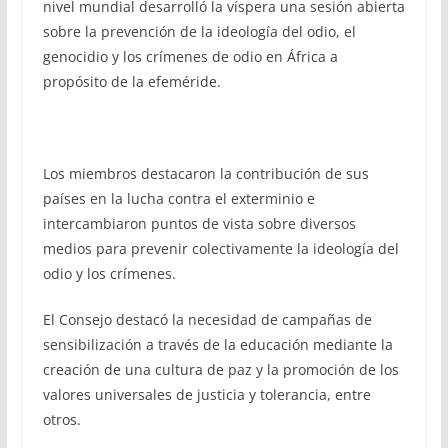
nivel mundial desarrolló la víspera una sesión abierta
sobre la prevención de la ideología del odio, el
genocidio y los crímenes de odio en África a
propósito de la efeméride.
Los miembros destacaron la contribución de sus
países en la lucha contra el exterminio e
intercambiaron puntos de vista sobre diversos
medios para prevenir colectivamente la ideología del
odio y los crímenes.
El Consejo destacó la necesidad de campañas de
sensibilización a través de la educación mediante la
creación de una cultura de paz y la promoción de los
valores universales de justicia y tolerancia, entre
otros.