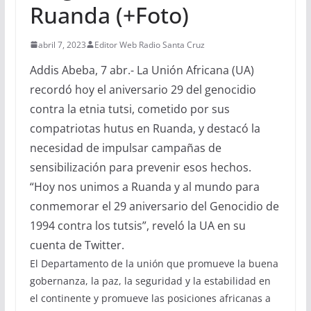
Ruanda (+Foto)
abril 7, 2023
Editor Web Radio Santa Cruz
Addis Abeba, 7 abr.- La Unión Africana (UA)
recordó hoy el aniversario 29 del genocidio
contra la etnia tutsi, cometido por sus
compatriotas hutus en Ruanda, y destacó la
necesidad de impulsar campañas de
sensibilización para prevenir esos hechos.
“Hoy nos unimos a Ruanda y al mundo para
conmemorar el 29 aniversario del Genocidio de
1994 contra los tutsis”, reveló la UA en su
cuenta de Twitter.
El Departamento de la unión que promueve la buena
gobernanza, la paz, la seguridad y la estabilidad en
el continente y promueve las posiciones africanas a