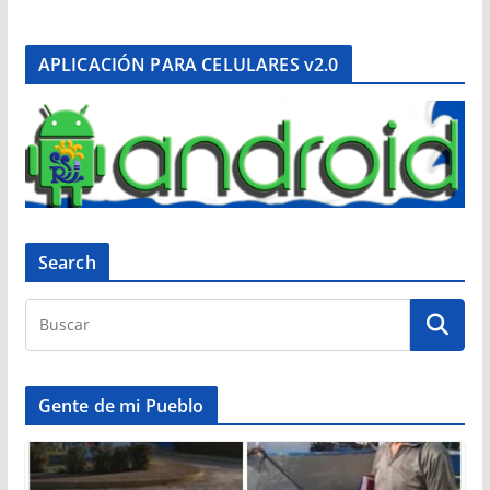
APLICACIÓN PARA CELULARES v2.0
Search
Gente de mi Pueblo