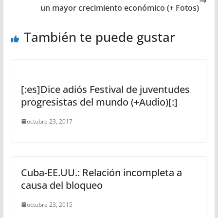
un mayor crecimiento económico (+ Fotos)
También te puede gustar
[:es]Dice adiós Festival de juventudes
progresistas del mundo (+Audio)[:]
octubre 23, 2017
Cuba-EE.UU.: Relación incompleta a
causa del bloqueo
octubre 23, 2015