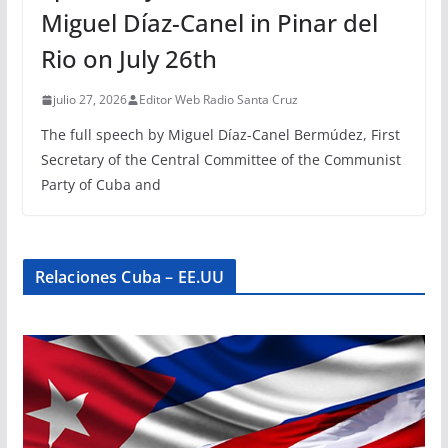
Miguel Díaz-Canel in Pinar del
Rio on July 26th
julio 27, 2026
Editor Web Radio Santa Cruz
The full speech by Miguel Díaz-Canel Bermúdez, First
Secretary of the Central Committee of the Communist
Party of Cuba and
Relaciones Cuba – EE.UU