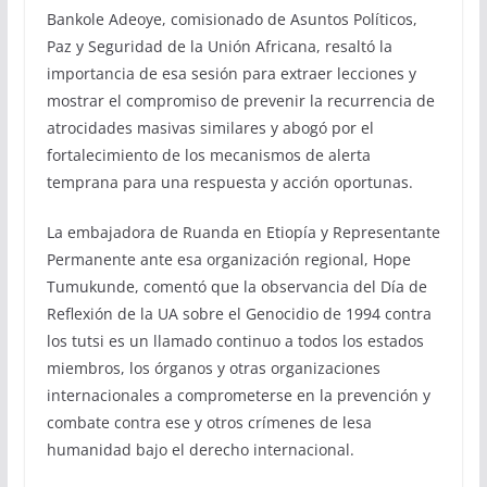
Bankole Adeoye, comisionado de Asuntos Políticos,
Paz y Seguridad de la Unión Africana, resaltó la
importancia de esa sesión para extraer lecciones y
mostrar el compromiso de prevenir la recurrencia de
atrocidades masivas similares y abogó por el
fortalecimiento de los mecanismos de alerta
temprana para una respuesta y acción oportunas.
La embajadora de Ruanda en Etiopía y Representante
Permanente ante esa organización regional, Hope
Tumukunde, comentó que la observancia del Día de
Reflexión de la UA sobre el Genocidio de 1994 contra
los tutsi es un llamado continuo a todos los estados
miembros, los órganos y otras organizaciones
internacionales a comprometerse en la prevención y
combate contra ese y otros crímenes de lesa
humanidad bajo el derecho internacional.