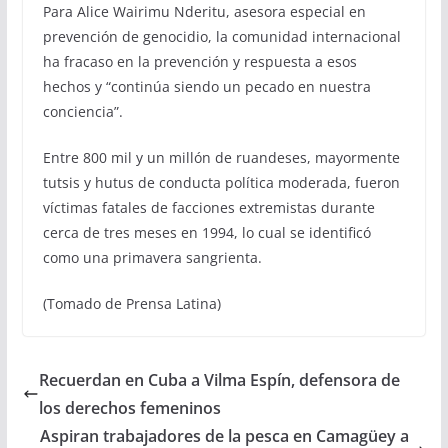
Para Alice Wairimu Nderitu, asesora especial en
prevención de genocidio, la comunidad internacional
ha fracaso en la prevención y respuesta a esos
hechos y “continúa siendo un pecado en nuestra
conciencia”.
Entre 800 mil y un millón de ruandeses, mayormente
tutsis y hutus de conducta política moderada, fueron
víctimas fatales de facciones extremistas durante
cerca de tres meses en 1994, lo cual se identificó
como una primavera sangrienta.
(Tomado de Prensa Latina)
Recuerdan en Cuba a Vilma Espín, defensora de
los derechos femeninos
Aspiran trabajadores de la pesca en Camagüey a