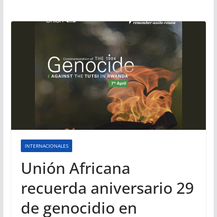
INTERNACIONALES
Unión Africana
recuerda aniversario 29
de genocidio en