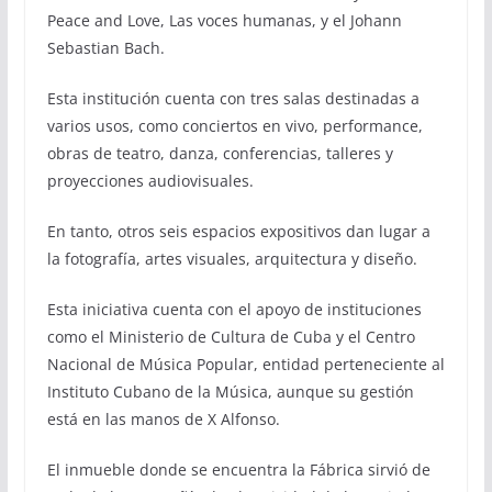
Peace and Love, Las voces humanas, y el Johann
Sebastian Bach.
Esta institución cuenta con tres salas destinadas a
varios usos, como conciertos en vivo, performance,
obras de teatro, danza, conferencias, talleres y
proyecciones audiovisuales.
En tanto, otros seis espacios expositivos dan lugar a
la fotografía, artes visuales, arquitectura y diseño.
Esta iniciativa cuenta con el apoyo de instituciones
como el Ministerio de Cultura de Cuba y el Centro
Nacional de Música Popular, entidad perteneciente al
Instituto Cubano de la Música, aunque su gestión
está en las manos de X Alfonso.
El inmueble donde se encuentra la Fábrica sirvió de