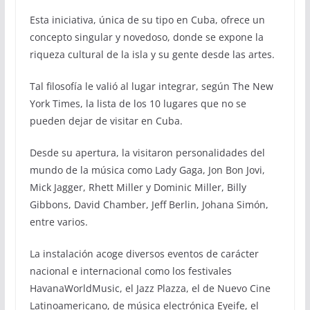
Esta iniciativa, única de su tipo en Cuba, ofrece un
concepto singular y novedoso, donde se expone la
riqueza cultural de la isla y su gente desde las artes.
Tal filosofía le valió al lugar integrar, según The New
York Times, la lista de los 10 lugares que no se
pueden dejar de visitar en Cuba.
Desde su apertura, la visitaron personalidades del
mundo de la música como Lady Gaga, Jon Bon Jovi,
Mick Jagger, Rhett Miller y Dominic Miller, Billy
Gibbons, David Chamber, Jeff Berlin, Johana Simón,
entre varios.
La instalación acoge diversos eventos de carácter
nacional e internacional como los festivales
HavanaWorldMusic, el Jazz Plazza, el de Nuevo Cine
Latinoamericano, de música electrónica Eyeife, el