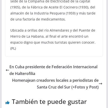
sede de la Compañía de Electricidad de la capital
(1905), de la Fábrica de Aceite El Cocinero (1930), del
almacén de la Industria Pesquera (1959) y más tarde
de una factoría de medicamentos.
Ubicada a orillas del río Almendares y del Puente de
Hierro de La Habana, al final el arte encontró un
espacio digno que muchos turistas quieren conocer.
(PL)
En Cuba presidente de Federación Internacional
de Halterofilia
Homenajean creadores locales a periodistas de
Santa Cruz del Sur (+Fotos y Post)
También te puede gustar