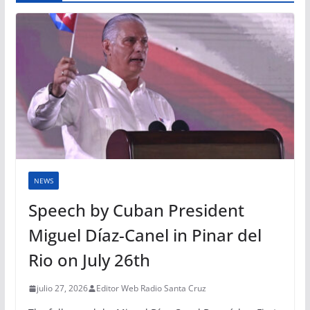
NEWS
Speech by Cuban President
Miguel Díaz-Canel in Pinar del
Rio on July 26th
julio 27, 2026
Editor Web Radio Santa Cruz