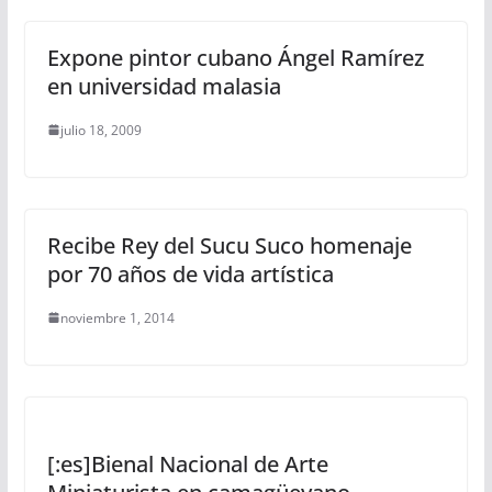
Expone pintor cubano Ángel Ramírez
en universidad malasia
julio 18, 2009
Recibe Rey del Sucu Suco homenaje
por 70 años de vida artística
noviembre 1, 2014
[:es]Bienal Nacional de Arte