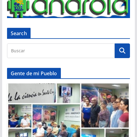
Search
Gente de mi Pueblo