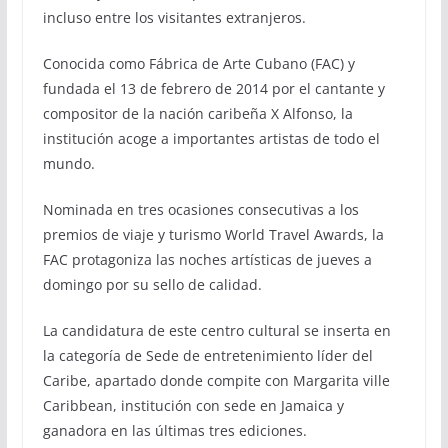
incluso entre los visitantes extranjeros.
Conocida como Fábrica de Arte Cubano (FAC) y
fundada el 13 de febrero de 2014 por el cantante y
compositor de la nación caribeña X Alfonso, la
institución acoge a importantes artistas de todo el
mundo.
Nominada en tres ocasiones consecutivas a los
premios de viaje y turismo World Travel Awards, la
FAC protagoniza las noches artísticas de jueves a
domingo por su sello de calidad.
La candidatura de este centro cultural se inserta en
la categoría de Sede de entretenimiento líder del
Caribe, apartado donde compite con Margarita ville
Caribbean, institución con sede en Jamaica y
ganadora en las últimas tres ediciones.