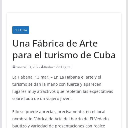
CULTURA
Una Fábrica de Arte
para el turismo de Cuba
marzo 13, 2022
Redacción Digital
La Habana, 13 mar. – En La Habana el arte y el
turismo se dan la mano con fuerza y aparecen
lugares muy atractivos que repletan las expectativas
sobre todo de un viajero joven.
Ello se puede apreciar, precisamente, en el local
nombrado Fábrica de Arte del barrio de El Vedado,
bautizo y variedad de presentaciones con realce