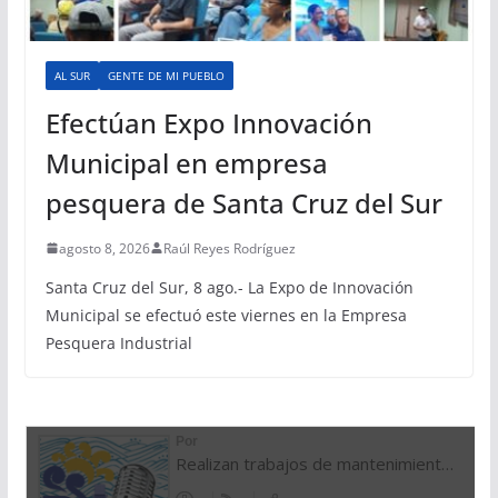
AL SUR
GENTE DE MI PUEBLO
Efectúan Expo Innovación
Municipal en empresa
pesquera de Santa Cruz del Sur
agosto 8, 2026
Raúl Reyes Rodríguez
Santa Cruz del Sur, 8 ago.- La Expo de Innovación
Municipal se efectuó este viernes en la Empresa
Pesquera Industrial