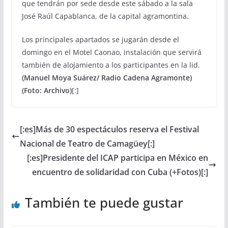
que tendrán por sede desde este sábado a la sala
José Raúl Capablanca, de la capital agramontina.
Los principales apartados se jugarán desde el
domingo en el Motel Caonao, instalación que servirá
también de alojamiento a los participantes en la lid.
(Manuel Moya Suárez/ Radio Cadena Agramonte)
(Foto: Archivo)
[:]
[:es]Más de 30 espectáculos reserva el Festival
Nacional de Teatro de Camagüey[:]
[:es]Presidente del ICAP participa en México en
encuentro de solidaridad con Cuba (+Fotos)[:]
También te puede gustar