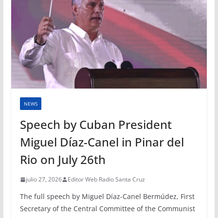
NEWS
Speech by Cuban President
Miguel Díaz-Canel in Pinar del
Rio on July 26th
julio 27, 2026
Editor Web Radio Santa Cruz
The full speech by Miguel Díaz-Canel Bermúdez, First
Secretary of the Central Committee of the Communist