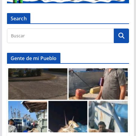
Search
Gente de mi Pueblo