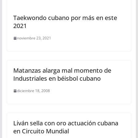
Taekwondo cubano por más en este
2021
noviembre 23, 2021
Matanzas alarga mal momento de
Industriales en béisbol cubano
diciembre 18, 2008
Liván sella con oro actuación cubana
en Circuito Mundial