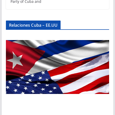
Party of Cuba and
Relaciones Cuba – EE.UU