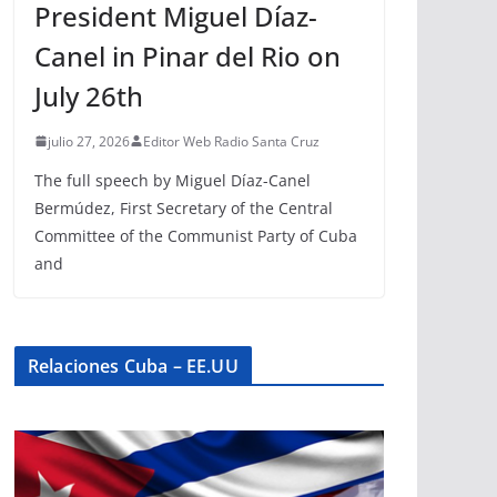
President Miguel Díaz-
Canel in Pinar del Rio on
July 26th
julio 27, 2026
Editor Web Radio Santa Cruz
The full speech by Miguel Díaz-Canel
Bermúdez, First Secretary of the Central
Committee of the Communist Party of Cuba
and
Relaciones Cuba – EE.UU