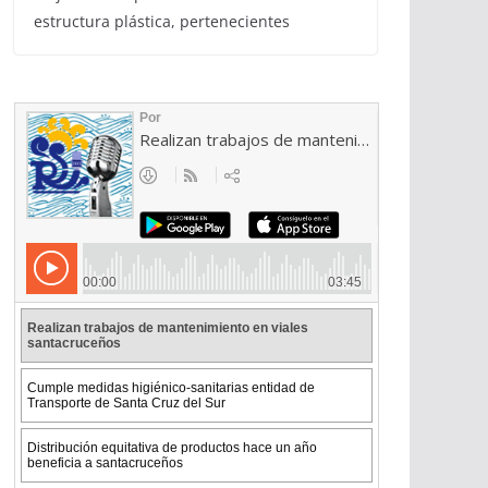
estructura plástica, pertenecientes