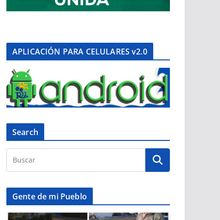
APLICACIÓN PARA CELULARES v2.0
Search
Gente de mi Pueblo