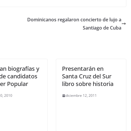
Dominicanos regalaron concierto de lujo a
Santiago de Cuba
an biografías y
Presentarán en
 de candidatos
Santa Cruz del Sur
der Popular
libro sobre historia
0, 2010
diciembre 12, 2011