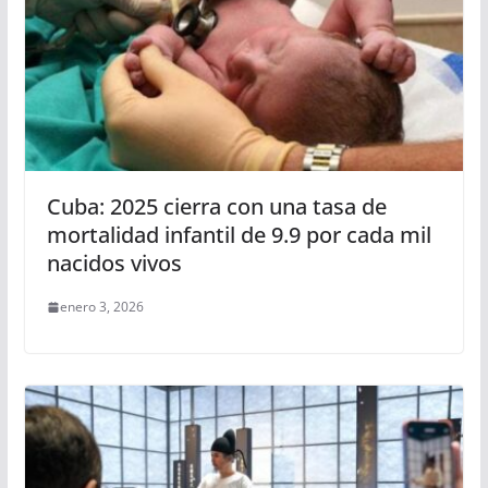
Cuba: 2025 cierra con una tasa de
mortalidad infantil de 9.9 por cada mil
nacidos vivos
enero 3, 2026