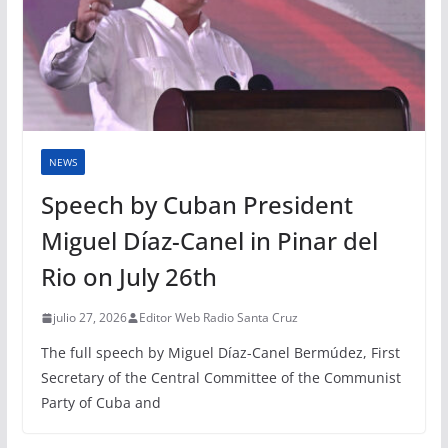
NEWS
Speech by Cuban President
Miguel Díaz-Canel in Pinar del
Rio on July 26th
julio 27, 2026
Editor Web Radio Santa Cruz
The full speech by Miguel Díaz-Canel Bermúdez, First
Secretary of the Central Committee of the Communist
Party of Cuba and