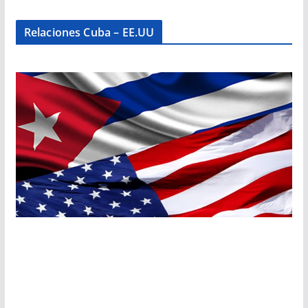
Relaciones Cuba – EE.UU