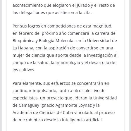
acontecimiento que elogiaron el jurado y el resto de
las delegaciones que asistieron a la cita.
Por sus logros en competiciones de esta magnitud,
en febrero del próximo año comenzará la carrera de
Bioquímica y Biología Molecular en la Universidad de
La Habana, con la aspiración de convertirse en una
mujer de ciencia que aporte desde la investigación al
campo de la salud, la inmunología y el desarrollo de
los cultivos.
Paralelamente, sus esfuerzos se concentrarán en
continuar impulsando, junto a otro colectivo de
especialistas, un proyecto que lideran la Universidad
de Camagüey Ignacio Agramonte Loynaz y la
Academia de Ciencias de Cuba vinculado al proceso
de microbiótica desde la inteligencia artificial.