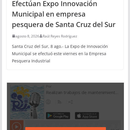
Efectúan Expo Innovación
Municipal en empresa
pesquera de Santa Cruz del Sur
agosto 8, 2026
Raúl Reyes Rodríguez
Santa Cruz del Sur, 8 ago.- La Expo de Innovación
Municipal se efectuó este viernes en la Empresa
Pesquera Industrial