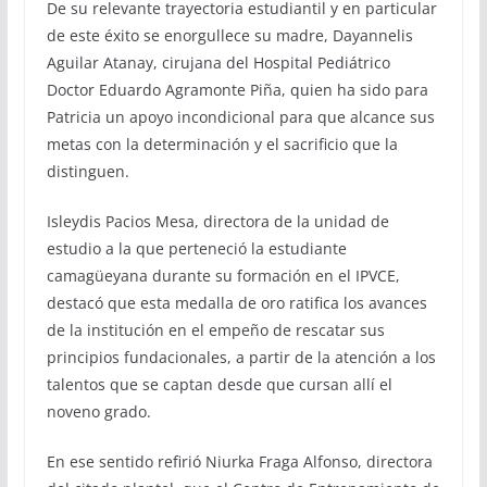
De su relevante trayectoria estudiantil y en particular
de este éxito se enorgullece su madre, Dayannelis
Aguilar Atanay, cirujana del Hospital Pediátrico
Doctor Eduardo Agramonte Piña, quien ha sido para
Patricia un apoyo incondicional para que alcance sus
metas con la determinación y el sacrificio que la
distinguen.
Isleydis Pacios Mesa, directora de la unidad de
estudio a la que perteneció la estudiante
camagüeyana durante su formación en el IPVCE,
destacó que esta medalla de oro ratifica los avances
de la institución en el empeño de rescatar sus
principios fundacionales, a partir de la atención a los
talentos que se captan desde que cursan allí el
noveno grado.
En ese sentido refirió Niurka Fraga Alfonso, directora