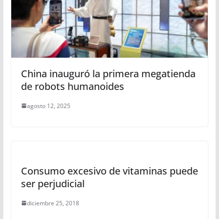
China inauguró la primera megatienda
de robots humanoides
agosto 12, 2025
Consumo excesivo de vitaminas puede
ser perjudicial
diciembre 25, 2018