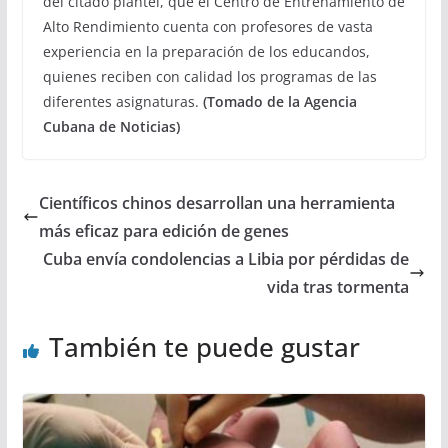
del citado plantel, que el Centro de Entrenamiento de
Alto Rendimiento cuenta con profesores de vasta
experiencia en la preparación de los educandos,
quienes reciben con calidad los programas de las
diferentes asignaturas.
(Tomado de la Agencia
Cubana de Noticias)
Científicos chinos desarrollan una herramienta
más eficaz para edición de genes
Cuba envía condolencias a Libia por pérdidas de
vida tras tormenta
También te puede gustar