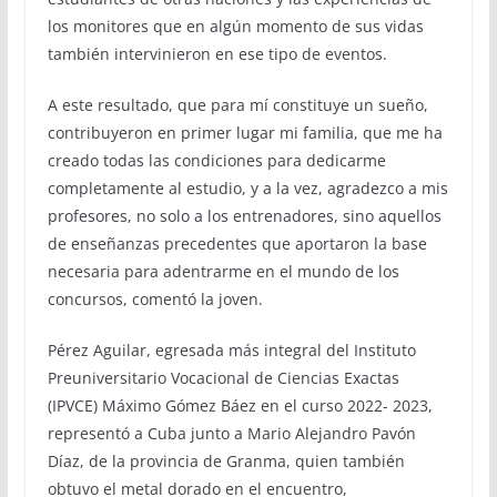
los monitores que en algún momento de sus vidas
también intervinieron en ese tipo de eventos.
A este resultado, que para mí constituye un sueño,
contribuyeron en primer lugar mi familia, que me ha
creado todas las condiciones para dedicarme
completamente al estudio, y a la vez, agradezco a mis
profesores, no solo a los entrenadores, sino aquellos
de enseñanzas precedentes que aportaron la base
necesaria para adentrarme en el mundo de los
concursos, comentó la joven.
Pérez Aguilar, egresada más integral del Instituto
Preuniversitario Vocacional de Ciencias Exactas
(IPVCE) Máximo Gómez Báez en el curso 2022- 2023,
representó a Cuba junto a Mario Alejandro Pavón
Díaz, de la provincia de Granma, quien también
obtuvo el metal dorado en el encuentro,