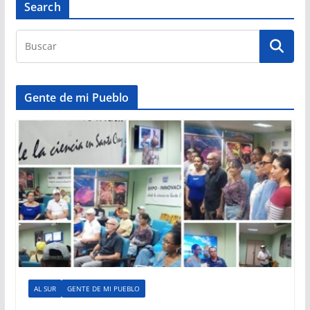
Search
Gente de mi Pueblo
AL SUR
GENTE DE MI PUEBLO