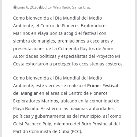
junio 6, 2026
Editor Web Radio Santa Cruz
Como bienvenida al Día Mundial del Medio
Ambiente, el Centro de Pioneros Exploradores
Marinos en Playa Bonita acogió el festival con
siembra de mangles, premiaciones a escolares y
presentaciones de La Colmenita Rayitos de Amor.
Autoridades políticas y especialistas del Proyecto Mi
Costa exhortaron a proteger los ecosistemas costeros.
Como bienvenida al Día Mundial del Medio
Ambiente, este viernes se realizó el
Primer Festival
del Manglar
en el área del Centro de Pioneros
Exploradores Marinos, ubicado en la comunidad de
Playa Bonita. Asistieron las máximas autoridades
políticas y gubernamentales del municipio, así como
Gelsi Pacheco Puig, miembro del Buró Provincial del
Partido Comunista de Cuba (PCC).