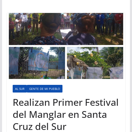
AL SUR
GENTE DE MI PUEBLO
Realizan Primer Festival
del Manglar en Santa
Cruz del Sur