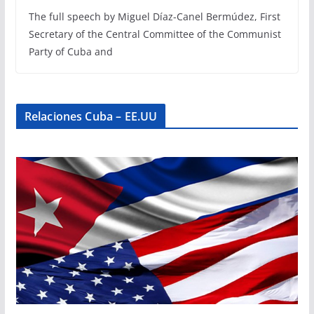
The full speech by Miguel Díaz-Canel Bermúdez, First
Secretary of the Central Committee of the Communist
Party of Cuba and
Relaciones Cuba – EE.UU