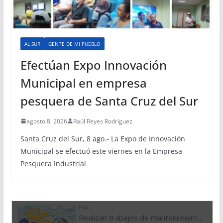
AL SUR
GENTE DE MI PUEBLO
Efectúan Expo Innovación
Municipal en empresa
pesquera de Santa Cruz del Sur
agosto 8, 2026
Raúl Reyes Rodríguez
Santa Cruz del Sur, 8 ago.- La Expo de Innovación
Municipal se efectuó este viernes en la Empresa
Pesquera Industrial