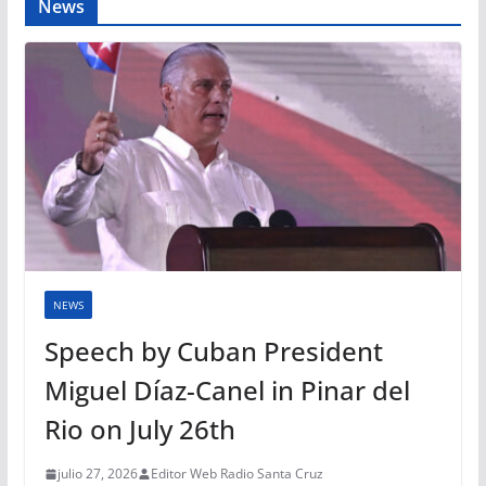
News
NEWS
Speech by Cuban President
Miguel Díaz-Canel in Pinar del
Rio on July 26th
julio 27, 2026
Editor Web Radio Santa Cruz