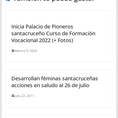
Inicia Palacio de Pioneros
santacruceño Curso de Formación
Vocacional 2022 (+ Fotos)
febrero 9, 2022
Desarrollan féminas santacruceñas
acciones en saludo al 26 de julio
julio 22, 2011