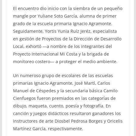
El encuentro dio inicio con la siembra de un pequeño
mangle por Yuliane Soto García, alumna de primer
grado de la escuela primaria Ignacio Agramonte.
Seguidamente, Yortis Yunia Ruíz Jeréz, especialista
en gestión de Proyectos de la Dirección de Desarrollo
Local, exhortó —a nombre de los integrantes del
Proyecto Internacional Mi Costa y la brigada de
monitoreo costero— a proteger el medio ambiente.
Un numeroso grupo de escolares de las escuelas
primarias Ignacio Agramonte, José Martí, Carlos
Manuel de Céspedes y la secundaria básica Camilo
Cienfuegos fueron premiados en las categorías de
dibujo, maqueta, cuento, poesía y fotografía. En
canción y juegos didácticos resultaron ganadores los
instructores de arte Diosbel Pedrosa Borges y Oricelis
Martínez García, respectivamente.