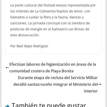
La parte cultural del festival estuvo representada por
los infantes de La Colmenita Rayitos de Amor, con
llamados a cuidar la flora y la fauna, danzas y
canciones. La jornada concluyó con la siembra de
posturas de mangle en el balneario Las Brisas de
esta demarcación.
Por Raúl Reyes Rodríguez
Efectúan labores de higienización en áreas de la
comunidad costera de Playa Bonita
Durante etapa de recluta del Servicio Militar
decidió santacruceño integrar el Ministerio del
Interior
También te puede gustar