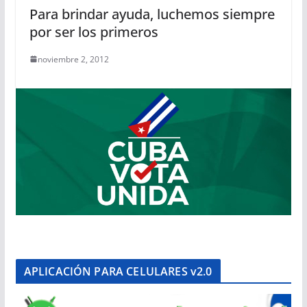
Para brindar ayuda, luchemos siempre
por ser los primeros
noviembre 2, 2012
APLICACIÓN PARA CELULARES v2.0