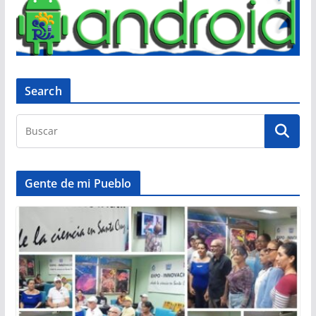
Search
Gente de mi Pueblo