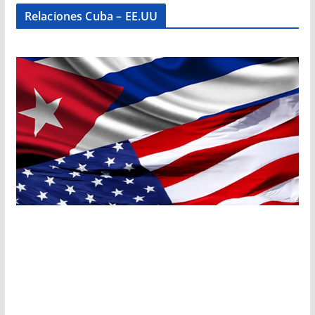
Relaciones Cuba – EE.UU