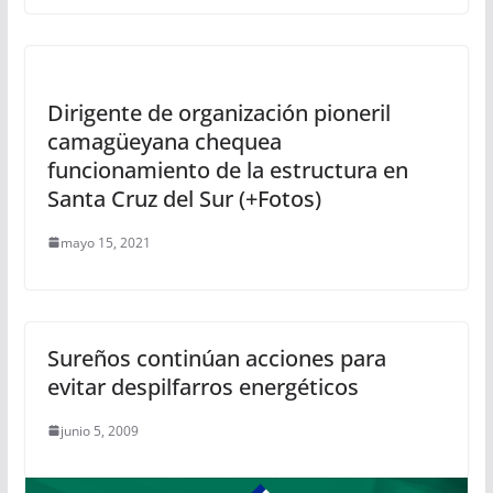
Dirigente de organización pioneril
camagüeyana chequea
funcionamiento de la estructura en
Santa Cruz del Sur (+Fotos)
mayo 15, 2021
Sureños continúan acciones para
evitar despilfarros energéticos
junio 5, 2009