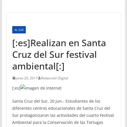
AL SUR
[:es]Realizan en Santa
Cruz del Sur festival
ambiental[:]
junio 20, 2017
Redacción Digital
[:es]
Santa Cruz del Sur, 20 jun.- Estudiantes de los
diferentes centros educacionales de Santa Cruz del
Sur protagonizaron las actividades del cuarto Festival
Ambiental para la Conservación de las Tortugas