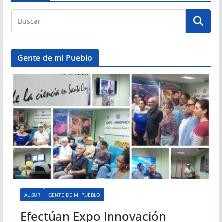
Gente de mi Pueblo
AL SUR
GENTE DE MI PUEBLO
Efectúan Expo Innovación