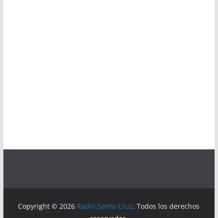
Copyright © 2026
Radio Santa Cruz
. Todos los derechos