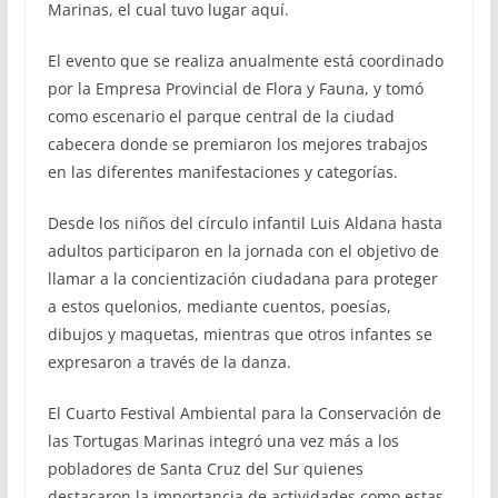
Marinas, el cual tuvo lugar aquí.
El evento que se realiza anualmente está coordinado
por la Empresa Provincial de Flora y Fauna, y tomó
como escenario el parque central de la ciudad
cabecera donde se premiaron los mejores trabajos
en las diferentes manifestaciones y categorías.
Desde los niños del círculo infantil Luis Aldana hasta
adultos participaron en la jornada con el objetivo de
llamar a la concientización ciudadana para proteger
a estos quelonios, mediante cuentos, poesías,
dibujos y maquetas, mientras que otros infantes se
expresaron a través de la danza.
El Cuarto Festival Ambiental para la Conservación de
las Tortugas Marinas integró una vez más a los
pobladores de Santa Cruz del Sur quienes
destacaron la importancia de actividades como estas