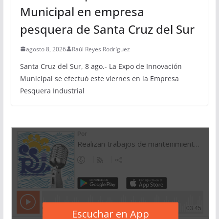
Municipal en empresa
pesquera de Santa Cruz del Sur
agosto 8, 2026
Raúl Reyes Rodríguez
Santa Cruz del Sur, 8 ago.- La Expo de Innovación
Municipal se efectuó este viernes en la Empresa
Pesquera Industrial