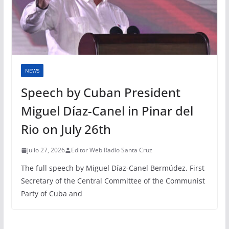
NEWS
Speech by Cuban President
Miguel Díaz-Canel in Pinar del
Rio on July 26th
julio 27, 2026
Editor Web Radio Santa Cruz
The full speech by Miguel Díaz-Canel Bermúdez, First
Secretary of the Central Committee of the Communist
Party of Cuba and