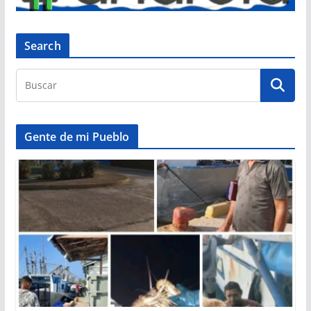
Search
Gente de mi Pueblo