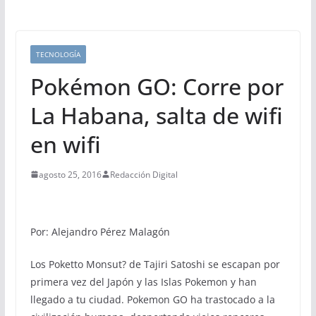
TECNOLOGÍA
Pokémon GO: Corre por
La Habana, salta de wifi
en wifi
agosto 25, 2016
Redacción Digital
Por: Alejandro Pérez Malagón
Los Poketto Monsut? de Tajiri Satoshi se escapan por
primera vez del Japón y las Islas Pokemon y han
llegado a tu ciudad. Pokemon GO ha trastocado a la