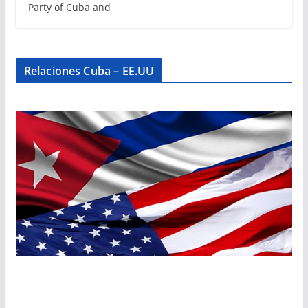
Party of Cuba and
Relaciones Cuba – EE.UU