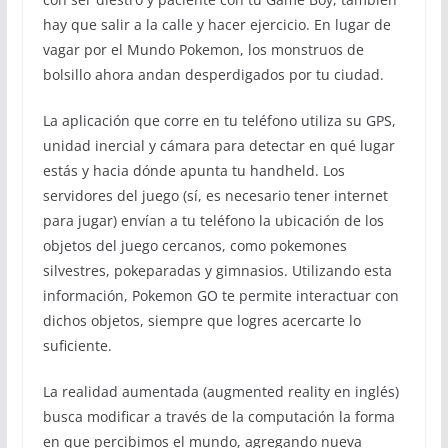
hay que salir a la calle y hacer ejercicio. En lugar de
vagar por el Mundo Pokemon, los monstruos de
bolsillo ahora andan desperdigados por tu ciudad.
La aplicación que corre en tu teléfono utiliza su GPS,
unidad inercial y cámara para detectar en qué lugar
estás y hacia dónde apunta tu handheld. Los
servidores del juego (sí, es necesario tener internet
para jugar) envían a tu teléfono la ubicación de los
objetos del juego cercanos, como pokemones
silvestres, pokeparadas y gimnasios. Utilizando esta
información, Pokemon GO te permite interactuar con
dichos objetos, siempre que logres acercarte lo
suficiente.
La realidad aumentada (augmented reality en inglés)
busca modificar a través de la computación la forma
en que percibimos el mundo, agregando nueva