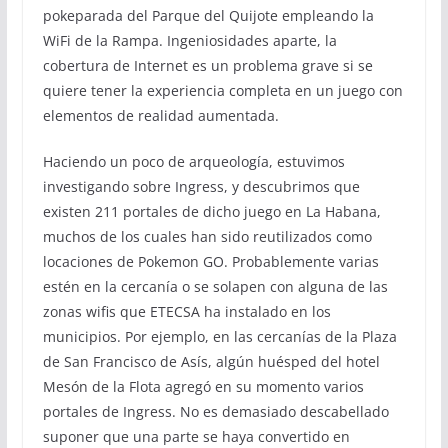
pokeparada del Parque del Quijote empleando la
WiFi de la Rampa. Ingeniosidades aparte, la
cobertura de Internet es un problema grave si se
quiere tener la experiencia completa en un juego con
elementos de realidad aumentada.
Haciendo un poco de arqueología, estuvimos
investigando sobre Ingress, y descubrimos que
existen 211 portales de dicho juego en La Habana,
muchos de los cuales han sido reutilizados como
locaciones de Pokemon GO. Probablemente varias
estén en la cercanía o se solapen con alguna de las
zonas wifis que ETECSA ha instalado en los
municipios. Por ejemplo, en las cercanías de la Plaza
de San Francisco de Asís, algún huésped del hotel
Mesón de la Flota agregó en su momento varios
portales de Ingress. No es demasiado descabellado
suponer que una parte se haya convertido en