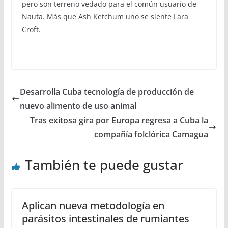
pero son terreno vedado para el común usuario de
Nauta. Más que Ash Ketchum uno se siente Lara
Croft.
Desarrolla Cuba tecnología de producción de
nuevo alimento de uso animal
Tras exitosa gira por Europa regresa a Cuba la
compañía folclórica Camagua
También te puede gustar
Aplican nueva metodología en
parásitos intestinales de rumiantes