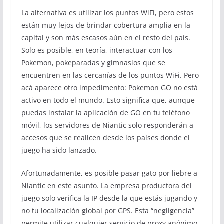
La alternativa es utilizar los puntos WiFi, pero estos
están muy lejos de brindar cobertura amplia en la
capital y son más escasos aún en el resto del país.
Solo es posible, en teoría, interactuar con los
Pokemon, pokeparadas y gimnasios que se
encuentren en las cercanías de los puntos WiFi. Pero
acá aparece otro impedimento: Pokemon GO no está
activo en todo el mundo. Esto significa que, aunque
puedas instalar la aplicación de GO en tu teléfono
móvil, los servidores de Niantic solo responderán a
accesos que se realicen desde los países donde el
juego ha sido lanzado.
Afortunadamente, es posible pasar gato por liebre a
Niantic en este asunto. La empresa productora del
juego solo verifica la IP desde la que estás jugando y
no tu localización global por GPS. Esta “negligencia”
permite utilizar cualquier servicio de proxy anónimo