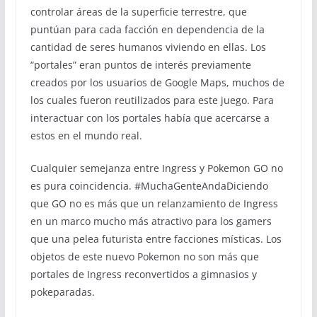
controlar áreas de la superficie terrestre, que
puntúan para cada facción en dependencia de la
cantidad de seres humanos viviendo en ellas. Los
“portales” eran puntos de interés previamente
creados por los usuarios de Google Maps, muchos de
los cuales fueron reutilizados para este juego. Para
interactuar con los portales había que acercarse a
estos en el mundo real.
Cualquier semejanza entre Ingress y Pokemon GO no
es pura coincidencia. #MuchaGenteAndaDiciendo
que GO no es más que un relanzamiento de Ingress
en un marco mucho más atractivo para los gamers
que una pelea futurista entre facciones místicas. Los
objetos de este nuevo Pokemon no son más que
portales de Ingress reconvertidos a gimnasios y
pokeparadas.