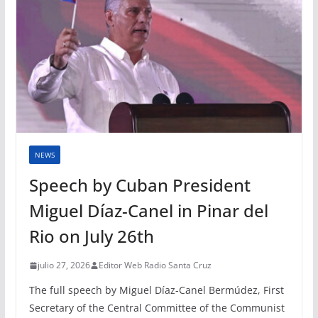
NEWS
Speech by Cuban President
Miguel Díaz-Canel in Pinar del
Rio on July 26th
julio 27, 2026
Editor Web Radio Santa Cruz
The full speech by Miguel Díaz-Canel Bermúdez, First
Secretary of the Central Committee of the Communist