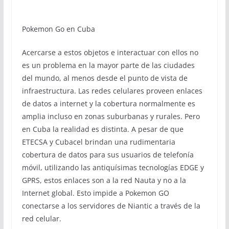
Pokemon Go en Cuba
Acercarse a estos objetos e interactuar con ellos no
es un problema en la mayor parte de las ciudades
del mundo, al menos desde el punto de vista de
infraestructura. Las redes celulares proveen enlaces
de datos a internet y la cobertura normalmente es
amplia incluso en zonas suburbanas y rurales. Pero
en Cuba la realidad es distinta. A pesar de que
ETECSA y Cubacel brindan una rudimentaria
cobertura de datos para sus usuarios de telefonía
móvil, utilizando las antiquísimas tecnologías EDGE y
GPRS, estos enlaces son a la red Nauta y no a la
Internet global. Esto impide a Pokemon GO
conectarse a los servidores de Niantic a través de la
red celular.