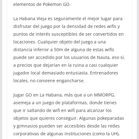
elementos de Pokemon GO.
La Habana Vieja es seguramente el mejor lugar para
disfrutar del juego por la densidad de redes wifis y
puntos de interés susceptibles de ser convertidos en
locaciones. Cualquier objeto del juego a una
distancia inferior a 50m de alguna de estas wifis
puede ser accedido por los usuarios de Nauta, eso sí,
a precios que dejarían en la ruina a casi cualquier
jugador local demasiado entusiasta. Entrenadores
locales, no conviene engancharse.
Jugar GO en La Habana, más que a un MMORPG,
asemeja a un juego de plataformas, donde tienes
que ir saltando de wifi en wifi para alcanzar los
objetos que quieres conseguir. Algunas pokeparadas
y gimnasios pueden ser accesibles desde las redes
corporativas de algunas instituciones (como la UH),