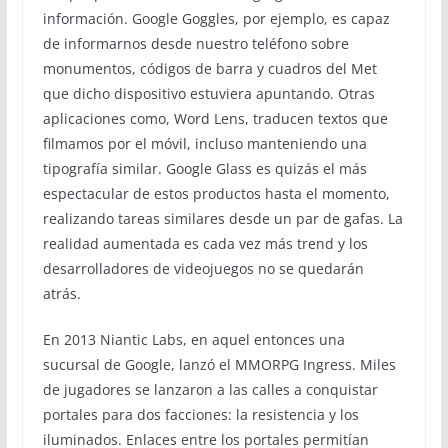
información. Google Goggles, por ejemplo, es capaz
de informarnos desde nuestro teléfono sobre
monumentos, códigos de barra y cuadros del Met
que dicho dispositivo estuviera apuntando. Otras
aplicaciones como, Word Lens, traducen textos que
filmamos por el móvil, incluso manteniendo una
tipografía similar. Google Glass es quizás el más
espectacular de estos productos hasta el momento,
realizando tareas similares desde un par de gafas. La
realidad aumentada es cada vez más trend y los
desarrolladores de videojuegos no se quedarán
atrás.
En 2013 Niantic Labs, en aquel entonces una
sucursal de Google, lanzó el MMORPG Ingress. Miles
de jugadores se lanzaron a las calles a conquistar
portales para dos facciones: la resistencia y los
iluminados. Enlaces entre los portales permitían