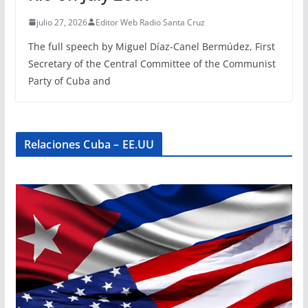
julio 27, 2026
Editor Web Radio Santa Cruz
The full speech by Miguel Díaz-Canel Bermúdez, First
Secretary of the Central Committee of the Communist
Party of Cuba and
Relaciones Cuba – EE.UU