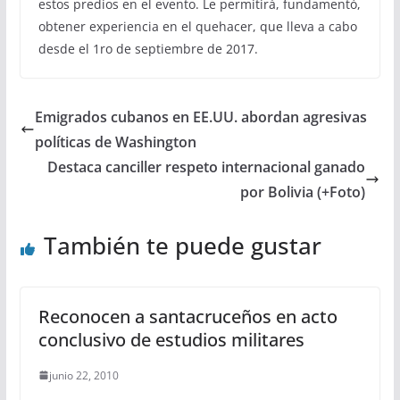
estos predios en el evento. Le permitirá, fundamentó,
obtener experiencia en el quehacer, que lleva a cabo
desde el 1ro de septiembre de 2017.
Emigrados cubanos en EE.UU. abordan agresivas
políticas de Washington
Destaca canciller respeto internacional ganado
por Bolivia (+Foto)
También te puede gustar
Reconocen a santacruceños en acto
conclusivo de estudios militares
junio 22, 2010