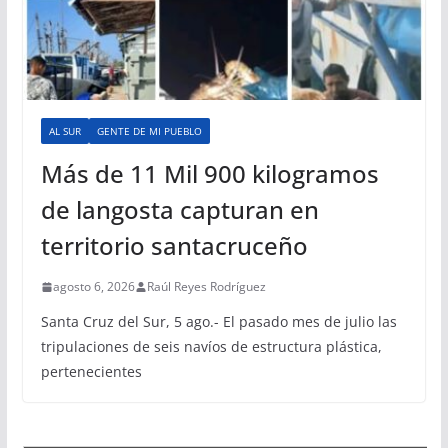
AL SUR
GENTE DE MI PUEBLO
Más de 11 Mil 900 kilogramos
de langosta capturan en
territorio santacruceño
agosto 6, 2026
Raúl Reyes Rodríguez
Santa Cruz del Sur, 5 ago.- El pasado mes de julio las
tripulaciones de seis navíos de estructura plástica,
pertenecientes