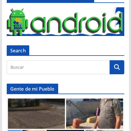
Search
Gente de mi Pueblo