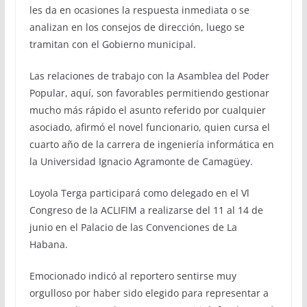
les da en ocasiones la respuesta inmediata o se
analizan en los consejos de dirección, luego se
tramitan con el Gobierno municipal.
Las relaciones de trabajo con la Asamblea del Poder
Popular, aquí, son favorables permitiendo gestionar
mucho más rápido el asunto referido por cualquier
asociado, afirmó el novel funcionario, quien cursa el
cuarto año de la carrera de ingeniería informática en
la Universidad Ignacio Agramonte de Camagüey.
Loyola Terga participará como delegado en el Vl
Congreso de la ACLIFIM a realizarse del 11 al 14 de
junio en el Palacio de las Convenciones de La
Habana.
Emocionado indicó al reportero sentirse muy
orgulloso por haber sido elegido para representar a