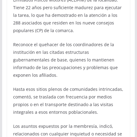
Tiene 22 años pero suficiente madurez para ejecutar
la tarea, lo que ha demostrado en la atención a los
288 asociados que residen en los nueve consejos
populares (CP) de la comarca.
Reconoce el quehacer de los coordinadores de la
institución en las citadas estructuras
gubernamentales de base, quienes lo mantienen
informado de las preocupaciones y problemas que
exponen los afiliados.
Hasta esos sitios plenos de comunidades intrincadas,
comentó, se traslada con frecuencia por medios
propios o en el transporte destinado a las visitas
integrales a esos entornos poblacionales.
Los asuntos expuestos por la membresía, indicó,
relacionados con cualquier inquietud o necesidad se