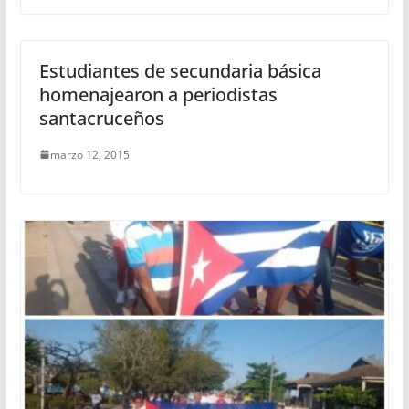
Estudiantes de secundaria básica
homenajearon a periodistas
santacruceños
marzo 12, 2015