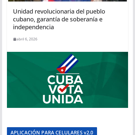
Unidad revolucionaria del pueblo
cubano, garantía de soberanía e
independencia
abril 6, 2026
APLICACIÓN PARA CELULARES v2.0