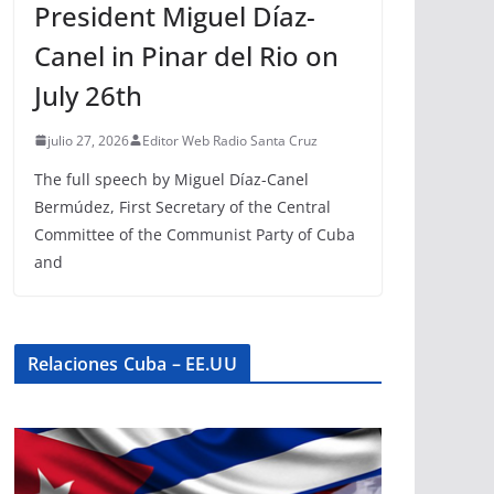
President Miguel Díaz-
Canel in Pinar del Rio on
July 26th
julio 27, 2026
Editor Web Radio Santa Cruz
The full speech by Miguel Díaz-Canel
Bermúdez, First Secretary of the Central
Committee of the Communist Party of Cuba
and
Relaciones Cuba – EE.UU