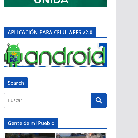
APLICACIÓN PARA CELULARES v2.0
Search
Gente de mi Pueblo