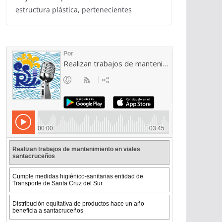
estructura plástica, pertenecientes