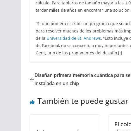
cálculo. Para tableros de tamaño mayor a las
1.0
tardar
miles de años
en encontrar una solución.
“Si uno pudiera escribir un programa que soluc
para resolver muchos de los problemas más impor
de la
Universidad de St. Andrews
. “Esto incluye
de Facebook no se conocen, o muy importantes c
Gent, uno de los proponentes del desafío.[:]
Diseñan primera memoria cuántica para se
instalada en un chip
También te puede gustar
El col