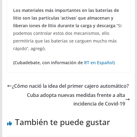
Los materiales más importantes en las baterías de
litio son las partículas ‘activas’ que almacenan y
liberan iones de litio durante la carga y descarga
.“Si
podemos controlar estos dos mecanismos, ello
permitiría que las baterías se carguen mucho más
rápido”, agregó.
(Cubadebate, con información de
RT en Español)
¿Cómo nació la idea del primer cajero automático?
Cuba adopta nuevas medidas frente a alta
incidencia de Covid-19
También te puede gustar