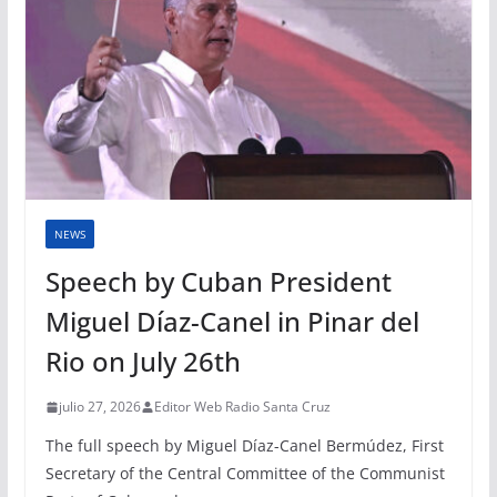
NEWS
Speech by Cuban President
Miguel Díaz-Canel in Pinar del
Rio on July 26th
julio 27, 2026
Editor Web Radio Santa Cruz
The full speech by Miguel Díaz-Canel Bermúdez, First
Secretary of the Central Committee of the Communist