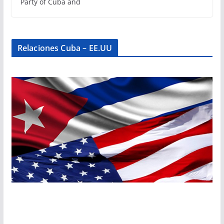
Party of Cuba and
Relaciones Cuba – EE.UU