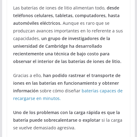
Las baterías de iones de litio alimentan todo,
desde
teléfonos celulares, tabletas, computadores, hasta
automóviles eléctricos.
Aunque es raro que se
produzcan avances importantes en lo referente a sus
capacidades,
un grupo de investigadores de la
universidad de Cambridge ha desarrollado
recientemente una técnica de bajo costo para
observar el interior de las baterías de iones de litio.
Gracias a ello,
han podido rastrear el transporte de
iones en las baterías en funcionamiento y obtener
información
sobre cómo diseñar
baterías capaces de
recargarse en minutos.
Uno de los problemas con la carga rápida es que la
batería puede sobrecalentarse o explotar
si la carga
se vuelve demasiado agresiva.