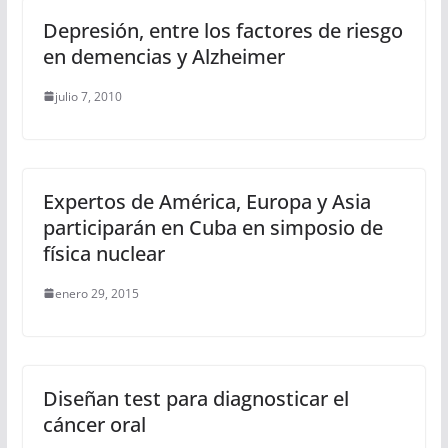
Depresión, entre los factores de riesgo
en demencias y Alzheimer
julio 7, 2010
Expertos de América, Europa y Asia
participarán en Cuba en simposio de
física nuclear
enero 29, 2015
Diseñan test para diagnosticar el
cáncer oral