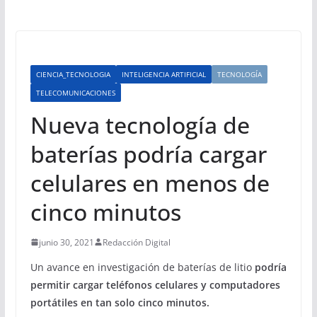
CIENCIA_TECNOLOGIA
INTELIGENCIA ARTIFICIAL
TECNOLOGÍA
TELECOMUNICACIONES
Nueva tecnología de
baterías podría cargar
celulares en menos de
cinco minutos
junio 30, 2021
Redacción Digital
Un avance en investigación de baterías de litio
podría
permitir cargar teléfonos celulares y computadores
portátiles en tan solo cinco minutos.