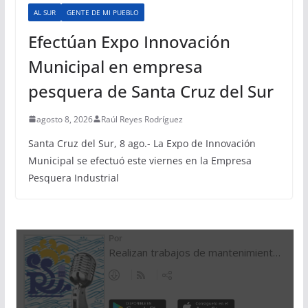
AL SUR
GENTE DE MI PUEBLO
Efectúan Expo Innovación
Municipal en empresa
pesquera de Santa Cruz del Sur
agosto 8, 2026
Raúl Reyes Rodríguez
Santa Cruz del Sur, 8 ago.- La Expo de Innovación
Municipal se efectuó este viernes en la Empresa
Pesquera Industrial