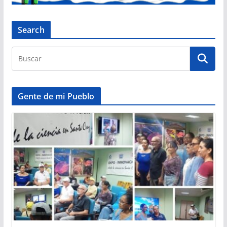
Search
Gente de mi Pueblo