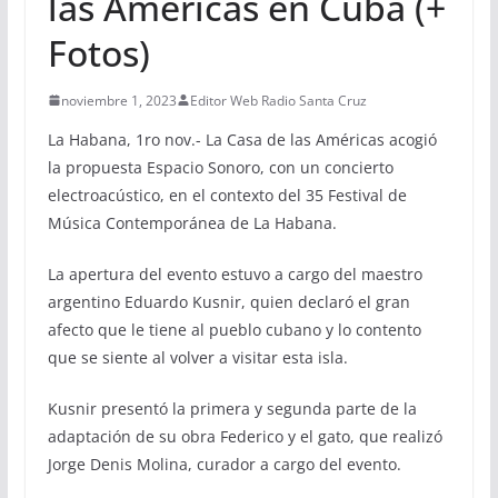
las Américas en Cuba (+
Fotos)
noviembre 1, 2023
Editor Web Radio Santa Cruz
La Habana, 1ro nov.- La Casa de las Américas acogió
la propuesta Espacio Sonoro, con un concierto
electroacústico, en el contexto del 35 Festival de
Música Contemporánea de La Habana.
La apertura del evento estuvo a cargo del maestro
argentino Eduardo Kusnir, quien declaró el gran
afecto que le tiene al pueblo cubano y lo contento
que se siente al volver a visitar esta isla.
Kusnir presentó la primera y segunda parte de la
adaptación de su obra Federico y el gato, que realizó
Jorge Denis Molina, curador a cargo del evento.