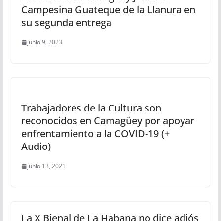
Campesina Guateque de la Llanura en
su segunda entrega
junio 9, 2023
Trabajadores de la Cultura son
reconocidos en Camagüey por apoyar
enfrentamiento a la COVID-19 (+
Audio)
junio 13, 2021
La X Bienal de La Habana no dice adiós