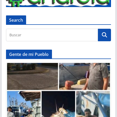
Search
Gente de mi Pueblo