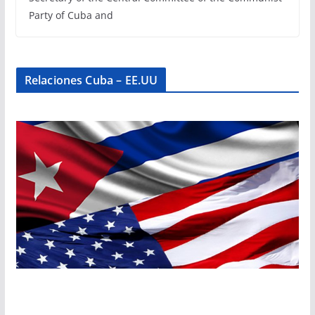
Party of Cuba and
Relaciones Cuba – EE.UU