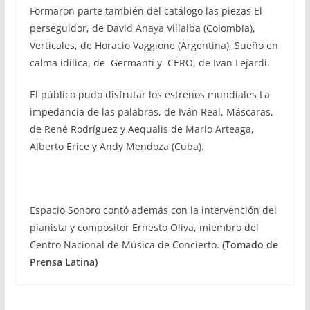
Formaron parte también del catálogo las piezas El
perseguidor, de David Anaya Villalba (Colombia),
Verticales, de Horacio Vaggione (Argentina), Sueño en
calma idílica, de Germanti y CERO, de Ivan Lejardi.
El público pudo disfrutar los estrenos mundiales La
impedancia de las palabras, de Iván Real, Máscaras,
de René Rodríguez y Aequalis de Mario Arteaga,
Alberto Erice y Andy Mendoza (Cuba).
Espacio Sonoro contó además con la intervención del
pianista y compositor Ernesto Oliva, miembro del
Centro Nacional de Música de Concierto.
(Tomado de
Prensa Latina)