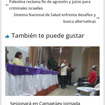
Palestina reclama fin de agresión y juicio para
criminales israelíes
Sistema Nacional de Salud enfrenta desafíos y
busca alternativas
También te puede gustar
Sesionará en Camagüey Jornada