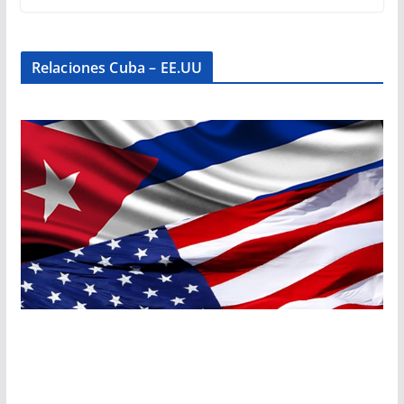
Relaciones Cuba – EE.UU