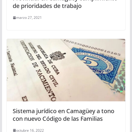
de prioridades de trabajo
marzo 27, 2021
Sistema jurídico en Camagüey a tono
con nuevo Código de las Familias
octubre 16, 2022