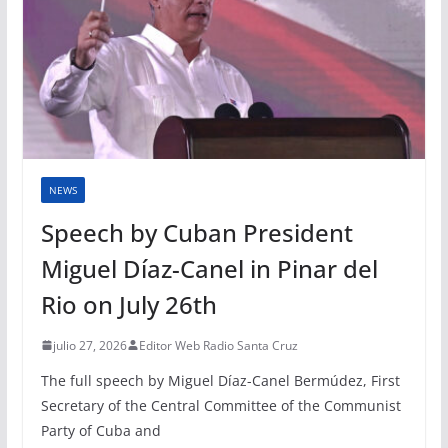
NEWS
Speech by Cuban President
Miguel Díaz-Canel in Pinar del
Rio on July 26th
julio 27, 2026
Editor Web Radio Santa Cruz
The full speech by Miguel Díaz-Canel Bermúdez, First
Secretary of the Central Committee of the Communist
Party of Cuba and