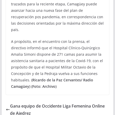
trazados para la reciente etapa, Camagüey puede
avanzar hacia una nueva fase del plan de
recuperación pos pandemia, en correspondencia con
las decisiones orientadas por la máxima dirección del
país.
A propósito, en el encuentro con la prensa, el
directivo informó que el Hospital Clínico-Quirúrgico
Amalia Simoni dispone de 271 camas para asumir la
asistencia sanitaria a pacientes de la Covid-19, con el
propósito de que el Hospital Militar Octavio de la
Concepción y de la Pedraja vuelva a sus funciones
habituales.
(Ricardo de la Paz Cervantes/ Radio
Camagüey) (Foto: Archivo)
Gana equipo de Occidente Liga Femenina Online
de Ajedrez