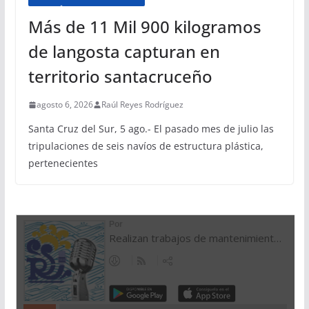
Más de 11 Mil 900 kilogramos
de langosta capturan en
territorio santacruceño
agosto 6, 2026
Raúl Reyes Rodríguez
Santa Cruz del Sur, 5 ago.- El pasado mes de julio las
tripulaciones de seis navíos de estructura plástica,
pertenecientes