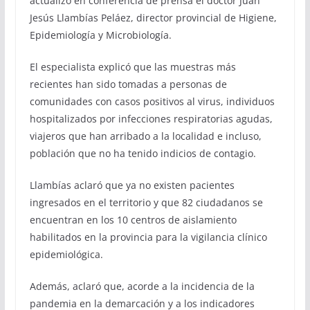
actualizó en conferencia de prensa el doctor Juan
Jesús Llambías Peláez, director provincial de Higiene,
Epidemiología y Microbiología.
El especialista explicó que las muestras más
recientes han sido tomadas a personas de
comunidades con casos positivos al virus, individuos
hospitalizados por infecciones respiratorias agudas,
viajeros que han arribado a la localidad e incluso,
población que no ha tenido indicios de contagio.
Llambías aclaró que ya no existen pacientes
ingresados en el territorio y que 82 ciudadanos se
encuentran en los 10 centros de aislamiento
habilitados en la provincia para la vigilancia clínico
epidemiológica.
Además, aclaró que, acorde a la incidencia de la
pandemia en la demarcación y a los indicadores