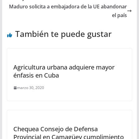
Maduro solicita a embajadora de la UE abandonar
el país
También te puede gustar
Agricultura urbana adquiere mayor
énfasis en Cuba
marzo 30, 2020
Chequea Consejo de Defensa
Provincial en Camagüey cumplimiento