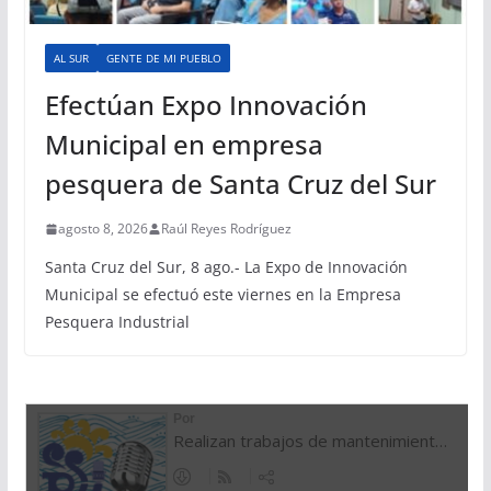
AL SUR
GENTE DE MI PUEBLO
Efectúan Expo Innovación
Municipal en empresa
pesquera de Santa Cruz del Sur
agosto 8, 2026
Raúl Reyes Rodríguez
Santa Cruz del Sur, 8 ago.- La Expo de Innovación
Municipal se efectuó este viernes en la Empresa
Pesquera Industrial