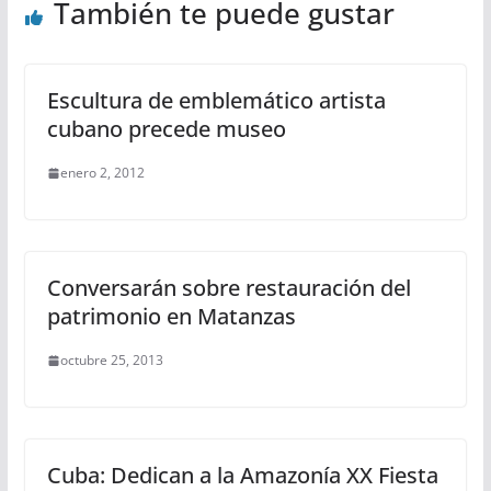
También te puede gustar
Escultura de emblemático artista
cubano precede museo
enero 2, 2012
Conversarán sobre restauración del
patrimonio en Matanzas
octubre 25, 2013
Cuba: Dedican a la Amazonía XX Fiesta