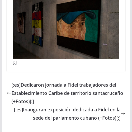
[:]
[:es]Dedicaron jornada a Fidel trabajadores del
Establecimiento Caribe de territorio santacruceño
(+Fotos)[:]
[:es]Inauguran exposición dedicada a Fidel en la
sede del parlamento cubano (+Fotos)[:]