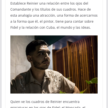
Establece Reinier una relación entre los ojos del
Comandante y los títulos de sus cuadros. Hace de
esta analogía una atracción, una forma de acercarnos
a la forma que él, el pintor, tiene para contar sobre
Fidel y la relación con Cuba, el mundo y las ideas.
Quien ve los cuadros de Reinier encuentra
miniaturas en los ojos de Fidel: el Moncada, el