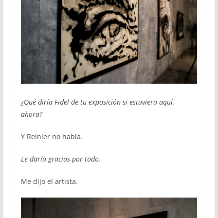
¿Qué diría Fidel de tu exposición si estuviera aquí,
ahora?
Y Reinier no habla.
Le daría gracias por todo.
Me dijo el artista.