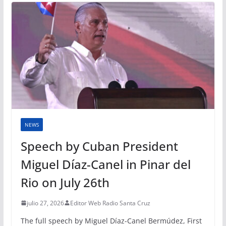
NEWS
Speech by Cuban President
Miguel Díaz-Canel in Pinar del
Rio on July 26th
julio 27, 2026
Editor Web Radio Santa Cruz
The full speech by Miguel Díaz-Canel Bermúdez, First