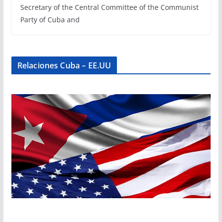
Secretary of the Central Committee of the Communist
Party of Cuba and
Relaciones Cuba – EE.UU