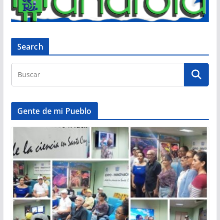
Search
Gente de mi Pueblo