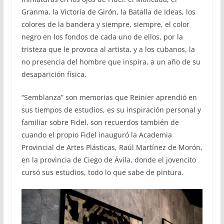
Granma, la Victoria de Girón, la Batalla de Ideas, los
colores de la bandera y siempre, siempre, el color
negro en los fondos de cada uno de ellos, por la
tristeza que le provoca al artista, y a los cubanos, la
no presencia del hombre que inspira, a un año de su
desaparición física.
“Semblanza” son memorias que Reinier aprendió en
sus tiempos de estudios, es su inspiración personal y
familiar sobre Fidel, son recuerdos también de
cuando el propio Fidel inauguró la Academia
Provincial de Artes Plásticas, Raúl Martínez de Morón,
en la provincia de Ciego de Ávila, donde el jovencito
cursó sus estudios, todo lo que sabe de pintura.