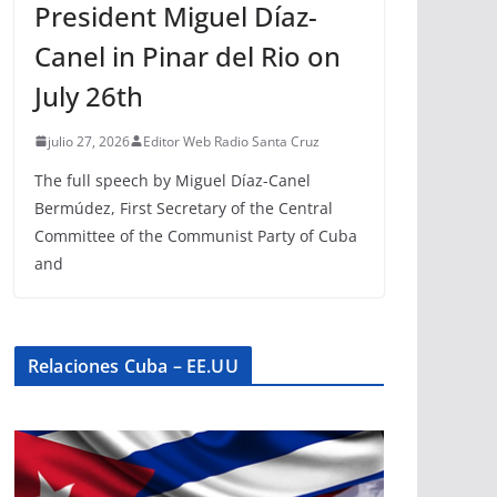
President Miguel Díaz-
Canel in Pinar del Rio on
July 26th
julio 27, 2026
Editor Web Radio Santa Cruz
The full speech by Miguel Díaz-Canel
Bermúdez, First Secretary of the Central
Committee of the Communist Party of Cuba
and
Relaciones Cuba – EE.UU