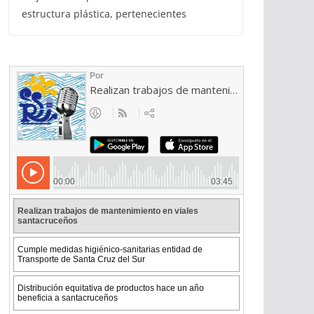
estructura plástica, pertenecientes