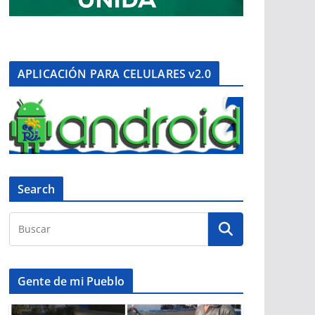
APLICACIÓN PARA CELULARES v2.0
Search
Gente de mi Pueblo