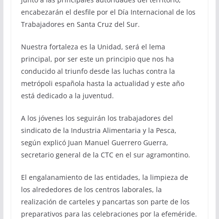
encabezarán el desfile por el Día Internacional de los
Trabajadores en Santa Cruz del Sur.
Nuestra fortaleza es la Unidad, será el lema
principal, por ser este un principio que nos ha
conducido al triunfo desde las luchas contra la
metrópoli española hasta la actualidad y este año
está dedicado a la juventud.
A los jóvenes los seguirán los trabajadores del
sindicato de la Industria Alimentaria y la Pesca,
según explicó Juan Manuel Guerrero Guerra,
secretario general de la CTC en el sur agramontino.
El engalanamiento de las entidades, la limpieza de
los alrededores de los centros laborales, la
realización de carteles y pancartas son parte de los
preparativos para las celebraciones por la efeméride.