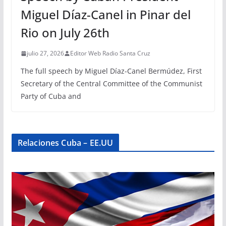
Miguel Díaz-Canel in Pinar del
Rio on July 26th
julio 27, 2026
Editor Web Radio Santa Cruz
The full speech by Miguel Díaz-Canel Bermúdez, First
Secretary of the Central Committee of the Communist
Party of Cuba and
Relaciones Cuba – EE.UU