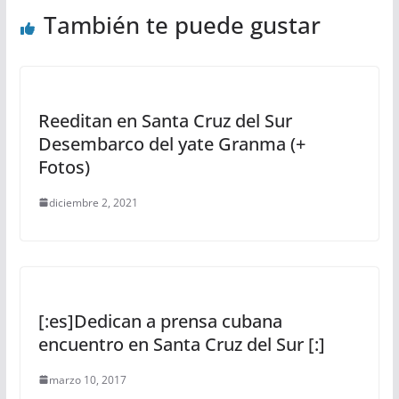
También te puede gustar
Reeditan en Santa Cruz del Sur
Desembarco del yate Granma (+
Fotos)
diciembre 2, 2021
[:es]Dedican a prensa cubana
encuentro en Santa Cruz del Sur [:]
marzo 10, 2017