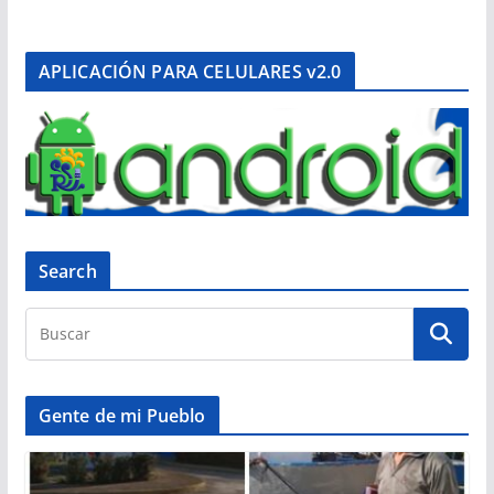
APLICACIÓN PARA CELULARES v2.0
Search
Gente de mi Pueblo