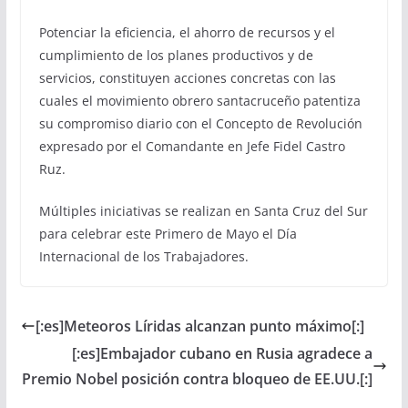
Potenciar la eficiencia, el ahorro de recursos y el
cumplimiento de los planes productivos y de
servicios, constituyen acciones concretas con las
cuales el movimiento obrero santacruceño patentiza
su compromiso diario con el Concepto de Revolución
expresado por el Comandante en Jefe Fidel Castro
Ruz.
Múltiples iniciativas se realizan en Santa Cruz del Sur
para celebrar este Primero de Mayo el Día
Internacional de los Trabajadores.
[:es]Meteoros Líridas alcanzan punto máximo[:]
[:es]Embajador cubano en Rusia agradece a
Premio Nobel posición contra bloqueo de EE.UU.[:]