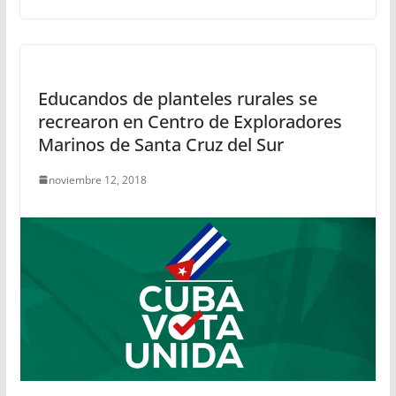
Educandos de planteles rurales se
recrearon en Centro de Exploradores
Marinos de Santa Cruz del Sur
noviembre 12, 2018